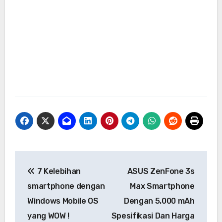
Navigasi
7 Kelebihan
ASUS ZenFone 3s
pos
smartphone dengan
Max Smartphone
Windows Mobile OS
Dengan 5.000 mAh
yang WOW !
Spesifikasi Dan Harga