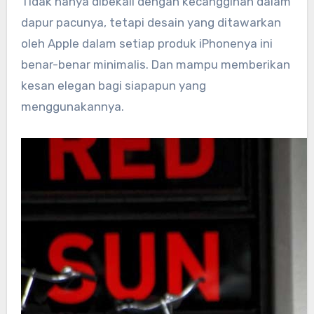
Tidak hanya dibekali dengan kecanggihan dalam
dapur pacunya, tetapi desain yang ditawarkan
oleh Apple dalam setiap produk iPhonenya ini
benar-benar minimalis. Dan mampu memberikan
kesan elegan bagi siapapun yang
menggunakannya.