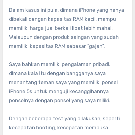
Dalam kasus ini pula, dimana iPhone yang hanya
dibekali dengan kapasitas RAM kecil, mampu
memiliki harga jual berkali lipat lebih mahal.
Walaupun dengan produk saingan yang sudah
memiliki kapasitas RAM sebesar “gajah”.
Saya bahkan memiliki pengalaman pribadi,
dimana kala itu dengan bangganya saya
menantang teman saya yang memiliki ponsel
iPhone 5s untuk menguji kecanggihannya
ponselnya dengan ponsel yang saya miliki.
Dengan beberapa test yang dilakukan, seperti
kecepatan booting, kecepatan membuka