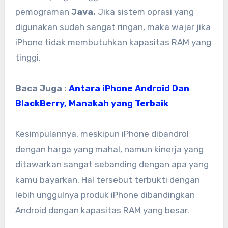
pemograman
Java.
Jika sistem oprasi yang
digunakan sudah sangat ringan, maka wajar jika
iPhone tidak membutuhkan kapasitas RAM yang
tinggi.
Baca Juga :
Antara iPhone Android Dan
BlackBerry, Manakah yang Terbaik
Kesimpulannya, meskipun iPhone dibandrol
dengan harga yang mahal, namun kinerja yang
ditawarkan sangat sebanding dengan apa yang
kamu bayarkan. Hal tersebut terbukti dengan
lebih unggulnya produk iPhone dibandingkan
Android dengan kapasitas RAM yang besar.