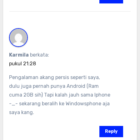
Karmila
berkata:
pukul 21:28
Pengalaman akang persis seperti saya,
dulu juga pernah punya Android (Ram
cuma 2GB sih) Tapi kalah jauh sama Iphone
-_- sekarang beralih ke Windowsphone aja
saya kang.
Reply