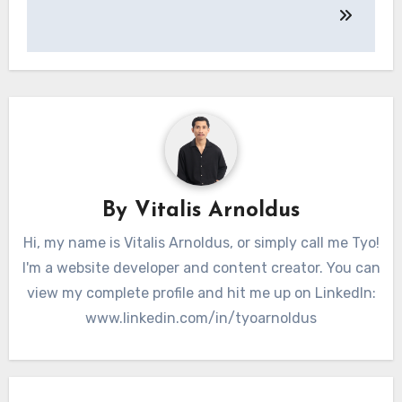
By
Vitalis Arnoldus
Hi, my name is Vitalis Arnoldus, or simply call me Tyo!
I'm a website developer and content creator. You can
view my complete profile and hit me up on LinkedIn:
www.linkedin.com/in/tyoarnoldus