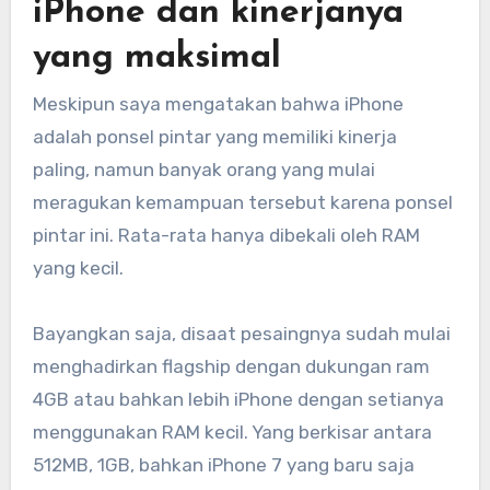
iPhone dan kinerjanya
yang maksimal
Meskipun saya mengatakan bahwa iPhone
adalah ponsel pintar yang memiliki kinerja
paling, namun banyak orang yang mulai
meragukan kemampuan tersebut karena ponsel
pintar ini. Rata-rata hanya dibekali oleh RAM
yang kecil.
Bayangkan saja, disaat pesaingnya sudah mulai
menghadirkan
flagship dengan dukungan ram
4GB atau bahkan lebih iPhone dengan setianya
menggunakan RAM kecil. Yang berkisar antara
512MB, 1GB, bahkan iPhone 7 yang baru saja