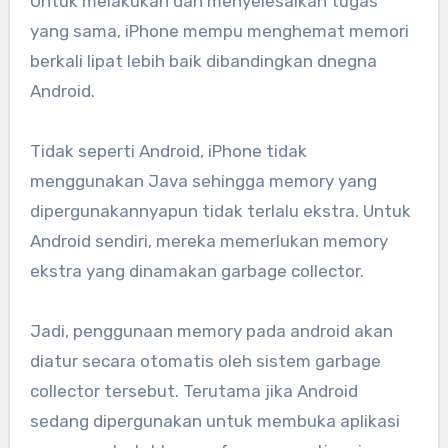
Untuk melakukan dan menyelesaikan tugas
yang sama, iPhone mempu menghemat memori
berkali lipat lebih baik dibandingkan dnegna
Android.
Tidak seperti Android, iPhone tidak
menggunakan Java sehingga memory yang
dipergunakannyapun tidak terlalu ekstra. Untuk
Android sendiri, mereka memerlukan memory
ekstra yang dinamakan garbage collector.
Jadi, penggunaan memory pada android akan
diatur secara otomatis oleh sistem garbage
collector tersebut. Terutama jika Android
sedang dipergunakan untuk membuka aplikasi