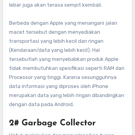
lebar juga akan terasa sempit kembali.
Berbeda dengan Apple yang menangani jalan
macet tersebut dengan menyediakan
transportasi yang lebih kecil dan ringan
(Kendaraan/data yang lebih kecil). Hal
tersebutlah yang menyebabkan produk Apple
tidak membutuhkan spesifikasi seperti RAM dan
Processor yang tinggi. Karena sesungguhnya
data informasi yang diproses oleh iPhone
merupakan data yang lebih ringan dibandingkan
dengan data pada Android.
2#
Garbage Collector