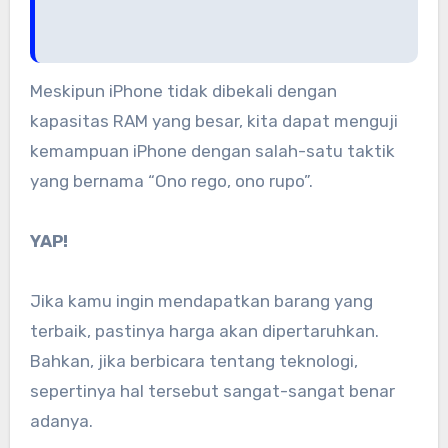
Meskipun iPhone tidak dibekali dengan
kapasitas RAM yang besar, kita dapat menguji
kemampuan iPhone dengan salah-satu taktik
yang bernama “Ono rego, ono rupo”.
YAP!
Jika kamu ingin mendapatkan barang yang
terbaik, pastinya harga akan dipertaruhkan.
Bahkan, jika berbicara tentang teknologi,
sepertinya hal tersebut sangat-sangat benar
adanya.