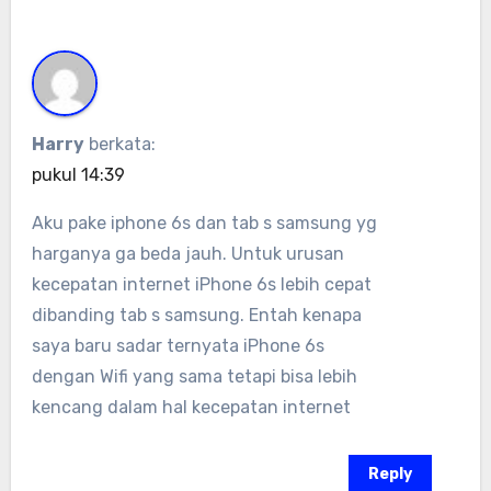
Harry
berkata:
pukul 14:39
Aku pake iphone 6s dan tab s samsung yg
harganya ga beda jauh. Untuk urusan
kecepatan internet iPhone 6s lebih cepat
dibanding tab s samsung. Entah kenapa
saya baru sadar ternyata iPhone 6s
dengan Wifi yang sama tetapi bisa lebih
kencang dalam hal kecepatan internet
Reply