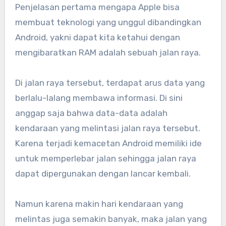
Penjelasan pertama mengapa Apple bisa
membuat teknologi yang unggul dibandingkan
Android, yakni dapat kita ketahui dengan
mengibaratkan RAM adalah sebuah jalan raya.
Di jalan raya tersebut, terdapat arus data yang
berlalu-lalang membawa informasi. Di sini
anggap saja bahwa data-data adalah
kendaraan yang melintasi jalan raya tersebut.
Karena terjadi kemacetan Android memiliki ide
untuk memperlebar jalan sehingga jalan raya
dapat dipergunakan dengan lancar kembali.
Namun karena makin hari kendaraan yang
melintas juga semakin banyak, maka jalan yang