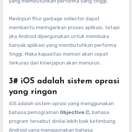
yang membutuhkan performa yang tinggi.
Meskipun fitur garbage collector dapat
membantu meringankan proses aplikasi, tetapi
jika Android dipergunakan untuk membuka
banyak aplikasi yang membutuhkan performa
tinggi. Maka kapasitas memori akan cepat
terkuras dan kinerjapun akan menurun.
3# iOS adalah sistem oprasi
yang ringan
iOS adalah sistem oprasi yang menggunakan
bahasa pemograman
Objective C,
bahasa
program tersebut dinilai lebih baik ketimbang
Android yang menggunakan bahasa