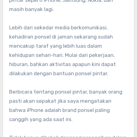
masih banyak lagi.
Lebih dari sekedar media berkomunikasi,
kehadiran ponsel di jaman sekarang sudah
mencakup taraf yang lebih luas dalam
kehidupan sehari-hari. Mulai dari pekerjaan,
hiburan, bahkan aktivitas apapun kini dapat
dilakukan dengan bantuan ponsel pintar.
Berbicara tentang ponsel pintar, banyak orang
pasti akan sepakat jika saya mengatakan
bahwa iPhone adalah brand ponsel paling
canggih yang ada saat ini.