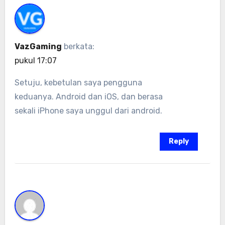
VazGaming
berkata:
pukul 17:07
Setuju, kebetulan saya pengguna
keduanya. Android dan iOS, dan berasa
sekali iPhone saya unggul dari android.
Reply