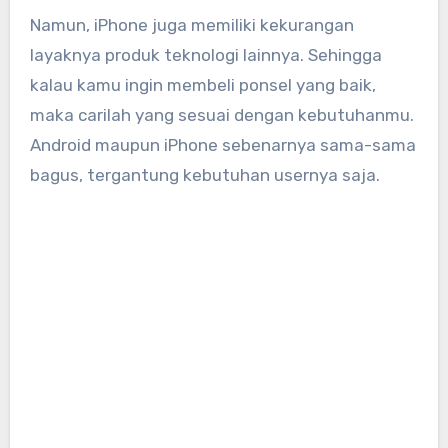
Namun, iPhone juga memiliki kekurangan
layaknya produk teknologi lainnya. Sehingga
kalau kamu ingin membeli ponsel yang baik,
maka carilah yang sesuai dengan kebutuhanmu.
Android maupun iPhone sebenarnya sama-sama
bagus, tergantung kebutuhan usernya saja.