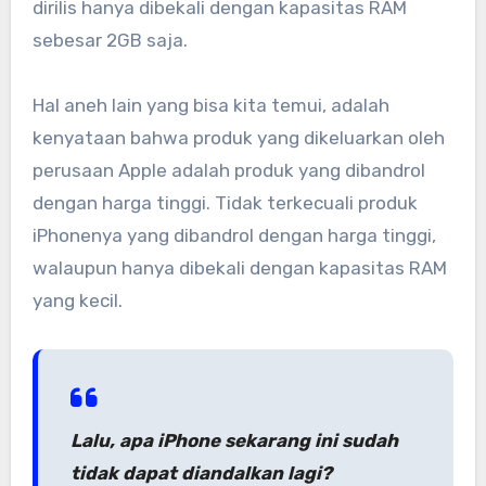
dirilis hanya dibekali dengan kapasitas RAM
sebesar 2GB saja.
Hal aneh lain yang bisa kita temui, adalah
kenyataan bahwa produk yang dikeluarkan oleh
perusaan Apple adalah produk yang dibandrol
dengan harga tinggi. Tidak terkecuali produk
iPhonenya yang dibandrol dengan harga tinggi,
walaupun hanya dibekali dengan kapasitas RAM
yang kecil.
Lalu, apa iPhone sekarang ini sudah
tidak dapat diandalkan lagi?