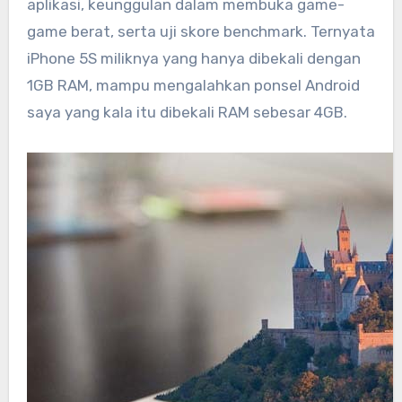
aplikasi, keunggulan dalam membuka game-
game berat, serta uji skore benchmark. Ternyata
iPhone 5S miliknya yang hanya dibekali dengan
1GB RAM, mampu mengalahkan ponsel Android
saya yang kala itu dibekali RAM sebesar 4GB.