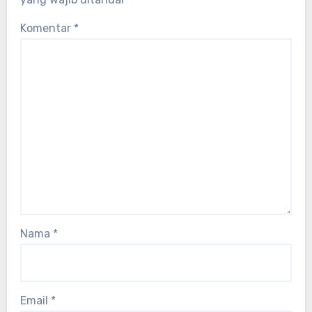
Komentar
*
Nama
*
Email
*