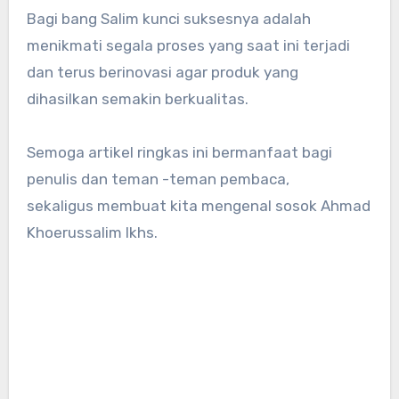
Bagi bang Salim kunci suksesnya adalah
menikmati segala proses yang saat ini terjadi
dan terus berinovasi agar produk yang
dihasilkan semakin berkualitas.
Semoga artikel ringkas ini bermanfaat bagi
penulis dan teman -teman pembaca,
sekaligus membuat kita mengenal sosok Ahmad
Khoerussalim Ikhs.