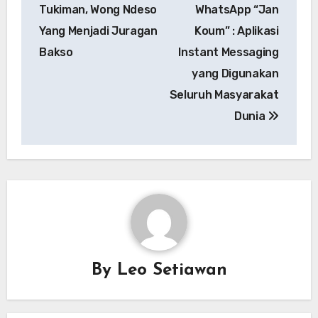
pos
Tukiman, Wong Ndeso
WhatsApp “Jan
Yang Menjadi Juragan
Koum” : Aplikasi
Bakso
Instant Messaging
yang Digunakan
Seluruh Masyarakat
Dunia
By
Leo Setiawan