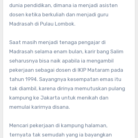
dunia pendidikan, dimana ia menjadi asisten
dosen ketika berkuliah dan menjadi guru
Madrasah di Pulau Lombok.
Saat masih menjadi tenaga pengajar di
Madrasah selama enam bulan, karir bang Salim
seharusnya bisa naik apabila ia mengambil
pekerjaan sebagai dosen di IKIP Mataram pada
tahun 1994. Sayangnya kesempatan emas itu
tak diambil, karena dirinya memutuskan pulang
kampung ke Jakarta untuk menikah dan
memulai karirnya disana.
Mencari pekerjaan di kampung halaman,
ternyata tak semudah yang ia bayangkan