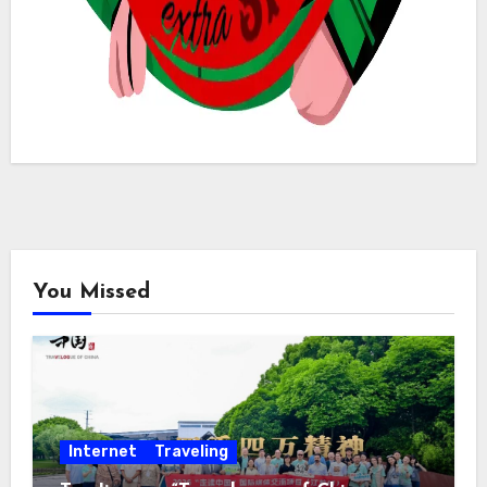
You Missed
Internet
Traveling