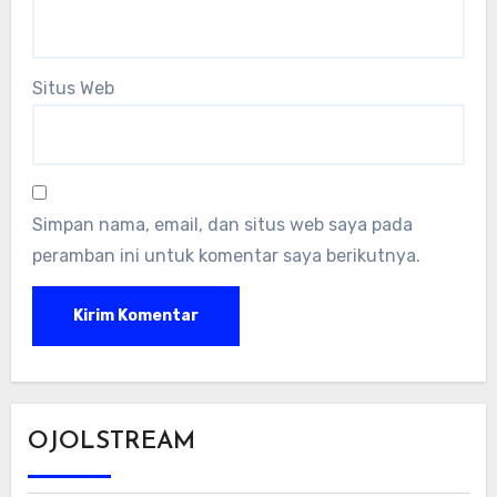
Situs Web
Simpan nama, email, dan situs web saya pada
peramban ini untuk komentar saya berikutnya.
OJOLSTREAM