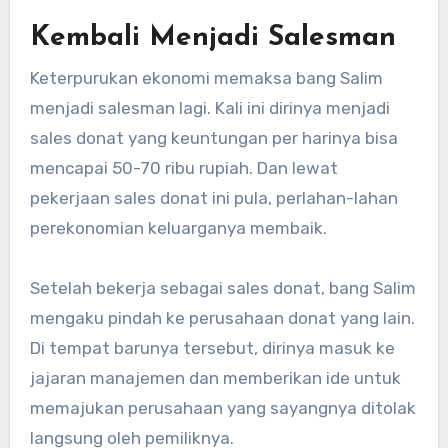
Kembali Menjadi Salesman
Keterpurukan ekonomi memaksa bang Salim
menjadi salesman lagi. Kali ini dirinya menjadi
sales donat yang keuntungan per harinya bisa
mencapai 50-70 ribu rupiah. Dan lewat
pekerjaan sales donat ini pula, perlahan-lahan
perekonomian keluarganya membaik.
Setelah bekerja sebagai sales donat, bang Salim
mengaku pindah ke perusahaan donat yang lain.
Di tempat barunya tersebut, dirinya masuk ke
jajaran manajemen dan memberikan ide untuk
memajukan perusahaan yang sayangnya ditolak
langsung oleh pemiliknya.