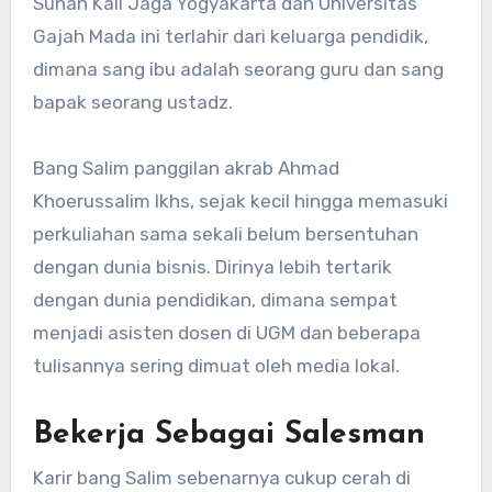
Sunan Kali Jaga Yogyakarta dan Universitas
Gajah Mada ini terlahir dari keluarga pendidik,
dimana sang ibu adalah seorang guru dan sang
bapak seorang ustadz.
Bang Salim panggilan akrab Ahmad
Khoerussalim Ikhs, sejak kecil hingga memasuki
perkuliahan sama sekali belum bersentuhan
dengan dunia bisnis. Dirinya lebih tertarik
dengan dunia pendidikan, dimana sempat
menjadi asisten dosen di UGM dan beberapa
tulisannya sering dimuat oleh media lokal.
Bekerja Sebagai Salesman
Karir bang Salim sebenarnya cukup cerah di