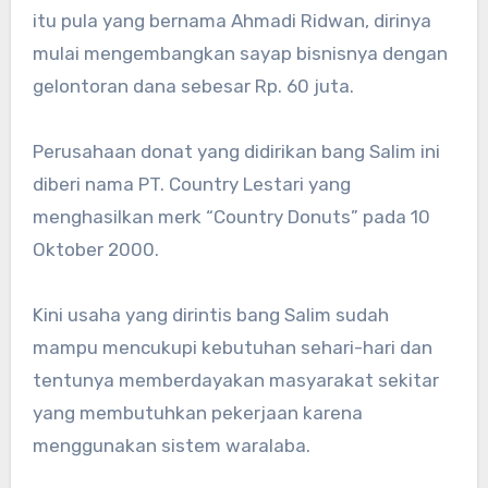
itu pula yang bernama Ahmadi Ridwan, dirinya
mulai mengembangkan sayap bisnisnya dengan
gelontoran dana sebesar Rp. 60 juta.
Perusahaan donat yang didirikan bang Salim ini
diberi nama PT. Country Lestari yang
menghasilkan merk “Country Donuts” pada 10
Oktober 2000.
Kini usaha yang dirintis bang Salim sudah
mampu mencukupi kebutuhan sehari-hari dan
tentunya memberdayakan masyarakat sekitar
yang membutuhkan pekerjaan karena
menggunakan sistem waralaba.