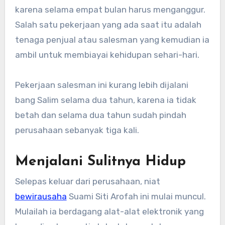
karena selama empat bulan harus menganggur.
Salah satu pekerjaan yang ada saat itu adalah
tenaga penjual atau salesman yang kemudian ia
ambil untuk membiayai kehidupan sehari-hari.
Pekerjaan salesman ini kurang lebih dijalani
bang Salim selama dua tahun, karena ia tidak
betah dan selama dua tahun sudah pindah
perusahaan sebanyak tiga kali.
Menjalani Sulitnya Hidup
Selepas keluar dari perusahaan, niat
bewirausaha
Suami Siti Arofah ini mulai muncul.
Mulailah ia berdagang alat-alat elektronik yang