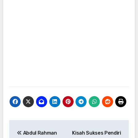
Navigasi
Abdul Rahman
Kisah Sukses Pendiri