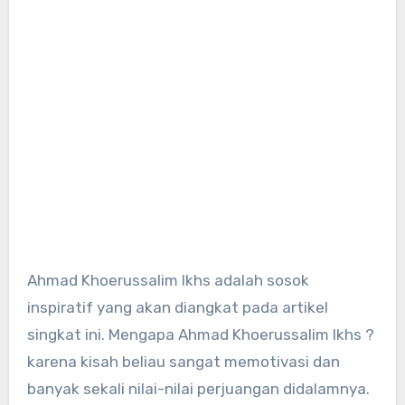
Ahmad Khoerussalim Ikhs adalah sosok
inspiratif yang akan diangkat pada artikel
singkat ini. Mengapa Ahmad Khoerussalim Ikhs ?
karena kisah beliau sangat memotivasi dan
banyak sekali nilai-nilai perjuangan didalamnya.