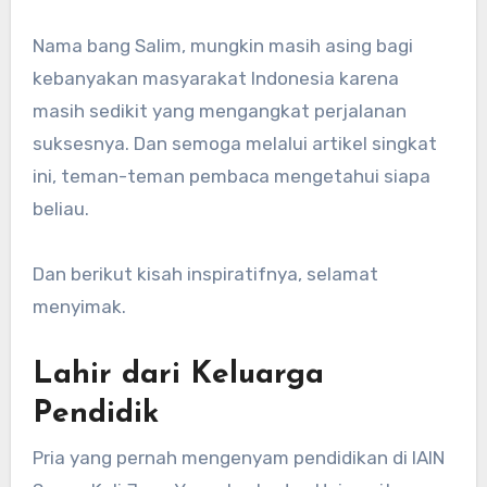
Nama bang Salim, mungkin masih asing bagi
kebanyakan masyarakat Indonesia karena
masih sedikit yang mengangkat perjalanan
suksesnya. Dan semoga melalui artikel singkat
ini, teman-teman pembaca mengetahui siapa
beliau.
Dan berikut kisah inspiratifnya, selamat
menyimak.
Lahir dari Keluarga
Pendidik
Pria yang pernah mengenyam pendidikan di IAIN