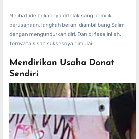
Melihat ide briliannya ditolak sang pemilik
perusahaan, langkah berani diambil bang Salim
dengan mengundurkan diri. Dan di fase inilah,
ternyata kisah suksesnya dimulai.
Mendirikan Usaha Donat
Sendiri