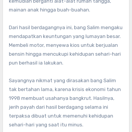
kemudian berganti alat-alat rumah tangga,
mainan anak hingga buah-buahan.
Dari hasil berdagangnya ini, bang Salim mengaku
mendapatkan keuntungan yang lumayan besar.
Membeli motor, menyewa kios untuk berjualan
bensin hingga mencukupi kehidupan sehari-hari
pun berhasil ia lakukan.
Sayangnya nikmat yang dirasakan bang Salim
tak bertahan lama, karena krisis ekonomi tahun
1998 membuat usahanya bangkrut. Hasilnya,
jerih payah dari hasil berdagang selama ini
terpaksa dibuat untuk memenuhi kehidupan
sehari-hari yang saat itu minus.