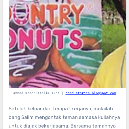
Ahmad Khoerussalim Ikhs |
good-stories.blogspot.com
Setelah keluar dari tempat kerjanya, mulailah
bang Salim mengontak teman semasa kuliahnya
untuk diajak bekerjasama. Bersama temannya