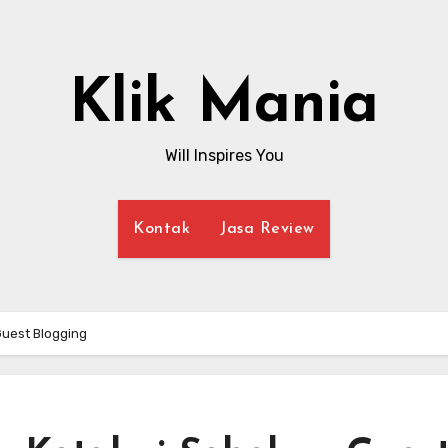
Klik Mania
Will Inspires You
Kontak
Jasa Review
Guest Blogging