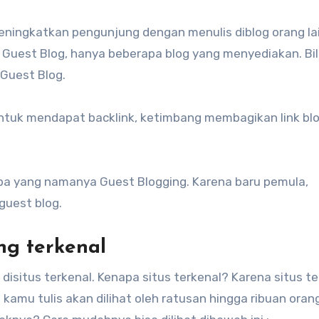
 Guest Blog, hanya beberapa blog yang menyediakan. Bi
Guest Blog.
ntuk mendapat backlink, ketimbang membagikan link bl
ba yang namanya Guest Blogging. Karena baru pemula,
guest blog.
ang terkenal
disitus terkenal. Kenapa situs terkenal? Karena situs te
kamu tulis akan dilihat oleh ratusan hingga ribuan orang