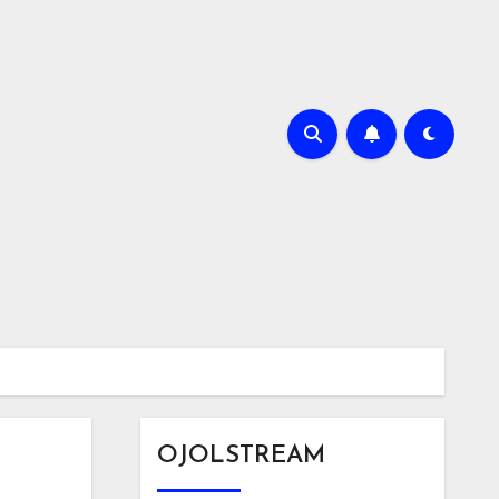
OJOLSTREAM