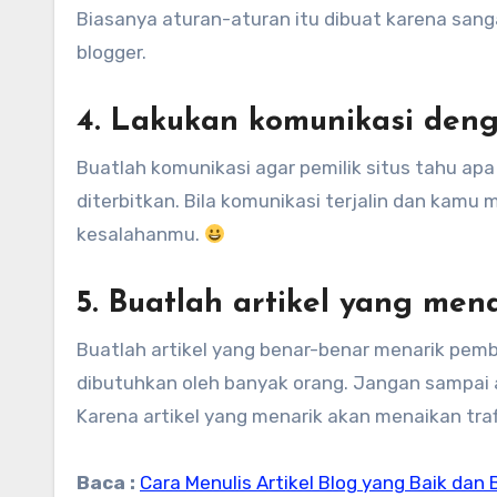
Biasanya aturan-aturan itu dibuat karena sanga
blogger.
4. Lakukan komunikasi deng
Buatlah komunikasi agar pemilik situs tahu apa
diterbitkan. Bila komunikasi terjalin dan kam
kesalahanmu.
5. Buatlah artikel yang men
Buatlah artikel yang benar-benar menarik pemb
dibutuhkan oleh banyak orang. Jangan sampai ar
Karena artikel yang menarik akan menaikan tra
Baca :
Cara Menulis Artikel Blog yang Baik da