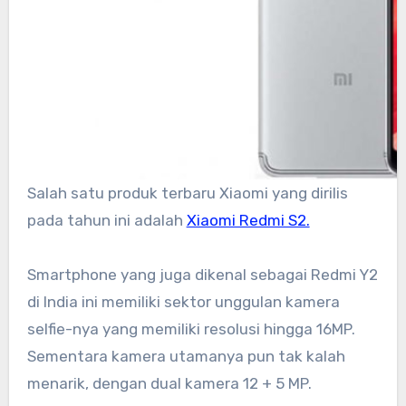
Salah satu produk terbaru Xiaomi yang dirilis
pada tahun ini adalah
Xiaomi Redmi S2.
Smartphone yang juga dikenal sebagai Redmi Y2
di India ini memiliki sektor unggulan kamera
selfie-nya yang memiliki resolusi hingga 16MP.
Sementara kamera utamanya pun tak kalah
menarik, dengan dual kamera 12 + 5 MP.