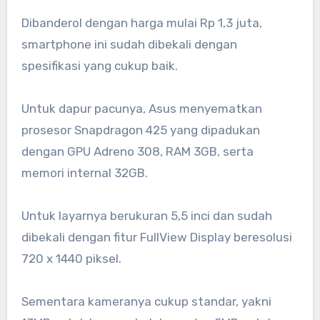
Dibanderol dengan harga mulai Rp 1,3 juta,
smartphone ini sudah dibekali dengan
spesifikasi yang cukup baik.
Untuk dapur pacunya, Asus menyematkan
prosesor Snapdragon 425 yang dipadukan
dengan GPU Adreno 308, RAM 3GB, serta
memori internal 32GB.
Untuk layarnya berukuran 5,5 inci dan sudah
dibekali dengan fitur FullView Display beresolusi
720 x 1440 piksel.
Sementara kameranya cukup standar, yakni