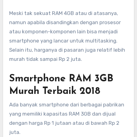
Meski tak sekuat RAM 4GB atau di atasanya,
namun apabila disandingkan dengan prosesor
atau komponen-komponen lain bisa menjadi
smartphone yang lancar untuk multitasking.
Selain itu, harganya di pasaran juga relatif lebih
murah tidak sampai Rp 2 juta.
Smartphone RAM 3GB
Murah Terbaik 2018
Ada banyak smartphone dari berbagai pabrikan
yang memiliki kapasitas RAM 3GB dan dijual
dengan harga Rp 1 jutaan atau di bawah Rp 2
juta.