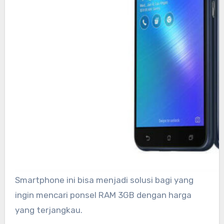
Smartphone ini bisa menjadi solusi bagi yang
ingin mencari ponsel RAM 3GB dengan harga
yang terjangkau.