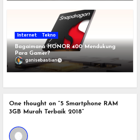
Internet
Tekno
Bagaimana HONOR 400 Mendukung
Para Gamer?
ganisebastian
One thought on “5 Smartphone RAM
3GB Murah Terbaik 2018”