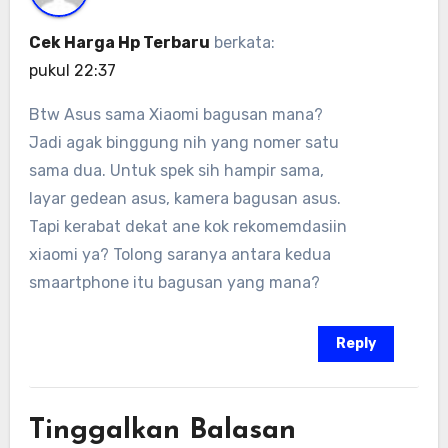
Cek Harga Hp Terbaru
berkata:
pukul 22:37
Btw Asus sama Xiaomi bagusan mana?
Jadi agak binggung nih yang nomer satu
sama dua. Untuk spek sih hampir sama,
layar gedean asus, kamera bagusan asus.
Tapi kerabat dekat ane kok rekomemdasiin
xiaomi ya? Tolong saranya antara kedua
smaartphone itu bagusan yang mana?
Reply
Tinggalkan Balasan