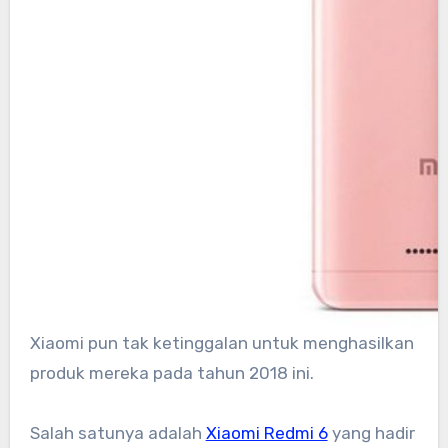
Xiaomi pun tak ketinggalan untuk menghasilkan
produk mereka pada tahun 2018 ini.
Salah satunya adalah
Xiaomi Redmi 6
yang hadir