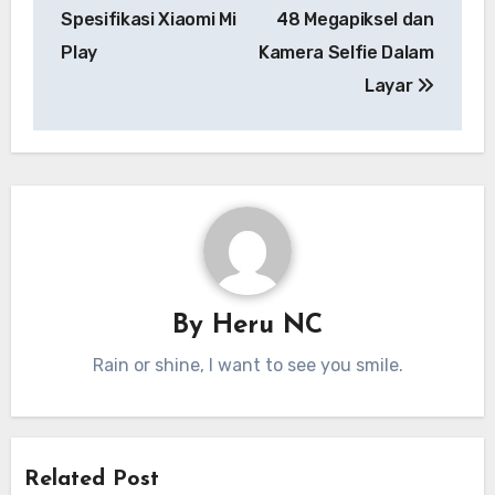
Spesifikasi Xiaomi Mi
48 Megapiksel dan
Play
Kamera Selfie Dalam
Layar
By
Heru NC
Rain or shine, I want to see you smile.
Related Post