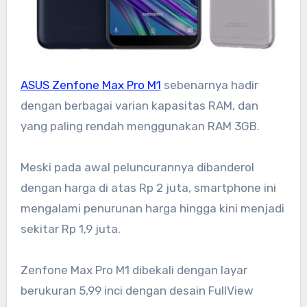
ASUS Zenfone Max Pro M1
sebenarnya hadir
dengan berbagai varian kapasitas RAM, dan
yang paling rendah menggunakan RAM 3GB.
Meski pada awal peluncurannya dibanderol
dengan harga di atas Rp 2 juta, smartphone ini
mengalami penurunan harga hingga kini menjadi
sekitar Rp 1,9 juta.
Zenfone Max Pro M1 dibekali dengan layar
berukuran 5,99 inci dengan desain FullView