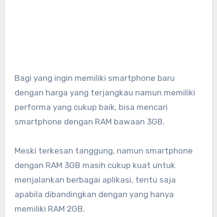
Bagi yang ingin memiliki smartphone baru
dengan harga yang terjangkau namun memiliki
performa yang cukup baik, bisa mencari
smartphone dengan RAM bawaan 3GB.
Meski terkesan tanggung, namun smartphone
dengan RAM 3GB masih cukup kuat untuk
menjalankan berbagai aplikasi, tentu saja
apabila dibandingkan dengan yang hanya
memiliki RAM 2GB.