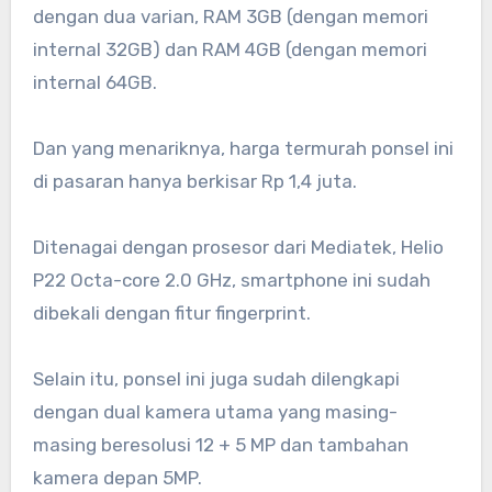
dengan dua varian, RAM 3GB (dengan memori
internal 32GB) dan RAM 4GB (dengan memori
internal 64GB.
Dan yang menariknya, harga termurah ponsel ini
di pasaran hanya berkisar Rp 1,4 juta.
Ditenagai dengan prosesor dari Mediatek, Helio
P22 Octa-core 2.0 GHz, smartphone ini sudah
dibekali dengan fitur fingerprint.
Selain itu, ponsel ini juga sudah dilengkapi
dengan dual kamera utama yang masing-
masing beresolusi 12 + 5 MP dan tambahan
kamera depan 5MP.