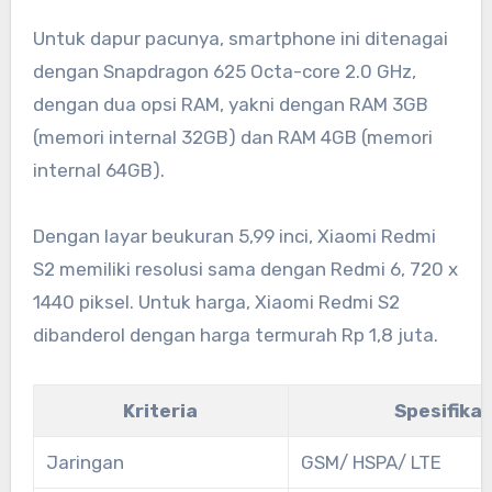
Untuk dapur pacunya, smartphone ini ditenagai
dengan Snapdragon 625 Octa-core 2.0 GHz,
dengan dua opsi RAM, yakni dengan RAM 3GB
(memori internal 32GB) dan RAM 4GB (memori
internal 64GB).
Dengan layar beukuran 5,99 inci, Xiaomi Redmi
S2 memiliki resolusi sama dengan Redmi 6, 720 x
1440 piksel. Untuk harga, Xiaomi Redmi S2
dibanderol dengan harga termurah Rp 1,8 juta.
Kriteria
Spesifikas
Jaringan
GSM/ HSPA/ LTE