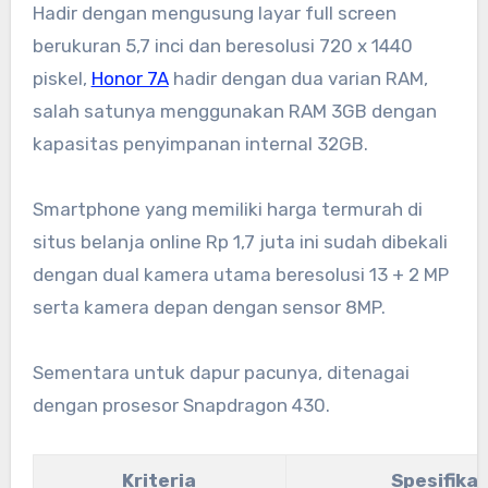
Hadir dengan mengusung layar full screen
berukuran 5,7 inci dan beresolusi 720 x 1440
piskel,
Honor 7A
hadir dengan dua varian RAM,
salah satunya menggunakan RAM 3GB dengan
kapasitas penyimpanan internal 32GB.
Smartphone yang memiliki harga termurah di
situs belanja online Rp 1,7 juta ini sudah dibekali
dengan dual kamera utama beresolusi 13 + 2 MP
serta kamera depan dengan sensor 8MP.
Sementara untuk dapur pacunya, ditenagai
dengan prosesor Snapdragon 430.
Kriteria
Spesifikas