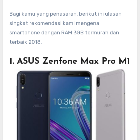
Bagi kamu yang penasaran, berikut ini ulasan
singkat rekomendasi kami mengenai
smartphone dengan RAM 3GB termurah dan
terbaik 2018.
1. ASUS Zenfone Max Pro M1