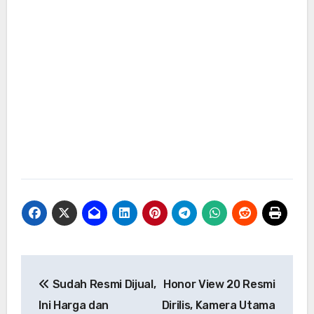
Navigasi
Sudah Resmi Dijual,
Honor View 20 Resmi
pos
Ini Harga dan
Dirilis, Kamera Utama