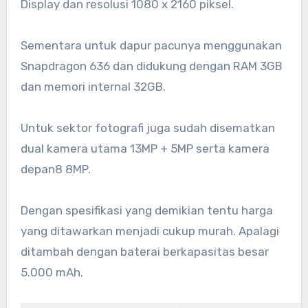
Display dan resolusi 1080 x 2160 piksel.
Sementara untuk dapur pacunya menggunakan
Snapdragon 636 dan didukung dengan RAM 3GB
dan memori internal 32GB.
Untuk sektor fotografi juga sudah disematkan
dual kamera utama 13MP + 5MP serta kamera
depan8 8MP.
Dengan spesifikasi yang demikian tentu harga
yang ditawarkan menjadi cukup murah. Apalagi
ditambah dengan baterai berkapasitas besar
5.000 mAh.