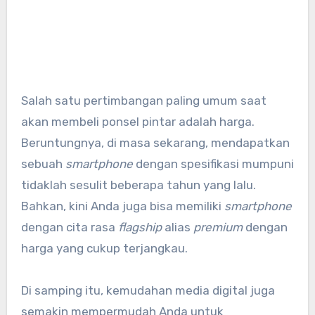
Salah satu pertimbangan paling umum saat
akan membeli ponsel pintar adalah harga.
Beruntungnya, di masa sekarang, mendapatkan
sebuah
smartphone
dengan spesifikasi mumpuni
tidaklah sesulit beberapa tahun yang lalu.
Bahkan, kini Anda juga bisa memiliki
smartphone
dengan cita rasa
flagship
alias
premium
dengan
harga yang cukup terjangkau.
Di samping itu, kemudahan media digital juga
semakin mempermudah Anda untuk