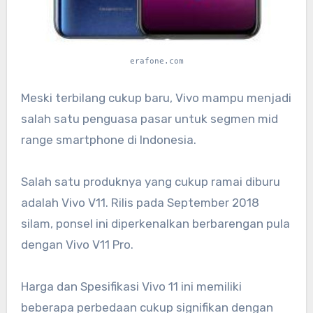
erafone.com
Meski terbilang cukup baru, Vivo mampu menjadi
salah satu penguasa pasar untuk segmen mid
range smartphone di Indonesia.
Salah satu produknya yang cukup ramai diburu
adalah Vivo V11. Rilis pada September 2018
silam, ponsel ini diperkenalkan berbarengan pula
dengan Vivo V11 Pro.
Harga dan Spesifikasi Vivo 11 ini memiliki
beberapa perbedaan cukup signifikan dengan