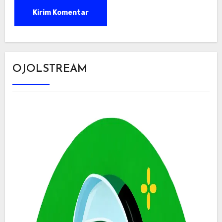
OJOLSTREAM