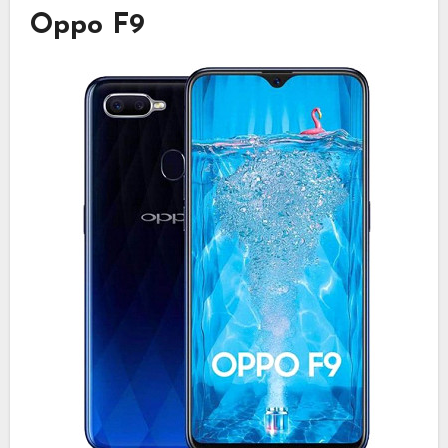
Oppo F9