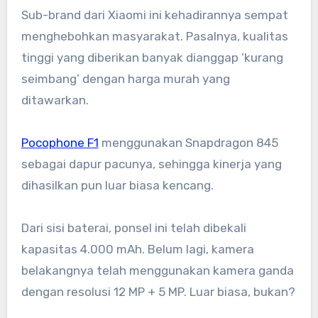
Sub-brand dari Xiaomi ini kehadirannya sempat
menghebohkan masyarakat. Pasalnya, kualitas
tinggi yang diberikan banyak dianggap ‘kurang
seimbang’ dengan harga murah yang
ditawarkan.
Pocophone F1
menggunakan Snapdragon 845
sebagai dapur pacunya, sehingga kinerja yang
dihasilkan pun luar biasa kencang.
Dari sisi baterai, ponsel ini telah dibekali
kapasitas 4.000 mAh. Belum lagi, kamera
belakangnya telah menggunakan kamera ganda
dengan resolusi 12 MP + 5 MP. Luar biasa, bukan?