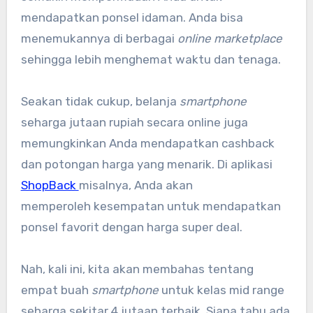
mendapatkan ponsel idaman. Anda bisa
menemukannya di berbagai
online marketplace
sehingga lebih menghemat waktu dan tenaga.
Seakan tidak cukup, belanja
smartphone
seharga jutaan rupiah secara online juga
memungkinkan Anda mendapatkan cashback
dan potongan harga yang menarik. Di aplikasi
ShopBack
misalnya, Anda akan
memperoleh kesempatan untuk mendapatkan
ponsel favorit dengan harga super deal.
Nah, kali ini, kita akan membahas tentang
empat buah
smartphone
untuk kelas mid range
seharga sekitar 4 jutaan terbaik. Siapa tahu ada