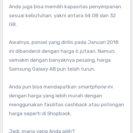
Anda juga bisa memilih kapasitas penyimpanan
sesuai kebutuhan, yakni antara 64 GB dan 32
GB.
Awalnya, ponsel yang dirilis pada Januari 2018
ini dibanderol dengan harga 6 jutaan. Namun,
semakin dengan banyaknya pesaing, harga
Samsung Galaxy A8 pun telah turun.
Anda pun bisa mendapatkan
smartphone
ini
dengan harga yang lebih murah dengan
menggunakan fasilitas cashback atau potongan
harga seperti di Shopback.
Jadi, mana yang Anda pilih?