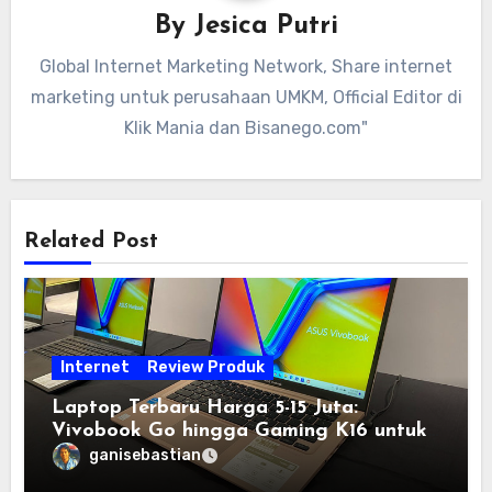
By
Jesica Putri
Global Internet Marketing Network, Share internet
marketing untuk perusahaan UMKM, Official Editor di
Klik Mania dan Bisanego.com"
Related Post
Internet
Review Produk
Laptop Terbaru Harga 5-15 Juta:
Vivobook Go hingga Gaming K16 untuk
Semua Budget
ganisebastian