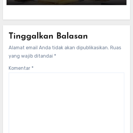
Tinggalkan Balasan
Alamat email Anda tidak akan dipublikasikan.
Ruas
yang wajib ditandai
*
Komentar
*