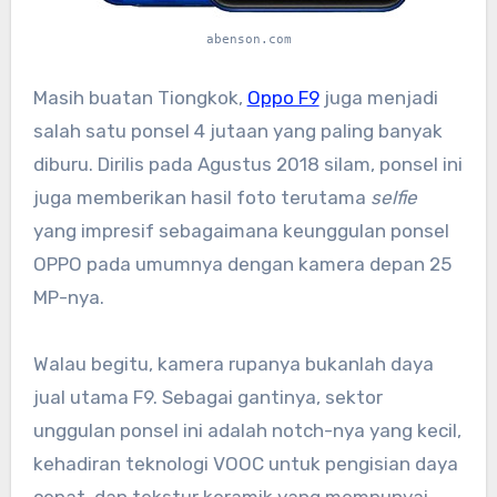
abenson.com
Masih buatan Tiongkok,
Oppo F9
juga menjadi
salah satu ponsel 4 jutaan yang paling banyak
diburu. Dirilis pada Agustus 2018 silam, ponsel ini
juga memberikan hasil foto terutama
selfie
yang impresif sebagaimana keunggulan ponsel
OPPO pada umumnya dengan kamera depan 25
MP-nya.
Walau begitu, kamera rupanya bukanlah daya
jual utama F9. Sebagai gantinya, sektor
unggulan ponsel ini adalah notch-nya yang kecil,
kehadiran teknologi VOOC untuk pengisian daya