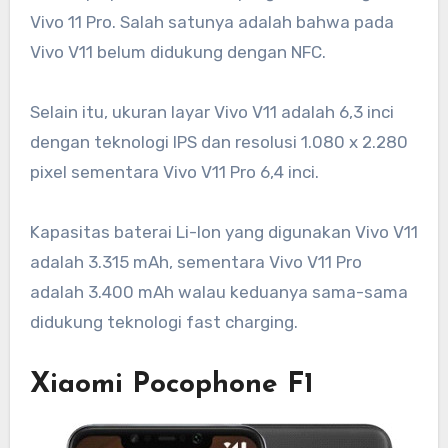
Vivo 11 Pro. Salah satunya adalah bahwa pada
Vivo V11 belum didukung dengan NFC.
Selain itu, ukuran layar Vivo V11 adalah 6,3 inci
dengan teknologi IPS dan resolusi 1.080 x 2.280
pixel sementara Vivo V11 Pro 6,4 inci.
Kapasitas baterai Li-Ion yang digunakan Vivo V11
adalah 3.315 mAh, sementara Vivo V11 Pro
adalah 3.400 mAh walau keduanya sama-sama
didukung teknologi fast charging.
Xiaomi Pocophone F1