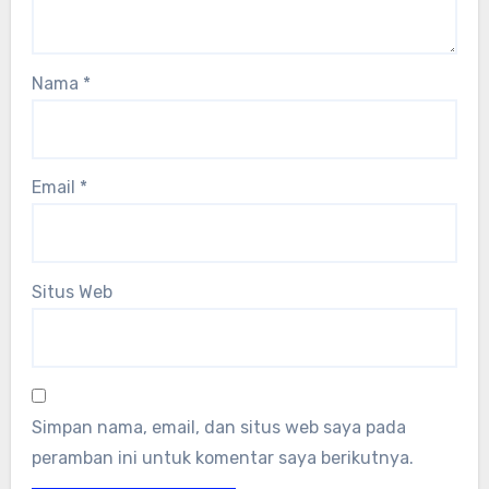
Nama
*
Email
*
Situs Web
Simpan nama, email, dan situs web saya pada
peramban ini untuk komentar saya berikutnya.