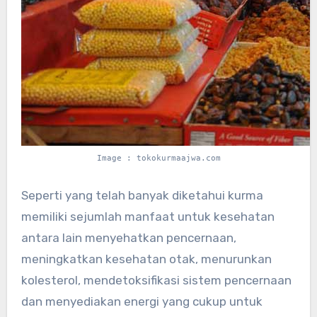
Image : tokokurmaajwa.com
Seperti yang telah banyak diketahui kurma
memiliki sejumlah manfaat untuk kesehatan
antara lain menyehatkan pencernaan,
meningkatkan kesehatan otak, menurunkan
kolesterol, mendetoksifikasi sistem pencernaan
dan menyediakan energi yang cukup untuk