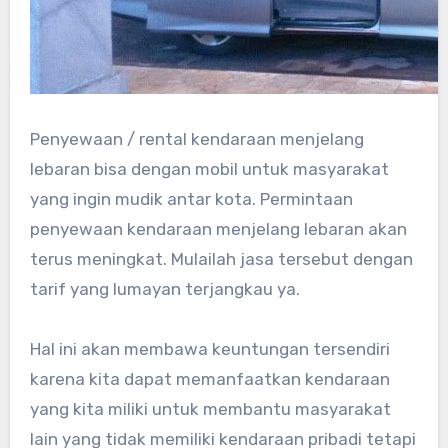
Penyewaan / rental kendaraan menjelang
lebaran bisa dengan mobil untuk masyarakat
yang ingin mudik antar kota. Permintaan
penyewaan kendaraan menjelang lebaran akan
terus meningkat. Mulailah jasa tersebut dengan
tarif yang lumayan terjangkau ya.
Hal ini akan membawa keuntungan tersendiri
karena kita dapat memanfaatkan kendaraan
yang kita miliki untuk membantu masyarakat
lain yang tidak memiliki kendaraan pribadi tetapi