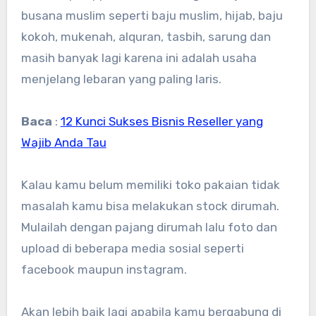
busana muslim seperti baju muslim, hijab, baju
kokoh, mukenah, alquran, tasbih, sarung dan
masih banyak lagi karena ini adalah usaha
menjelang lebaran yang paling laris.
Baca
:
12 Kunci Sukses Bisnis Reseller yang
Wajib Anda Tau
Kalau kamu belum memiliki toko pakaian tidak
masalah kamu bisa melakukan stock dirumah.
Mulailah dengan pajang dirumah lalu foto dan
upload di beberapa media sosial seperti
facebook maupun instagram.
Akan lebih baik lagi apabila kamu bergabung di