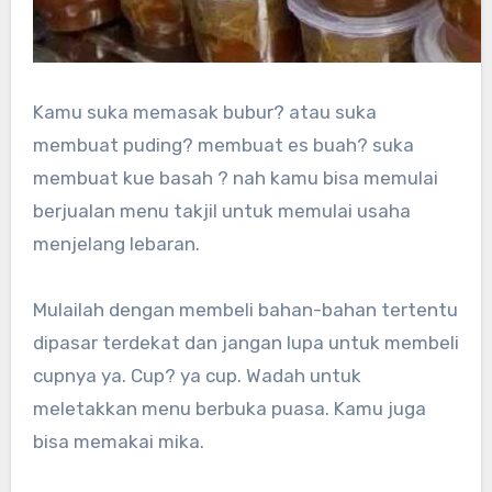
Kamu suka memasak bubur? atau suka
membuat puding? membuat es buah? suka
membuat kue basah ? nah kamu bisa memulai
berjualan menu takjil untuk memulai usaha
menjelang lebaran.
Mulailah dengan membeli bahan-bahan tertentu
dipasar terdekat dan jangan lupa untuk membeli
cupnya ya. Cup? ya cup. Wadah untuk
meletakkan menu berbuka puasa. Kamu juga
bisa memakai mika.