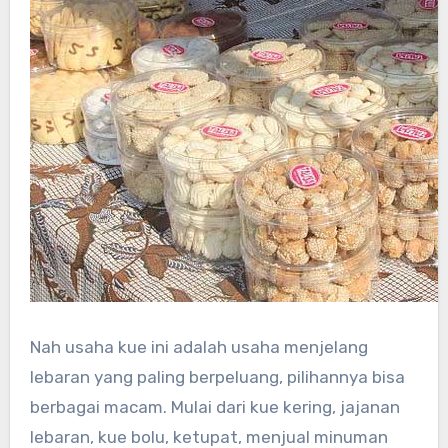
Nah usaha kue ini adalah usaha menjelang
lebaran yang paling berpeluang, pilihannya bisa
berbagai macam. Mulai dari kue kering, jajanan
lebaran, kue bolu, ketupat, menjual minuman