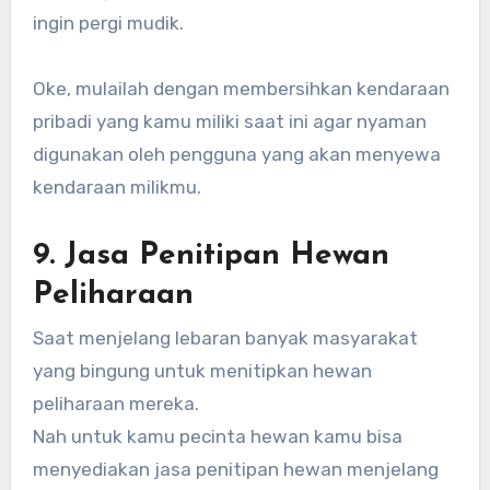
ingin pergi mudik.
Oke, mulailah dengan membersihkan kendaraan
pribadi yang kamu miliki saat ini agar nyaman
digunakan oleh pengguna yang akan menyewa
kendaraan milikmu.
9. Jasa Penitipan Hewan
Peliharaan
Saat menjelang lebaran banyak masyarakat
yang bingung untuk menitipkan hewan
peliharaan mereka.
Nah untuk kamu pecinta hewan kamu bisa
menyediakan jasa penitipan hewan menjelang