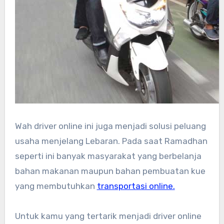
Wah driver online ini juga menjadi solusi peluang
usaha menjelang Lebaran. Pada saat Ramadhan
seperti ini banyak masyarakat yang berbelanja
bahan makanan maupun bahan pembuatan kue
yang membutuhkan
transportasi online.
Untuk kamu yang tertarik menjadi driver online