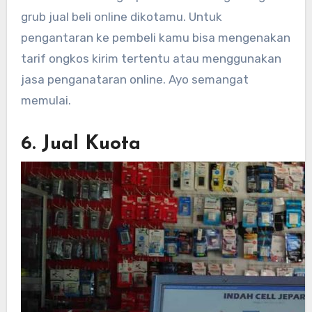
grub jual beli online dikotamu. Untuk
pengantaran ke pembeli kamu bisa mengenakan
tarif ongkos kirim tertentu atau menggunakan
jasa penganataran online. Ayo semangat
memulai.
6. Jual Kuota