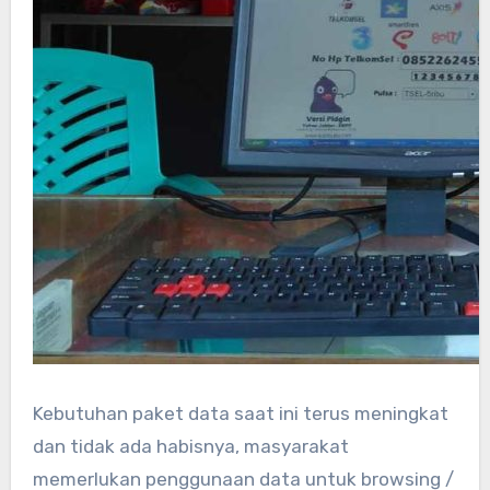
Kebutuhan paket data saat ini terus meningkat
dan tidak ada habisnya, masyarakat
memerlukan penggunaan data untuk browsing /