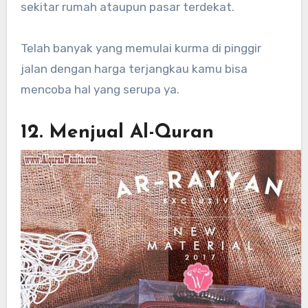
sekitar rumah ataupun pasar terdekat.
Telah banyak yang memulai kurma di pinggir
jalan dengan harga terjangkau kamu bisa
mencoba hal yang serupa ya.
12. Menjual Al-Quran