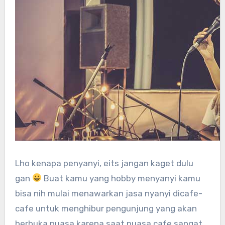
Lho kenapa penyanyi, eits jangan kaget dulu
gan
Buat kamu yang hobby menyanyi kamu
bisa nih mulai menawarkan jasa nyanyi dicafe-
cafe untuk menghibur pengunjung yang akan
berbuka puasa karena saat puasa cafe sangat