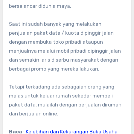
berselancar didunia maya.
Saat ini sudah banyak yang melakukan
penjualan paket data / kuota dipinggir jalan
dengan membuka toko pribadi ataupun
menjualnya melalui mobil pribadi dipinggir jalan
dan semakin laris diserbu masyarakat dengan
berbagai promo yang mereka lakukan.
Tetapi terkadang ada sebagaian orang yang
malas untuk keluar rumah sekedar membeli
paket data, mulailah dengan berjualan dirumah
dan berjualan online.
Baca
:
Kelebihan dan Kekurangan Buka Usaha