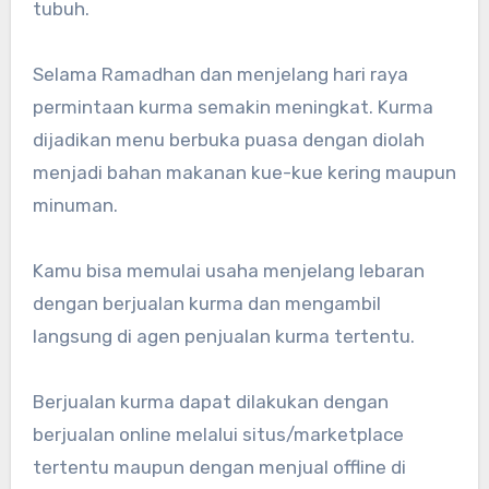
tubuh.
Selama Ramadhan dan menjelang hari raya
permintaan kurma semakin meningkat. Kurma
dijadikan menu berbuka puasa dengan diolah
menjadi bahan makanan kue-kue kering maupun
minuman.
Kamu bisa memulai usaha menjelang lebaran
dengan berjualan kurma dan mengambil
langsung di agen penjualan kurma tertentu.
Berjualan kurma dapat dilakukan dengan
berjualan online melalui situs/marketplace
tertentu maupun dengan menjual offline di