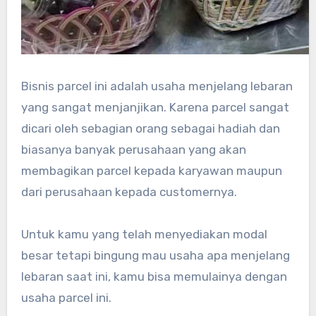
Bisnis parcel ini adalah usaha menjelang lebaran
yang sangat menjanjikan. Karena parcel sangat
dicari oleh sebagian orang sebagai hadiah dan
biasanya banyak perusahaan yang akan
membagikan parcel kepada karyawan maupun
dari perusahaan kepada customernya.
Untuk kamu yang telah menyediakan modal
besar tetapi bingung mau usaha apa menjelang
lebaran saat ini, kamu bisa memulainya dengan
usaha parcel ini.