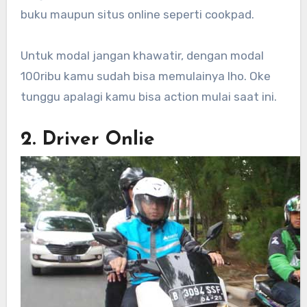
buku maupun situs online seperti cookpad.
Untuk modal jangan khawatir, dengan modal
100ribu kamu sudah bisa memulainya lho. Oke
tunggu apalagi kamu bisa action mulai saat ini.
2. Driver Onlie