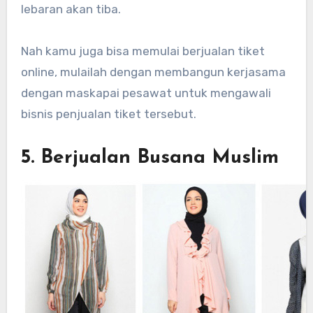
lebaran akan tiba.
Nah kamu juga bisa memulai berjualan tiket
online, mulailah dengan membangun kerjasama
dengan maskapai pesawat untuk mengawali
bisnis penjualan tiket tersebut.
5. Berjualan Busana Muslim