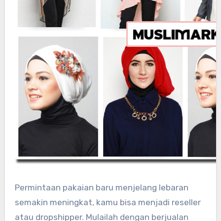
Permintaan pakaian baru menjelang lebaran
semakin meningkat, kamu bisa menjadi reseller
atau dropshipper. Mulailah dengan berjualan