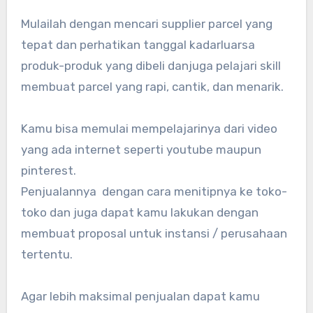
Mulailah dengan mencari supplier parcel yang
tepat dan perhatikan tanggal kadarluarsa
produk-produk yang dibeli danjuga pelajari skill
membuat parcel yang rapi, cantik, dan menarik.
Kamu bisa memulai mempelajarinya dari video
yang ada internet seperti youtube maupun
pinterest.
Penjualannya dengan cara menitipnya ke toko-
toko dan juga dapat kamu lakukan dengan
membuat proposal untuk instansi / perusahaan
tertentu.
Agar lebih maksimal penjualan dapat kamu