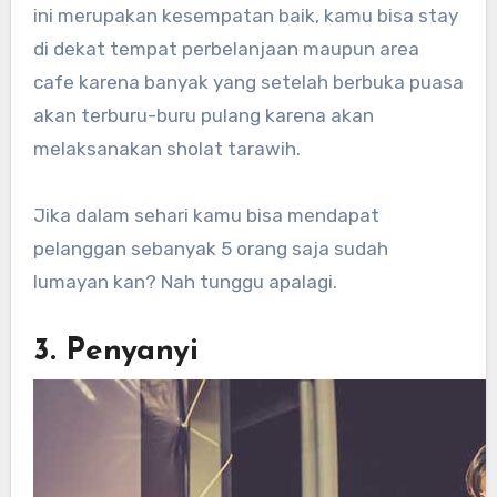
ini merupakan kesempatan baik, kamu bisa stay
di dekat tempat perbelanjaan maupun area
cafe karena banyak yang setelah berbuka puasa
akan terburu-buru pulang karena akan
melaksanakan sholat tarawih.
Jika dalam sehari kamu bisa mendapat
pelanggan sebanyak 5 orang saja sudah
lumayan kan? Nah tunggu apalagi.
3. Penyanyi