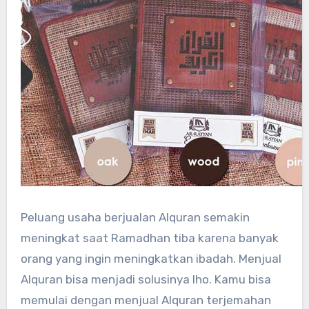
Peluang usaha berjualan Alquran semakin
meningkat saat Ramadhan tiba karena banyak
orang yang ingin meningkatkan ibadah. Menjual
Alquran bisa menjadi solusinya lho. Kamu bisa
memulai dengan menjual Alquran terjemahan