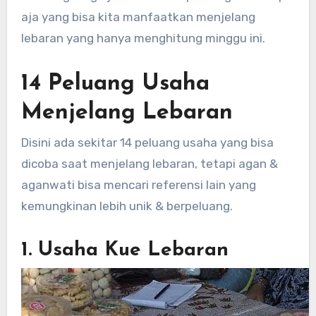
aja yang bisa kita manfaatkan menjelang
lebaran yang hanya menghitung minggu ini.
14 Peluang Usaha
Menjelang Lebaran
Disini ada sekitar 14 peluang usaha yang bisa
dicoba saat menjelang lebaran, tetapi agan &
aganwati bisa mencari referensi lain yang
kemungkinan lebih unik & berpeluang.
1. Usaha Kue Lebaran