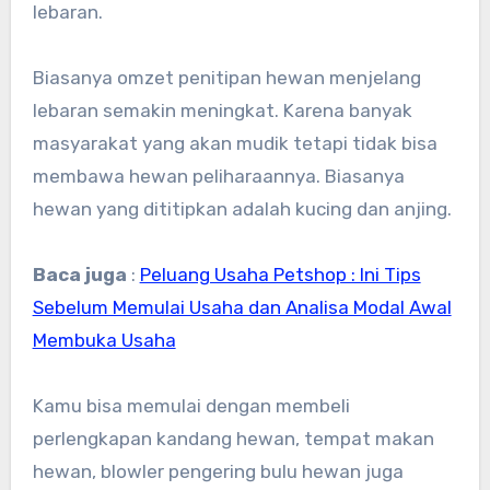
lebaran.
Biasanya omzet penitipan hewan menjelang
lebaran semakin meningkat. Karena banyak
masyarakat yang akan mudik tetapi tidak bisa
membawa hewan peliharaannya. Biasanya
hewan yang dititipkan adalah kucing dan anjing.
Baca juga
:
Peluang Usaha Petshop : Ini Tips
Sebelum Memulai Usaha dan Analisa Modal Awal
Membuka Usaha
Kamu bisa memulai dengan membeli
perlengkapan kandang hewan, tempat makan
hewan, blowler pengering bulu hewan juga