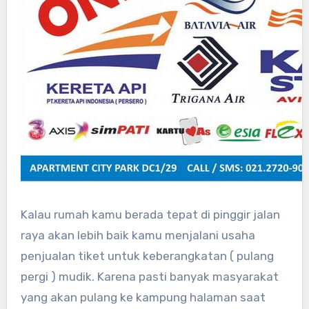
Kalau rumah kamu berada tepat di pinggir jalan
raya akan lebih baik kamu menjalani usaha
penjualan tiket untuk keberangkatan ( pulang
pergi ) mudik. Karena pasti banyak masyarakat
yang akan pulang ke kampung halaman saat