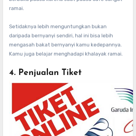
ramai.
Setidaknya lebih menguntungkan bukan
daripada bernyanyi sendiri, hal ini bisa lebih
mengasah bakat bernyanyi kamu kedepannya.
Kamu juga belajar menghadapi khalayak ramai.
4. Penjualan Tiket