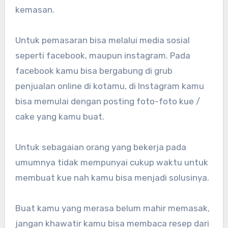
kemasan.
Untuk pemasaran bisa melalui media sosial
seperti facebook, maupun instagram. Pada
facebook kamu bisa bergabung di grub
penjualan online di kotamu, di Instagram kamu
bisa memulai dengan posting foto-foto kue /
cake yang kamu buat.
Untuk sebagaian orang yang bekerja pada
umumnya tidak mempunyai cukup waktu untuk
membuat kue nah kamu bisa menjadi solusinya.
Buat kamu yang merasa belum mahir memasak,
jangan khawatir kamu bisa membaca resep dari