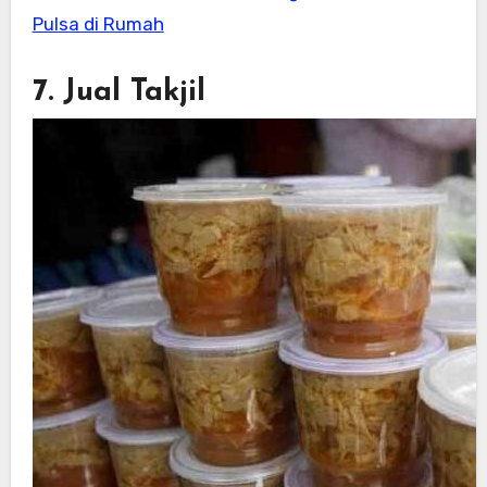
Pulsa di Rumah
7. Jual Takjil