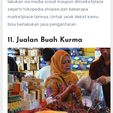
lakukan via media sosial maupun dimarketplace
seperti tokopedia,shopee,dan beberapa
marketplace lainnya. Untuk jarak dekat kamu
bisa berlakukan jasa pengantaran.
11. Jualan Buah Kurma