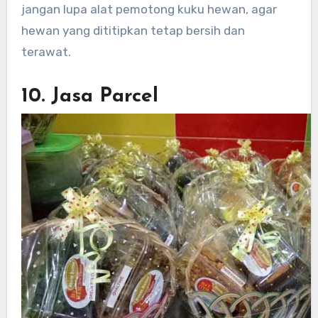
jangan lupa alat pemotong kuku hewan, agar
hewan yang dititipkan tetap bersih dan
terawat.
10. Jasa Parcel