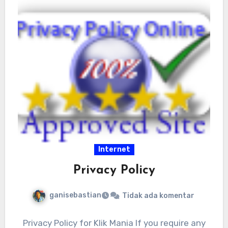
Internet
Privacy Policy
ganisebastian
Tidak ada komentar
Privacy Policy for Klik Mania If you require any