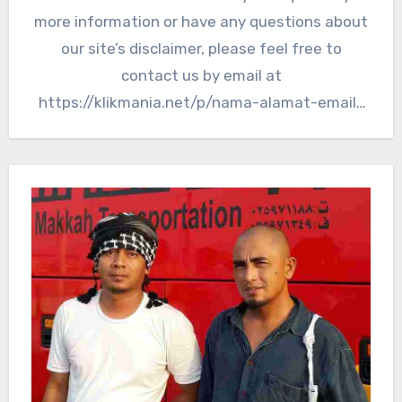
more information or have any questions about
our site’s disclaimer, please feel free to
contact us by email at
https://klikmania.net/p/nama-alamat-email-
isi-pesan.html. Disclaimers for…