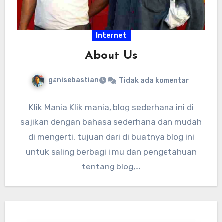
Internet
About Us
ganisebastian
Tidak ada komentar
Klik Mania Klik mania, blog sederhana ini di
sajikan dengan bahasa sederhana dan mudah
di mengerti, tujuan dari di buatnya blog ini
untuk saling berbagi ilmu dan pengetahuan
tentang blog,…