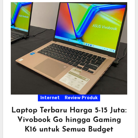
Internet
Review Produk
Laptop Terbaru Harga 5-15 Juta:
Vivobook Go hingga Gaming
K16 untuk Semua Budget