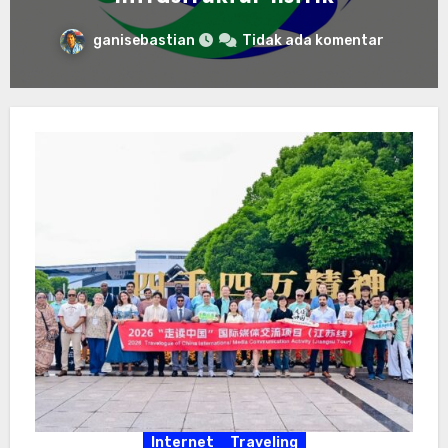
Internet
Traveling