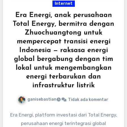
Internet
Era Energi, anak perusahaan
Total Energy, bermitra dengan
Zhuochuangtong untuk
mempercepat transisi energi
Indonesia — raksasa energi
global bergabung dengan tim
lokal untuk mengembangkan
energi terbarukan dan
infrastruktur listrik
ganisebastian
Tidak ada komentar
Era Energi, platform investasi dari Total Energy,
perusahaan energi terintegrasi global