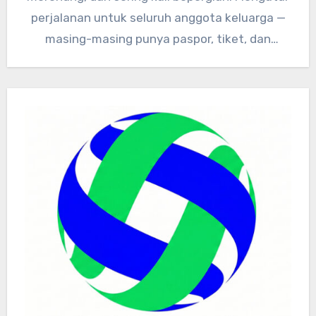
perjalanan untuk seluruh anggota keluarga —
masing-masing punya paspor, tiket, dan
dokumen kesehatan…