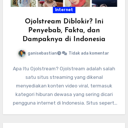
Internet
Ojolstream Diblokir? Ini
Penyebab, Fakta, dan
Dampaknya di Indonesia
ganisebastian
Tidak ada komentar
Apa Itu Ojolstream? Ojolstream adalah salah
satu situs streaming yang dikenal
menyediakan konten video viral, termasuk
kategori hiburan dewasa yang sering dicari
pengguna internet di Indonesia. Situs seperti
ini biasanya…