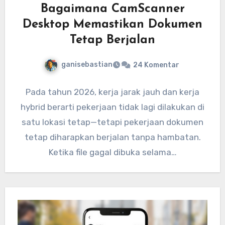
Bagaimana CamScanner
Desktop Memastikan Dokumen
Tetap Berjalan
ganisebastian
24 Komentar
Pada tahun 2026, kerja jarak jauh dan kerja
hybrid berarti pekerjaan tidak lagi dilakukan di
satu lokasi tetap—tetapi pekerjaan dokumen
tetap diharapkan berjalan tanpa hambatan.
Ketika file gagal dibuka selama…