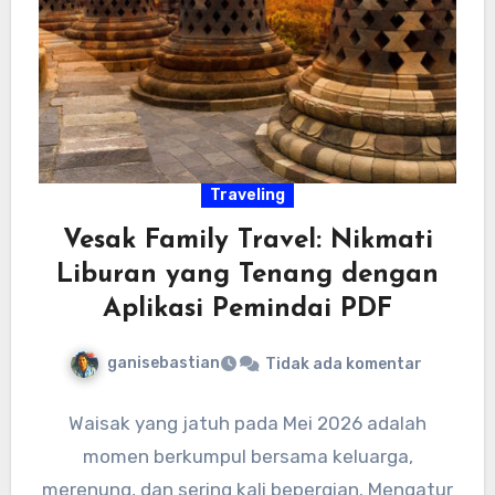
Traveling
Vesak Family Travel: Nikmati
Liburan yang Tenang dengan
Aplikasi Pemindai PDF
ganisebastian
Tidak ada komentar
Waisak yang jatuh pada Mei 2026 adalah
momen berkumpul bersama keluarga,
merenung, dan sering kali bepergian. Mengatur