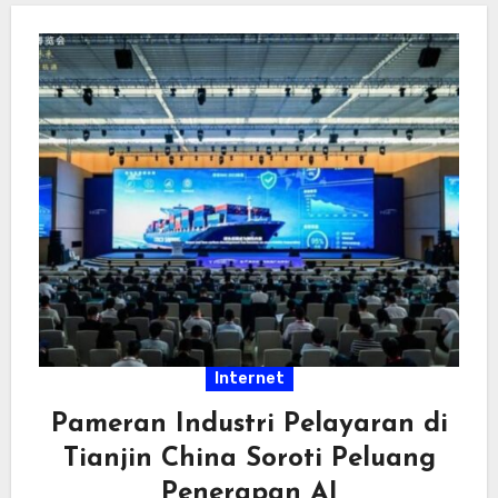
Internet
Pameran Industri Pelayaran di
Tianjin China Soroti Peluang
Penerapan AI