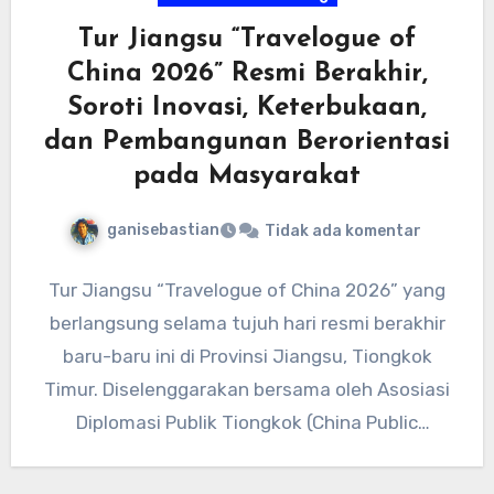
Tur Jiangsu “Travelogue of
China 2026” Resmi Berakhir,
Soroti Inovasi, Keterbukaan,
dan Pembangunan Berorientasi
pada Masyarakat
ganisebastian
Tidak ada komentar
Tur Jiangsu “Travelogue of China 2026” yang
berlangsung selama tujuh hari resmi berakhir
baru-baru ini di Provinsi Jiangsu, Tiongkok
Timur. Diselenggarakan bersama oleh Asosiasi
Diplomasi Publik Tiongkok (China Public
Diplomacy…