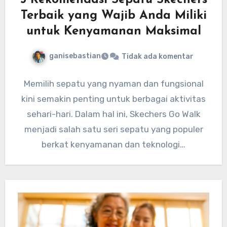
5 Rekomendasi Sepatu Skechers
Terbaik yang Wajib Anda Miliki
untuk Kenyamanan Maksimal
ganisebastian
Tidak ada komentar
Memilih sepatu yang nyaman dan fungsional
kini semakin penting untuk berbagai aktivitas
sehari-hari. Dalam hal ini, Skechers Go Walk
menjadi salah satu seri sepatu yang populer
berkat kenyamanan dan teknologi…