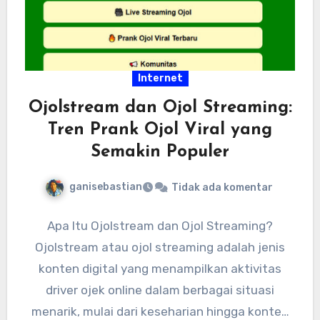
Internet
Ojolstream dan Ojol Streaming:
Tren Prank Ojol Viral yang
Semakin Populer
ganisebastian
Tidak ada komentar
Apa Itu Ojolstream dan Ojol Streaming?
Ojolstream atau ojol streaming adalah jenis
konten digital yang menampilkan aktivitas
driver ojek online dalam berbagai situasi
menarik, mulai dari keseharian hingga konten