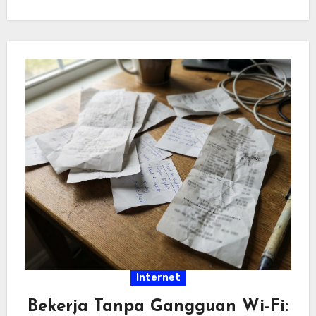
hiburan…
Internet
Bekerja Tanpa Gangguan Wi-Fi: