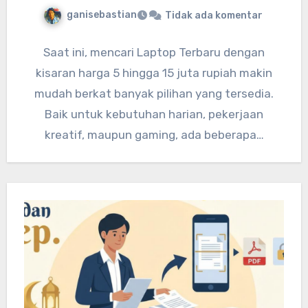
ganisebastian
Tidak ada komentar
Saat ini, mencari Laptop Terbaru dengan
kisaran harga 5 hingga 15 juta rupiah makin
mudah berkat banyak pilihan yang tersedia.
Baik untuk kebutuhan harian, pekerjaan
kreatif, maupun gaming, ada beberapa…