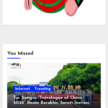
You Missed
Internet
Traveling
Tur Jiangsu “Travelogue of China
2026” Resmi Berakhir, Soroti Inovasi,
Keterbukaan, dan Pembangunan