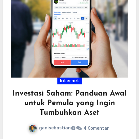
Internet
Investasi Saham: Panduan Awal
untuk Pemula yang Ingin
Tumbuhkan Aset
ganisebastian
4 Komentar