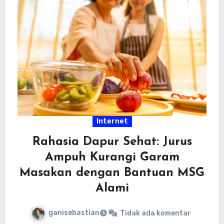
Internet
Rahasia Dapur Sehat: Jurus
Ampuh Kurangi Garam
Masakan dengan Bantuan MSG
Alami
ganisebastian
Tidak ada komentar