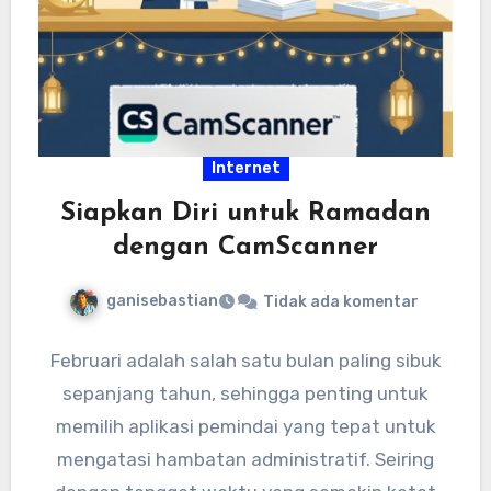
Internet
Siapkan Diri untuk Ramadan
dengan CamScanner
ganisebastian
Tidak ada komentar
Februari adalah salah satu bulan paling sibuk
sepanjang tahun, sehingga penting untuk
memilih aplikasi pemindai yang tepat untuk
mengatasi hambatan administratif. Seiring