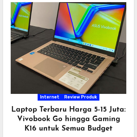
Internet
Review Produk
Laptop Terbaru Harga 5-15 Juta:
Vivobook Go hingga Gaming
K16 untuk Semua Budget