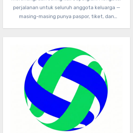
perjalanan untuk seluruh anggota keluarga —
masing-masing punya paspor, tiket, dan
dokumen kesehatan…