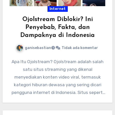
Internet
Ojolstream Diblokir? Ini
Penyebab, Fakta, dan
Dampaknya di Indonesia
ganisebastian
Tidak ada komentar
Apa Itu Ojolstream? Ojolstream adalah salah
satu situs streaming yang dikenal
menyediakan konten video viral, termasuk
kategori hiburan dewasa yang sering dicari
pengguna internet di Indonesia. Situs seperti
ini biasanya…