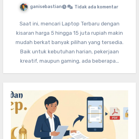
ganisebastian
Tidak ada komentar
Saat ini, mencari Laptop Terbaru dengan
kisaran harga 5 hingga 15 juta rupiah makin
mudah berkat banyak pilihan yang tersedia.
Baik untuk kebutuhan harian, pekerjaan
kreatif, maupun gaming, ada beberapa…