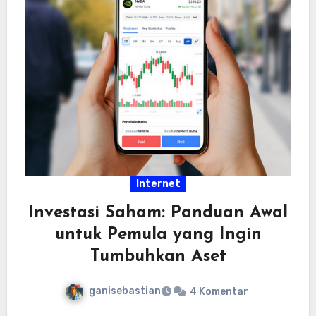
Internet
Investasi Saham: Panduan Awal
untuk Pemula yang Ingin
Tumbuhkan Aset
ganisebastian
4 Komentar