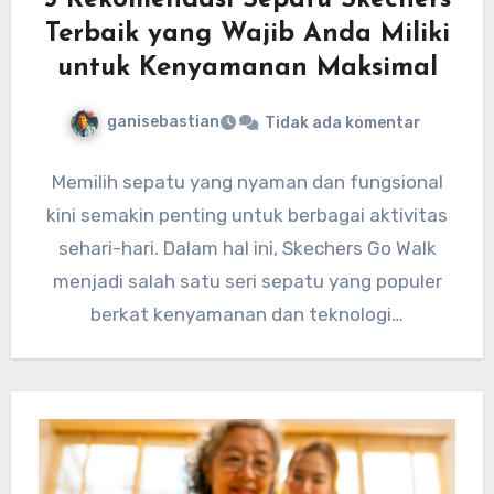
5 Rekomendasi Sepatu Skechers
Terbaik yang Wajib Anda Miliki
untuk Kenyamanan Maksimal
ganisebastian
Tidak ada komentar
Memilih sepatu yang nyaman dan fungsional
kini semakin penting untuk berbagai aktivitas
sehari-hari. Dalam hal ini, Skechers Go Walk
menjadi salah satu seri sepatu yang populer
berkat kenyamanan dan teknologi…