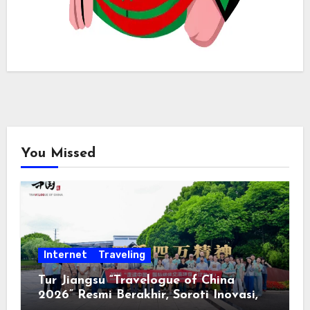
You Missed
Internet
Traveling
Tur Jiangsu “Travelogue of China
2026” Resmi Berakhir, Soroti Inovasi,
Keterbukaan, dan Pembangunan