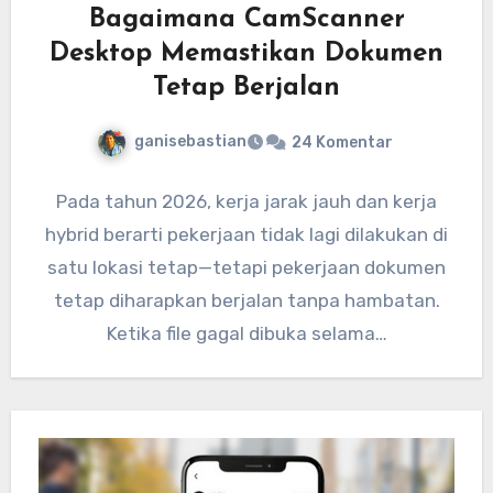
Bagaimana CamScanner
Desktop Memastikan Dokumen
Tetap Berjalan
ganisebastian
24 Komentar
Pada tahun 2026, kerja jarak jauh dan kerja
hybrid berarti pekerjaan tidak lagi dilakukan di
satu lokasi tetap—tetapi pekerjaan dokumen
tetap diharapkan berjalan tanpa hambatan.
Ketika file gagal dibuka selama…