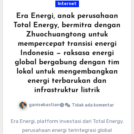
Internet
Era Energi, anak perusahaan
Total Energy, bermitra dengan
Zhuochuangtong untuk
mempercepat transisi energi
Indonesia — raksasa energi
global bergabung dengan tim
lokal untuk mengembangkan
energi terbarukan dan
infrastruktur listrik
ganisebastian
Tidak ada komentar
Era Energi, platform investasi dari Total Energy,
perusahaan energi terintegrasi global