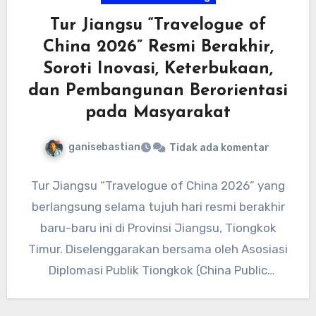
Tur Jiangsu “Travelogue of
China 2026” Resmi Berakhir,
Soroti Inovasi, Keterbukaan,
dan Pembangunan Berorientasi
pada Masyarakat
ganisebastian
Tidak ada komentar
Tur Jiangsu “Travelogue of China 2026” yang
berlangsung selama tujuh hari resmi berakhir
baru-baru ini di Provinsi Jiangsu, Tiongkok
Timur. Diselenggarakan bersama oleh Asosiasi
Diplomasi Publik Tiongkok (China Public
Diplomacy…