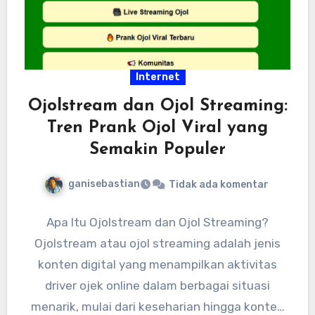
Internet
Ojolstream dan Ojol Streaming:
Tren Prank Ojol Viral yang
Semakin Populer
ganisebastian
Tidak ada komentar
Apa Itu Ojolstream dan Ojol Streaming?
Ojolstream atau ojol streaming adalah jenis
konten digital yang menampilkan aktivitas
driver ojek online dalam berbagai situasi
menarik, mulai dari keseharian hingga konten