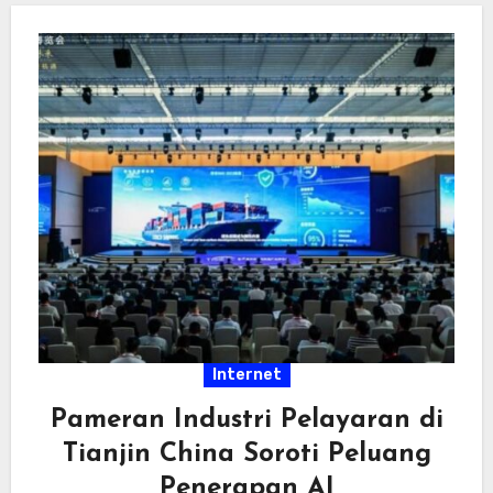
Internet
Pameran Industri Pelayaran di
Tianjin China Soroti Peluang
Penerapan AI