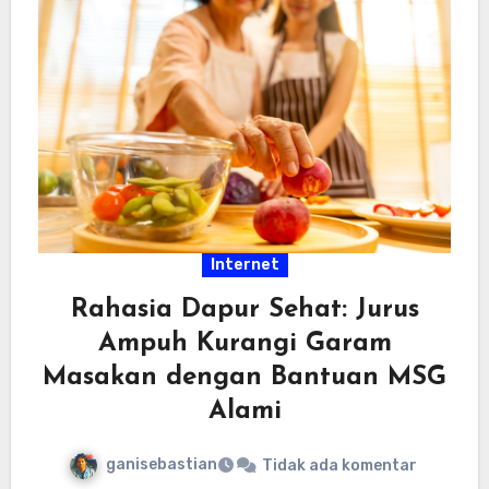
Internet
Rahasia Dapur Sehat: Jurus
Ampuh Kurangi Garam
Masakan dengan Bantuan MSG
Alami
ganisebastian
Tidak ada komentar