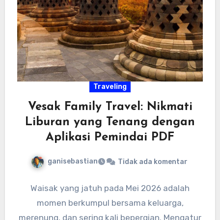
Traveling
Vesak Family Travel: Nikmati
Liburan yang Tenang dengan
Aplikasi Pemindai PDF
ganisebastian
Tidak ada komentar
Waisak yang jatuh pada Mei 2026 adalah
momen berkumpul bersama keluarga,
merenung, dan sering kali bepergian. Mengatur