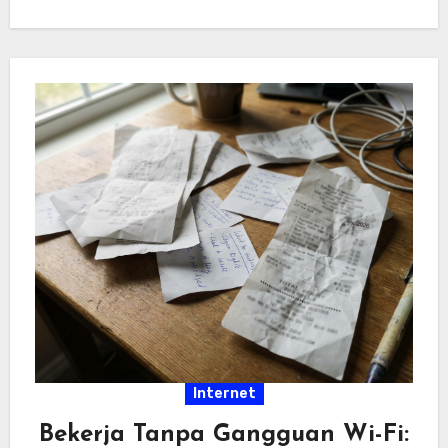
hiburan…
Internet
Bekerja Tanpa Gangguan Wi-Fi: