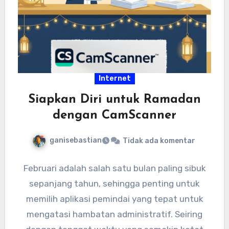
Internet
Siapkan Diri untuk Ramadan
dengan CamScanner
ganisebastian
Tidak ada komentar
Februari adalah salah satu bulan paling sibuk
sepanjang tahun, sehingga penting untuk
memilih aplikasi pemindai yang tepat untuk
mengatasi hambatan administratif. Seiring