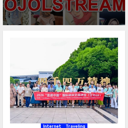
Internet
Traveling