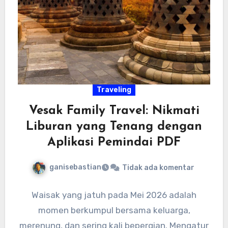
Traveling
Vesak Family Travel: Nikmati
Liburan yang Tenang dengan
Aplikasi Pemindai PDF
ganisebastian
Tidak ada komentar
Waisak yang jatuh pada Mei 2026 adalah
momen berkumpul bersama keluarga,
merenung, dan sering kali bepergian. Mengatur