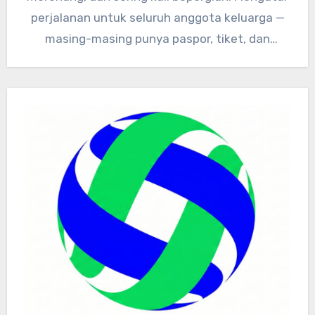
perjalanan untuk seluruh anggota keluarga —
masing-masing punya paspor, tiket, dan
dokumen kesehatan…