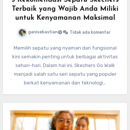
5 Rekomendasi Sepatu Skechers
Terbaik yang Wajib Anda Miliki
untuk Kenyamanan Maksimal
ganisebastian
Tidak ada komentar
Memilih sepatu yang nyaman dan fungsional
kini semakin penting untuk berbagai aktivitas
sehari-hari. Dalam hal ini, Skechers Go Walk
menjadi salah satu seri sepatu yang populer
berkat kenyamanan dan teknologi…