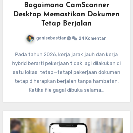
Bagaimana CamScanner
Desktop Memastikan Dokumen
Tetap Berjalan
ganisebastian
24 Komentar
Pada tahun 2026, kerja jarak jauh dan kerja
hybrid berarti pekerjaan tidak lagi dilakukan di
satu lokasi tetap—tetapi pekerjaan dokumen
tetap diharapkan berjalan tanpa hambatan.
Ketika file gagal dibuka selama…