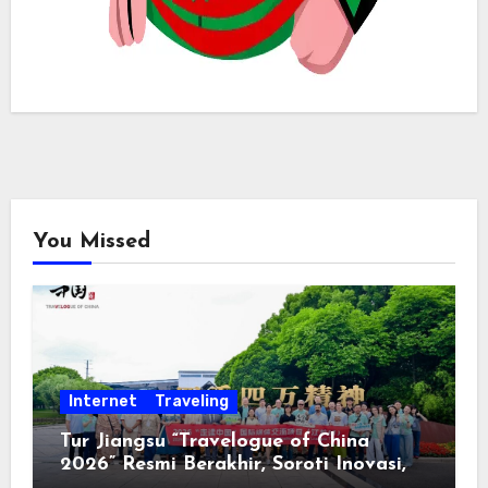
You Missed
Internet
Traveling
Tur Jiangsu “Travelogue of China
2026” Resmi Berakhir, Soroti Inovasi,
Keterbukaan, dan Pembangunan