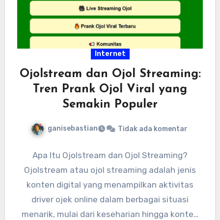
Internet
Ojolstream dan Ojol Streaming:
Tren Prank Ojol Viral yang
Semakin Populer
ganisebastian
Tidak ada komentar
Apa Itu Ojolstream dan Ojol Streaming?
Ojolstream atau ojol streaming adalah jenis
konten digital yang menampilkan aktivitas
driver ojek online dalam berbagai situasi
menarik, mulai dari keseharian hingga konten