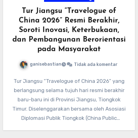
Tur Jiangsu “Travelogue of
China 2026” Resmi Berakhir,
Soroti Inovasi, Keterbukaan,
dan Pembangunan Berorientasi
pada Masyarakat
ganisebastian
Tidak ada komentar
Tur Jiangsu “Travelogue of China 2026” yang
berlangsung selama tujuh hari resmi berakhir
baru-baru ini di Provinsi Jiangsu, Tiongkok
Timur. Diselenggarakan bersama oleh Asosiasi
Diplomasi Publik Tiongkok (China Public
Diplomacy…