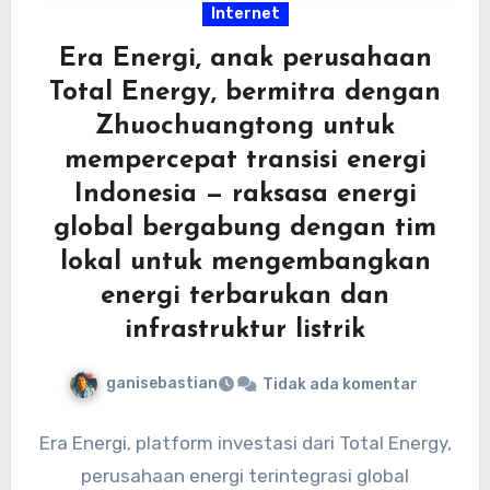
Internet
Era Energi, anak perusahaan
Total Energy, bermitra dengan
Zhuochuangtong untuk
mempercepat transisi energi
Indonesia — raksasa energi
global bergabung dengan tim
lokal untuk mengembangkan
energi terbarukan dan
infrastruktur listrik
ganisebastian
Tidak ada komentar
Era Energi, platform investasi dari Total Energy,
perusahaan energi terintegrasi global