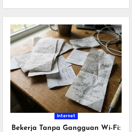
hiburan…
Internet
Bekerja Tanpa Gangguan Wi-Fi: