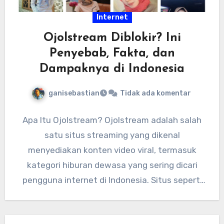
Internet
Ojolstream Diblokir? Ini
Penyebab, Fakta, dan
Dampaknya di Indonesia
ganisebastian
Tidak ada komentar
Apa Itu Ojolstream? Ojolstream adalah salah
satu situs streaming yang dikenal
menyediakan konten video viral, termasuk
kategori hiburan dewasa yang sering dicari
pengguna internet di Indonesia. Situs seperti
ini biasanya…