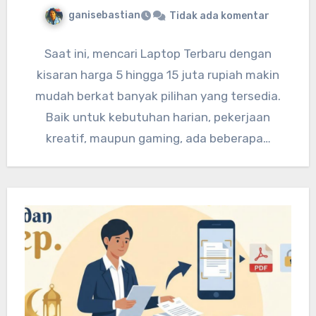
ganisebastian
Tidak ada komentar
Saat ini, mencari Laptop Terbaru dengan
kisaran harga 5 hingga 15 juta rupiah makin
mudah berkat banyak pilihan yang tersedia.
Baik untuk kebutuhan harian, pekerjaan
kreatif, maupun gaming, ada beberapa…