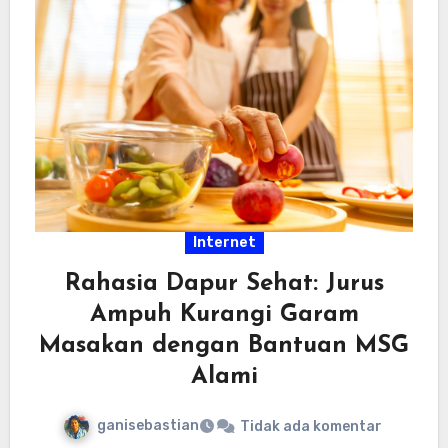
Internet
Rahasia Dapur Sehat: Jurus
Ampuh Kurangi Garam
Masakan dengan Bantuan MSG
Alami
ganisebastian
Tidak ada komentar