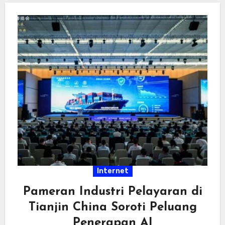
Internet
Pameran Industri Pelayaran di
Tianjin China Soroti Peluang
Penerapan AI