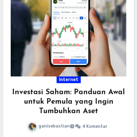
Internet
Investasi Saham: Panduan Awal
untuk Pemula yang Ingin
Tumbuhkan Aset
ganisebastian
4 Komentar