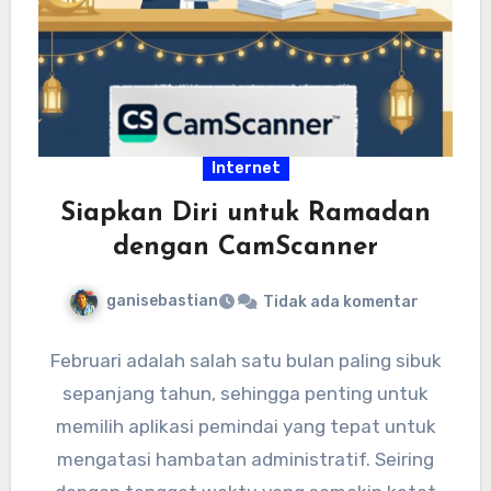
Internet
Siapkan Diri untuk Ramadan
dengan CamScanner
ganisebastian
Tidak ada komentar
Februari adalah salah satu bulan paling sibuk
sepanjang tahun, sehingga penting untuk
memilih aplikasi pemindai yang tepat untuk
mengatasi hambatan administratif. Seiring