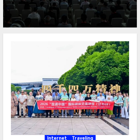
Internet
Traveling