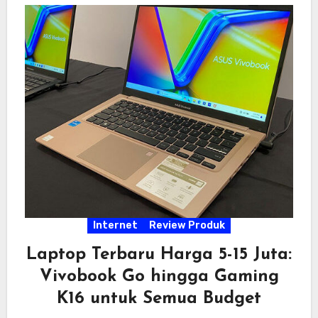
Internet
Review Produk
Laptop Terbaru Harga 5-15 Juta:
Vivobook Go hingga Gaming
K16 untuk Semua Budget