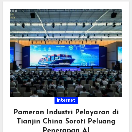
Internet
Pameran Industri Pelayaran di
Tianjin China Soroti Peluang
Penerapan AI