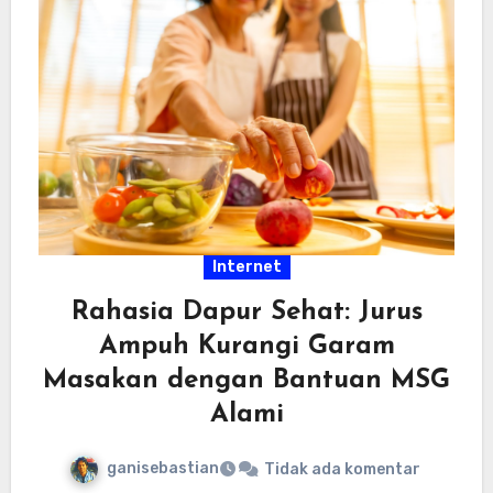
Internet
Rahasia Dapur Sehat: Jurus
Ampuh Kurangi Garam
Masakan dengan Bantuan MSG
Alami
ganisebastian
Tidak ada komentar