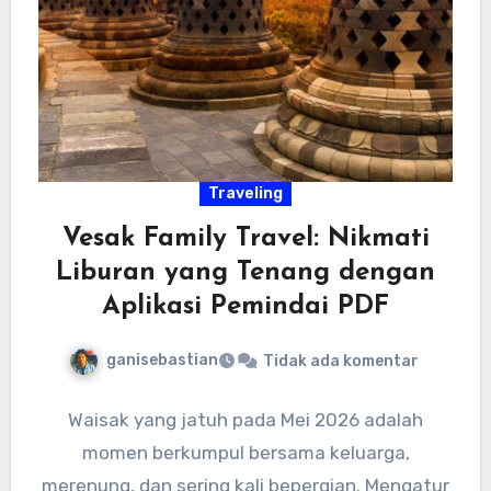
Traveling
Vesak Family Travel: Nikmati
Liburan yang Tenang dengan
Aplikasi Pemindai PDF
ganisebastian
Tidak ada komentar
Waisak yang jatuh pada Mei 2026 adalah
momen berkumpul bersama keluarga,
merenung, dan sering kali bepergian. Mengatur