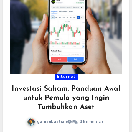
Internet
Investasi Saham: Panduan Awal
untuk Pemula yang Ingin
Tumbuhkan Aset
ganisebastian
4 Komentar