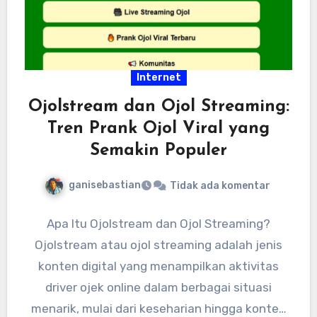
Internet
Ojolstream dan Ojol Streaming:
Tren Prank Ojol Viral yang
Semakin Populer
ganisebastian
Tidak ada komentar
Apa Itu Ojolstream dan Ojol Streaming?
Ojolstream atau ojol streaming adalah jenis
konten digital yang menampilkan aktivitas
driver ojek online dalam berbagai situasi
menarik, mulai dari keseharian hingga konten