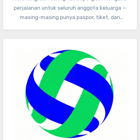
perjalanan untuk seluruh anggota keluarga —
masing-masing punya paspor, tiket, dan
dokumen kesehatan…