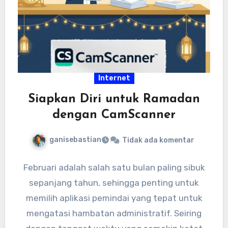
Internet
Siapkan Diri untuk Ramadan
dengan CamScanner
ganisebastian
Tidak ada komentar
Februari adalah salah satu bulan paling sibuk
sepanjang tahun, sehingga penting untuk
memilih aplikasi pemindai yang tepat untuk
mengatasi hambatan administratif. Seiring