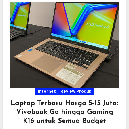
Internet
Review Produk
Laptop Terbaru Harga 5-15 Juta:
Vivobook Go hingga Gaming
K16 untuk Semua Budget