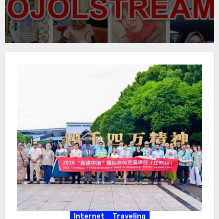
Internet
Traveling