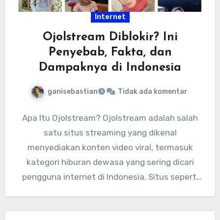
Internet
Ojolstream Diblokir? Ini
Penyebab, Fakta, dan
Dampaknya di Indonesia
ganisebastian
Tidak ada komentar
Apa Itu Ojolstream? Ojolstream adalah salah
satu situs streaming yang dikenal
menyediakan konten video viral, termasuk
kategori hiburan dewasa yang sering dicari
pengguna internet di Indonesia. Situs seperti
ini biasanya…