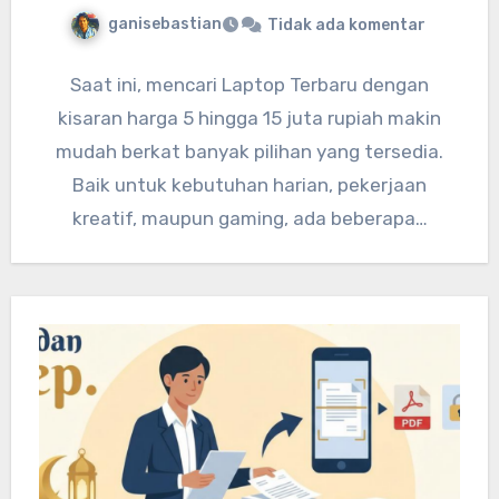
ganisebastian
Tidak ada komentar
Saat ini, mencari Laptop Terbaru dengan
kisaran harga 5 hingga 15 juta rupiah makin
mudah berkat banyak pilihan yang tersedia.
Baik untuk kebutuhan harian, pekerjaan
kreatif, maupun gaming, ada beberapa…