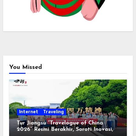
You Missed
Internet
Traveling
Tur Jiangsu “Travelogue of China
2026” Resmi Berakhir, Soroti Inovasi,
Keterbukaan, dan Pembangunan