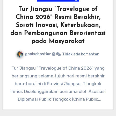
Tur Jiangsu “Travelogue of
China 2026” Resmi Berakhir,
Soroti Inovasi, Keterbukaan,
dan Pembangunan Berorientasi
pada Masyarakat
ganisebastian
Tidak ada komentar
Tur Jiangsu “Travelogue of China 2026” yang
berlangsung selama tujuh hari resmi berakhir
baru-baru ini di Provinsi Jiangsu, Tiongkok
Timur. Diselenggarakan bersama oleh Asosiasi
Diplomasi Publik Tiongkok (China Public
Diplomacy…