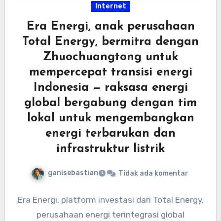
Internet
Era Energi, anak perusahaan
Total Energy, bermitra dengan
Zhuochuangtong untuk
mempercepat transisi energi
Indonesia — raksasa energi
global bergabung dengan tim
lokal untuk mengembangkan
energi terbarukan dan
infrastruktur listrik
ganisebastian
Tidak ada komentar
Era Energi, platform investasi dari Total Energy,
perusahaan energi terintegrasi global