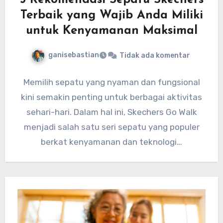
5 Rekomendasi Sepatu Skechers
Terbaik yang Wajib Anda Miliki
untuk Kenyamanan Maksimal
ganisebastian
Tidak ada komentar
Memilih sepatu yang nyaman dan fungsional
kini semakin penting untuk berbagai aktivitas
sehari-hari. Dalam hal ini, Skechers Go Walk
menjadi salah satu seri sepatu yang populer
berkat kenyamanan dan teknologi…