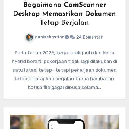
Bagaimana CamScanner
Desktop Memastikan Dokumen
Tetap Berjalan
ganisebastian
24 Komentar
Pada tahun 2026, kerja jarak jauh dan kerja
hybrid berarti pekerjaan tidak lagi dilakukan di
satu lokasi tetap—tetapi pekerjaan dokumen
tetap diharapkan berjalan tanpa hambatan.
Ketika file gagal dibuka selama…