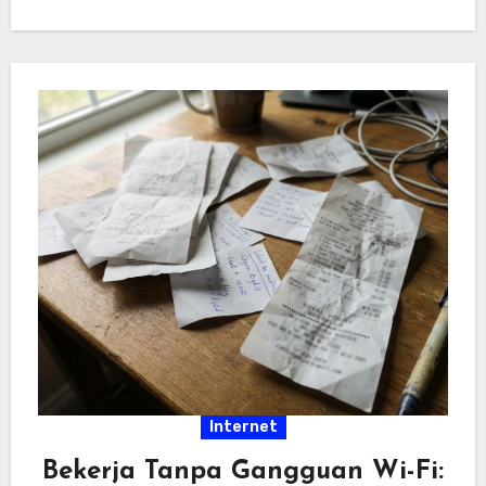
hiburan…
Internet
Bekerja Tanpa Gangguan Wi-Fi: