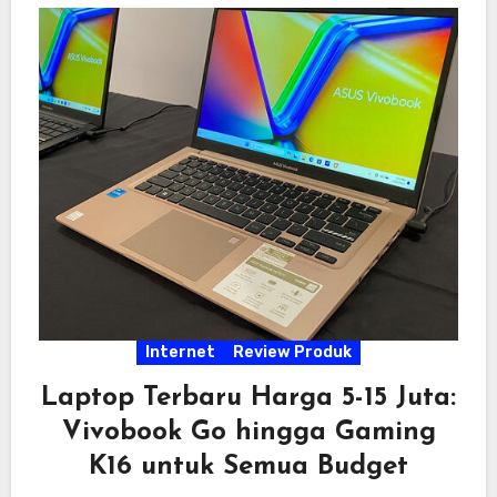
Internet
Review Produk
Laptop Terbaru Harga 5-15 Juta:
Vivobook Go hingga Gaming
K16 untuk Semua Budget