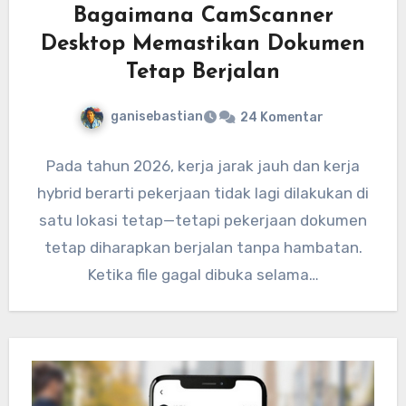
Bagaimana CamScanner
Desktop Memastikan Dokumen
Tetap Berjalan
ganisebastian
24 Komentar
Pada tahun 2026, kerja jarak jauh dan kerja
hybrid berarti pekerjaan tidak lagi dilakukan di
satu lokasi tetap—tetapi pekerjaan dokumen
tetap diharapkan berjalan tanpa hambatan.
Ketika file gagal dibuka selama…