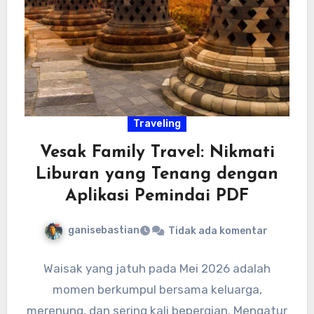
Traveling
Vesak Family Travel: Nikmati
Liburan yang Tenang dengan
Aplikasi Pemindai PDF
ganisebastian
Tidak ada komentar
Waisak yang jatuh pada Mei 2026 adalah
momen berkumpul bersama keluarga,
merenung, dan sering kali bepergian. Mengatur