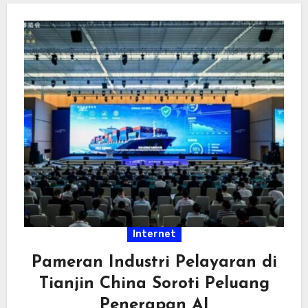
Internet
Pameran Industri Pelayaran di
Tianjin China Soroti Peluang
Penerapan AI