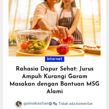
Internet
Rahasia Dapur Sehat: Jurus
Ampuh Kurangi Garam
Masakan dengan Bantuan MSG
Alami
ganisebastian
Tidak ada komentar