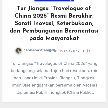
Tur Jiangsu “Travelogue of
China 2026” Resmi Berakhir,
Soroti Inovasi, Keterbukaan,
dan Pembangunan Berorientasi
pada Masyarakat
ganisebastian
Tidak ada komentar
Tur Jiangsu “Travelogue of China 2026” yang
berlangsung selama tujuh hari resmi berakhir
baru-baru ini di Provinsi Jiangsu, Tiongkok
Timur. Diselenggarakan bersama oleh Asosiasi
Diplomasi Publik Tiongkok (China Public
Diplomacy…