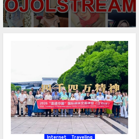
Internet
Traveling