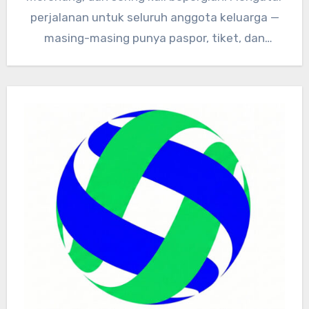
perjalanan untuk seluruh anggota keluarga —
masing-masing punya paspor, tiket, dan
dokumen kesehatan…