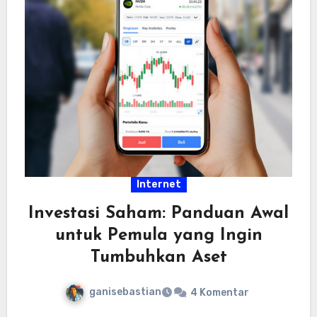
Internet
Investasi Saham: Panduan Awal
untuk Pemula yang Ingin
Tumbuhkan Aset
ganisebastian
4 Komentar