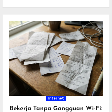
hiburan…
Internet
Bekerja Tanpa Gangguan Wi-Fi: