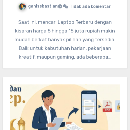
ganisebastian
Tidak ada komentar
Saat ini, mencari Laptop Terbaru dengan
kisaran harga 5 hingga 15 juta rupiah makin
mudah berkat banyak pilihan yang tersedia.
Baik untuk kebutuhan harian, pekerjaan
kreatif, maupun gaming, ada beberapa…