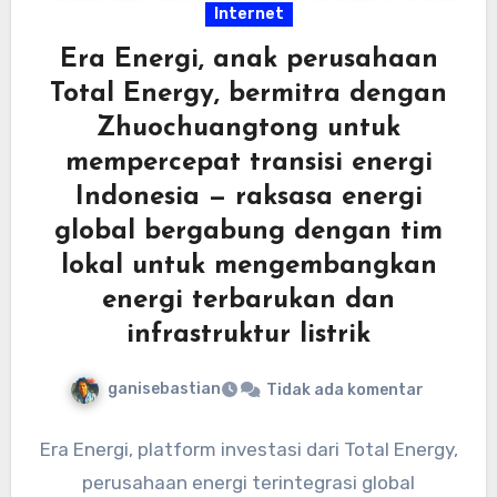
Internet
Era Energi, anak perusahaan
Total Energy, bermitra dengan
Zhuochuangtong untuk
mempercepat transisi energi
Indonesia — raksasa energi
global bergabung dengan tim
lokal untuk mengembangkan
energi terbarukan dan
infrastruktur listrik
ganisebastian
Tidak ada komentar
Era Energi, platform investasi dari Total Energy,
perusahaan energi terintegrasi global