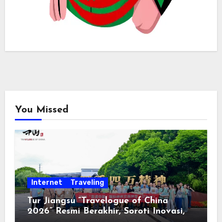
You Missed
Internet
Traveling
Tur Jiangsu “Travelogue of China
2026” Resmi Berakhir, Soroti Inovasi,
Keterbukaan, dan Pembangunan