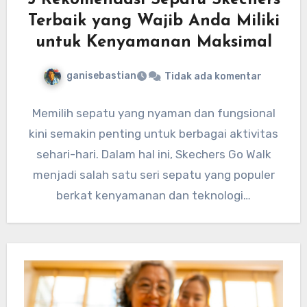
5 Rekomendasi Sepatu Skechers
Terbaik yang Wajib Anda Miliki
untuk Kenyamanan Maksimal
ganisebastian
Tidak ada komentar
Memilih sepatu yang nyaman dan fungsional
kini semakin penting untuk berbagai aktivitas
sehari-hari. Dalam hal ini, Skechers Go Walk
menjadi salah satu seri sepatu yang populer
berkat kenyamanan dan teknologi…