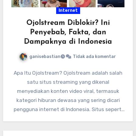
Internet
Ojolstream Diblokir? Ini
Penyebab, Fakta, dan
Dampaknya di Indonesia
ganisebastian
Tidak ada komentar
Apa Itu Ojolstream? Ojolstream adalah salah
satu situs streaming yang dikenal
menyediakan konten video viral, termasuk
kategori hiburan dewasa yang sering dicari
pengguna internet di Indonesia. Situs seperti
ini biasanya…