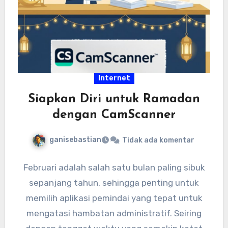
Internet
Siapkan Diri untuk Ramadan
dengan CamScanner
ganisebastian
Tidak ada komentar
Februari adalah salah satu bulan paling sibuk
sepanjang tahun, sehingga penting untuk
memilih aplikasi pemindai yang tepat untuk
mengatasi hambatan administratif. Seiring