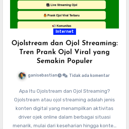
Internet
Ojolstream dan Ojol Streaming:
Tren Prank Ojol Viral yang
Semakin Populer
ganisebastian
Tidak ada komentar
Apa Itu Ojolstream dan Ojol Streaming?
Ojolstream atau ojol streaming adalah jenis
konten digital yang menampilkan aktivitas
driver ojek online dalam berbagai situasi
menarik, mulai dari keseharian hingga konten