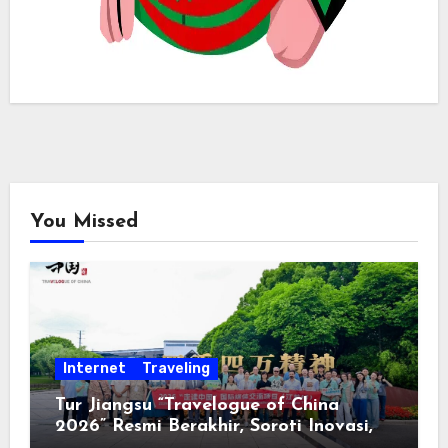
You Missed
Internet
Traveling
Tur Jiangsu “Travelogue of China
2026” Resmi Berakhir, Soroti Inovasi,
Keterbukaan, dan Pembangunan