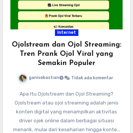
Internet
Ojolstream dan Ojol Streaming:
Tren Prank Ojol Viral yang
Semakin Populer
ganisebastian
Tidak ada komentar
Apa Itu Ojolstream dan Ojol Streaming?
Ojolstream atau ojol streaming adalah jenis
konten digital yang menampilkan aktivitas
driver ojek online dalam berbagai situasi
menarik, mulai dari keseharian hingga konten