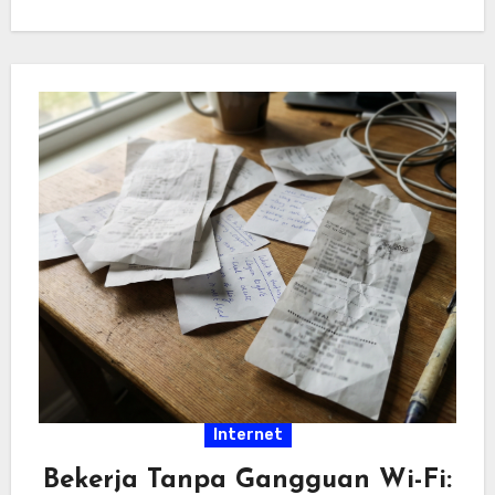
hiburan…
Internet
Bekerja Tanpa Gangguan Wi-Fi: