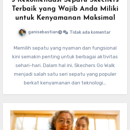
5 Rekomendasi Sepatu Skechers
Terbaik yang Wajib Anda Miliki
untuk Kenyamanan Maksimal
ganisebastian
Tidak ada komentar
Memilih sepatu yang nyaman dan fungsional
kini semakin penting untuk berbagai aktivitas
sehari-hari. Dalam hal ini, Skechers Go Walk
menjadi salah satu seri sepatu yang populer
berkat kenyamanan dan teknologi…