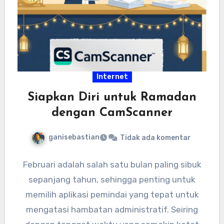
Internet
Siapkan Diri untuk Ramadan
dengan CamScanner
ganisebastian
Tidak ada komentar
Februari adalah salah satu bulan paling sibuk
sepanjang tahun, sehingga penting untuk
memilih aplikasi pemindai yang tepat untuk
mengatasi hambatan administratif. Seiring