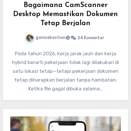
Bagaimana CamScanner
Desktop Memastikan Dokumen
Tetap Berjalan
ganisebastian
24 Komentar
Pada tahun 2026, kerja jarak jauh dan kerja
hybrid berarti pekerjaan tidak lagi dilakukan di
satu lokasi tetap—tetapi pekerjaan dokumen
tetap diharapkan berjalan tanpa hambatan.
Ketika file gagal dibuka selama…