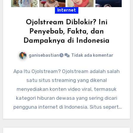
Internet
Ojolstream Diblokir? Ini
Penyebab, Fakta, dan
Dampaknya di Indonesia
ganisebastian
Tidak ada komentar
Apa Itu Ojolstream? Ojolstream adalah salah
satu situs streaming yang dikenal
menyediakan konten video viral, termasuk
kategori hiburan dewasa yang sering dicari
pengguna internet di Indonesia. Situs seperti
ini biasanya…