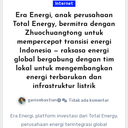
Internet
Era Energi, anak perusahaan
Total Energy, bermitra dengan
Zhuochuangtong untuk
mempercepat transisi energi
Indonesia — raksasa energi
global bergabung dengan tim
lokal untuk mengembangkan
energi terbarukan dan
infrastruktur listrik
ganisebastian
Tidak ada komentar
Era Energi, platform investasi dari Total Energy,
perusahaan energi terintegrasi global