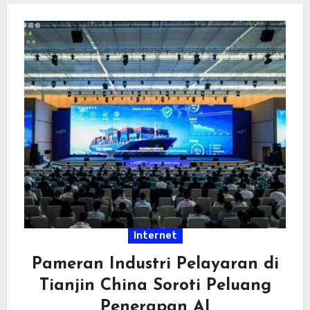
Internet
Pameran Industri Pelayaran di
Tianjin China Soroti Peluang
Penerapan AI