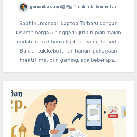
ganisebastian
Tidak ada komentar
Saat ini, mencari Laptop Terbaru dengan
kisaran harga 5 hingga 15 juta rupiah makin
mudah berkat banyak pilihan yang tersedia.
Baik untuk kebutuhan harian, pekerjaan
kreatif, maupun gaming, ada beberapa…