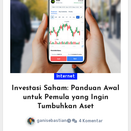
Internet
Investasi Saham: Panduan Awal
untuk Pemula yang Ingin
Tumbuhkan Aset
ganisebastian
4 Komentar