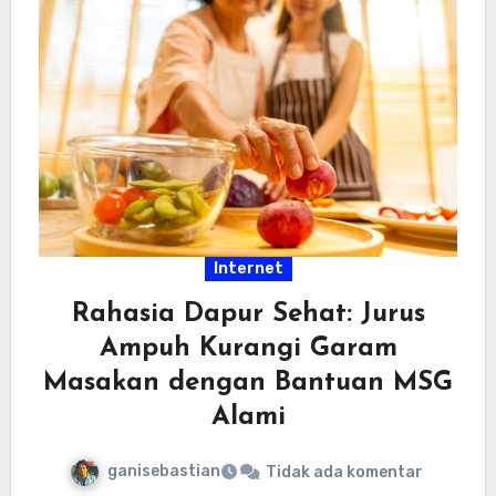
Internet
Rahasia Dapur Sehat: Jurus
Ampuh Kurangi Garam
Masakan dengan Bantuan MSG
Alami
ganisebastian
Tidak ada komentar