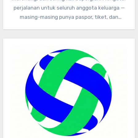
perjalanan untuk seluruh anggota keluarga —
masing-masing punya paspor, tiket, dan
dokumen kesehatan…