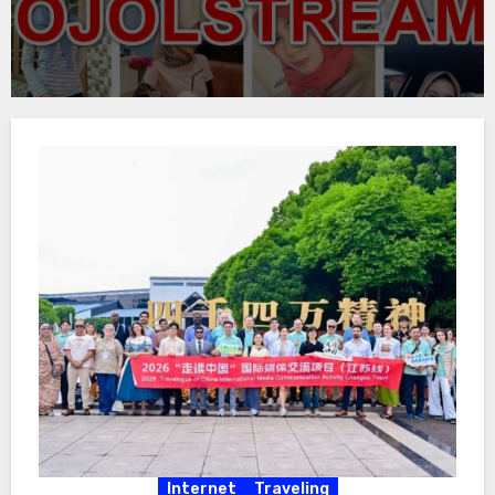
Internet
Traveling