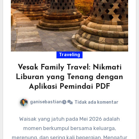
Traveling
Vesak Family Travel: Nikmati
Liburan yang Tenang dengan
Aplikasi Pemindai PDF
ganisebastian
Tidak ada komentar
Waisak yang jatuh pada Mei 2026 adalah
momen berkumpul bersama keluarga,
merenung, dan sering kali bepergian. Mengatur