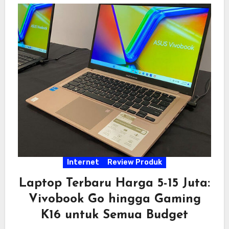
Internet
Review Produk
Laptop Terbaru Harga 5-15 Juta:
Vivobook Go hingga Gaming
K16 untuk Semua Budget