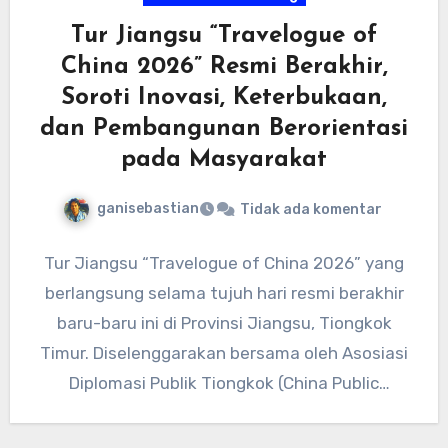
Tur Jiangsu “Travelogue of
China 2026” Resmi Berakhir,
Soroti Inovasi, Keterbukaan,
dan Pembangunan Berorientasi
pada Masyarakat
ganisebastian
Tidak ada komentar
Tur Jiangsu “Travelogue of China 2026” yang
berlangsung selama tujuh hari resmi berakhir
baru-baru ini di Provinsi Jiangsu, Tiongkok
Timur. Diselenggarakan bersama oleh Asosiasi
Diplomasi Publik Tiongkok (China Public
Diplomacy…