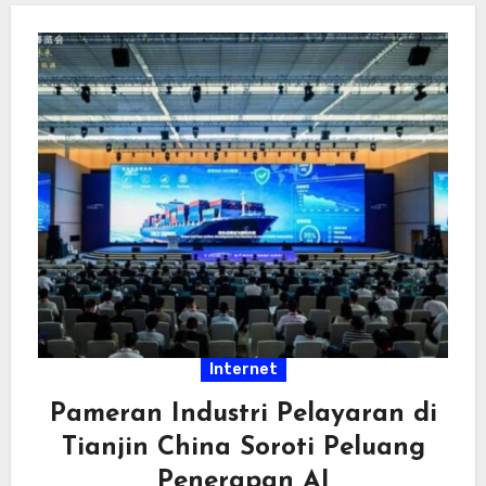
Internet
Pameran Industri Pelayaran di
Tianjin China Soroti Peluang
Penerapan AI