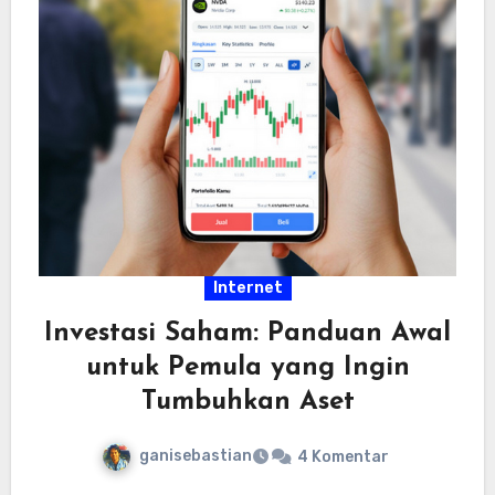
Internet
Investasi Saham: Panduan Awal
untuk Pemula yang Ingin
Tumbuhkan Aset
ganisebastian
4 Komentar