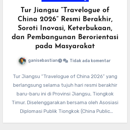
Tur Jiangsu “Travelogue of
China 2026” Resmi Berakhir,
Soroti Inovasi, Keterbukaan,
dan Pembangunan Berorientasi
pada Masyarakat
ganisebastian
Tidak ada komentar
Tur Jiangsu “Travelogue of China 2026” yang
berlangsung selama tujuh hari resmi berakhir
baru-baru ini di Provinsi Jiangsu, Tiongkok
Timur. Diselenggarakan bersama oleh Asosiasi
Diplomasi Publik Tiongkok (China Public
Diplomacy…