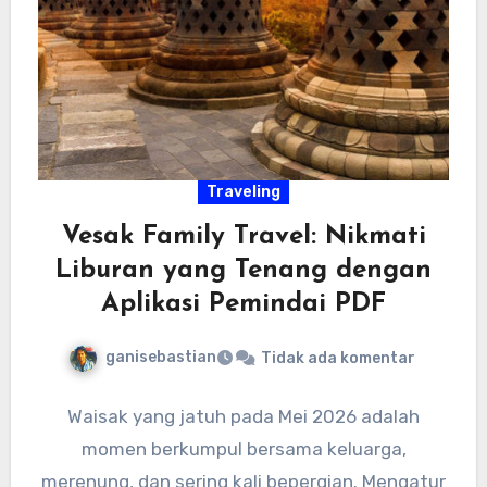
Traveling
Vesak Family Travel: Nikmati
Liburan yang Tenang dengan
Aplikasi Pemindai PDF
ganisebastian
Tidak ada komentar
Waisak yang jatuh pada Mei 2026 adalah
momen berkumpul bersama keluarga,
merenung, dan sering kali bepergian. Mengatur