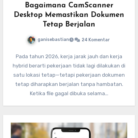
Bagaimana CamScanner
Desktop Memastikan Dokumen
Tetap Berjalan
ganisebastian
24 Komentar
Pada tahun 2026, kerja jarak jauh dan kerja
hybrid berarti pekerjaan tidak lagi dilakukan di
satu lokasi tetap—tetapi pekerjaan dokumen
tetap diharapkan berjalan tanpa hambatan.
Ketika file gagal dibuka selama…