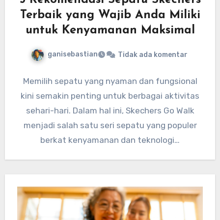
5 Rekomendasi Sepatu Skechers
Terbaik yang Wajib Anda Miliki
untuk Kenyamanan Maksimal
ganisebastian
Tidak ada komentar
Memilih sepatu yang nyaman dan fungsional
kini semakin penting untuk berbagai aktivitas
sehari-hari. Dalam hal ini, Skechers Go Walk
menjadi salah satu seri sepatu yang populer
berkat kenyamanan dan teknologi…