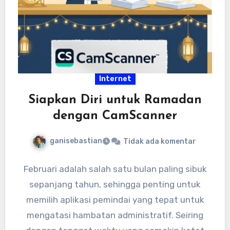
Internet
Siapkan Diri untuk Ramadan
dengan CamScanner
ganisebastian
Tidak ada komentar
Februari adalah salah satu bulan paling sibuk
sepanjang tahun, sehingga penting untuk
memilih aplikasi pemindai yang tepat untuk
mengatasi hambatan administratif. Seiring