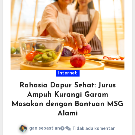
Internet
Rahasia Dapur Sehat: Jurus
Ampuh Kurangi Garam
Masakan dengan Bantuan MSG
Alami
ganisebastian
Tidak ada komentar