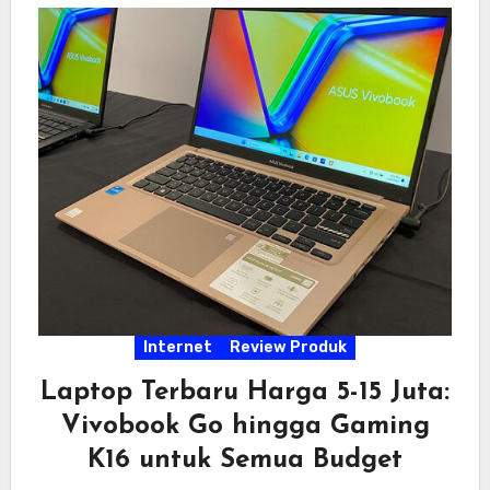
Internet
Review Produk
Laptop Terbaru Harga 5-15 Juta:
Vivobook Go hingga Gaming
K16 untuk Semua Budget