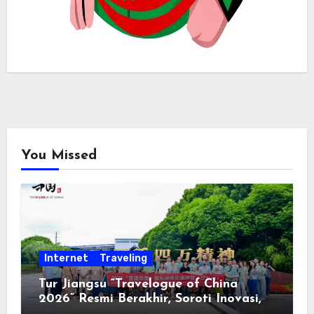
You Missed
Internet
Traveling
Tur Jiangsu “Travelogue of China
2026” Resmi Berakhir, Soroti Inovasi,
Keterbukaan, dan Pembangunan