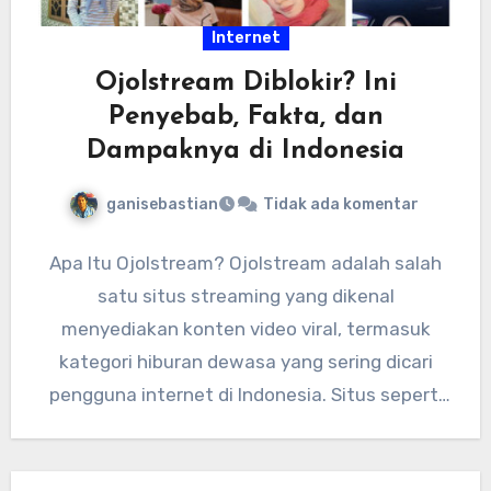
Internet
Ojolstream Diblokir? Ini
Penyebab, Fakta, dan
Dampaknya di Indonesia
ganisebastian
Tidak ada komentar
Apa Itu Ojolstream? Ojolstream adalah salah
satu situs streaming yang dikenal
menyediakan konten video viral, termasuk
kategori hiburan dewasa yang sering dicari
pengguna internet di Indonesia. Situs seperti
ini biasanya…