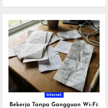
hiburan…
Internet
Bekerja Tanpa Gangguan Wi-Fi: