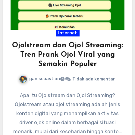
Internet
Ojolstream dan Ojol Streaming:
Tren Prank Ojol Viral yang
Semakin Populer
ganisebastian
Tidak ada komentar
Apa Itu Ojolstream dan Ojol Streaming?
Ojolstream atau ojol streaming adalah jenis
konten digital yang menampilkan aktivitas
driver ojek online dalam berbagai situasi
menarik, mulai dari keseharian hingga konten