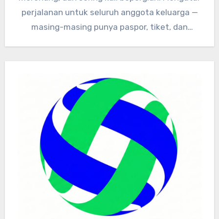
perjalanan untuk seluruh anggota keluarga —
masing-masing punya paspor, tiket, dan
dokumen kesehatan…