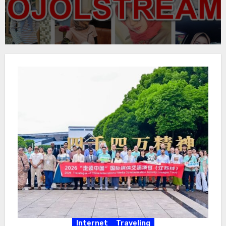
Internet
Traveling