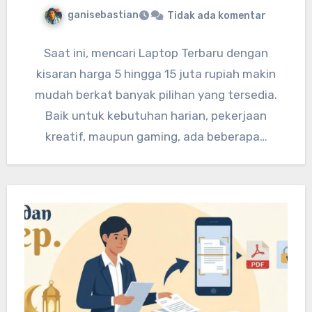
ganisebastian
Tidak ada komentar
Saat ini, mencari Laptop Terbaru dengan
kisaran harga 5 hingga 15 juta rupiah makin
mudah berkat banyak pilihan yang tersedia.
Baik untuk kebutuhan harian, pekerjaan
kreatif, maupun gaming, ada beberapa…