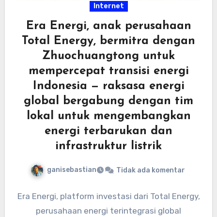
Internet
Era Energi, anak perusahaan
Total Energy, bermitra dengan
Zhuochuangtong untuk
mempercepat transisi energi
Indonesia — raksasa energi
global bergabung dengan tim
lokal untuk mengembangkan
energi terbarukan dan
infrastruktur listrik
ganisebastian
Tidak ada komentar
Era Energi, platform investasi dari Total Energy,
perusahaan energi terintegrasi global