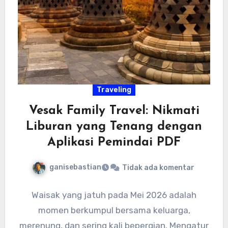
Traveling
Vesak Family Travel: Nikmati
Liburan yang Tenang dengan
Aplikasi Pemindai PDF
ganisebastian
Tidak ada komentar
Waisak yang jatuh pada Mei 2026 adalah
momen berkumpul bersama keluarga,
merenung, dan sering kali bepergian. Mengatur