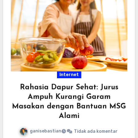
Internet
Rahasia Dapur Sehat: Jurus
Ampuh Kurangi Garam
Masakan dengan Bantuan MSG
Alami
ganisebastian
Tidak ada komentar