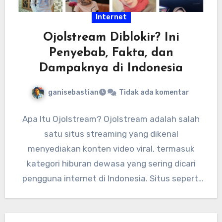
Internet
Ojolstream Diblokir? Ini
Penyebab, Fakta, dan
Dampaknya di Indonesia
ganisebastian
Tidak ada komentar
Apa Itu Ojolstream? Ojolstream adalah salah
satu situs streaming yang dikenal
menyediakan konten video viral, termasuk
kategori hiburan dewasa yang sering dicari
pengguna internet di Indonesia. Situs seperti
ini biasanya…