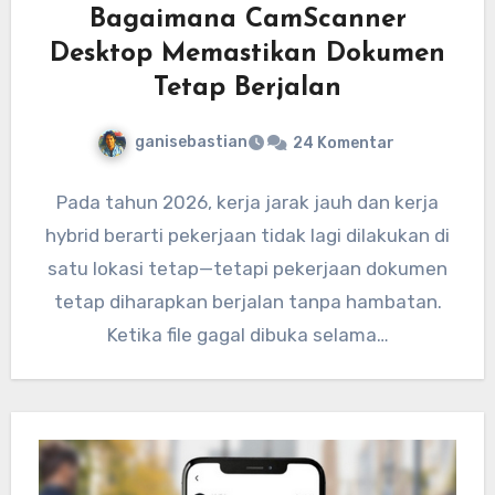
Bagaimana CamScanner
Desktop Memastikan Dokumen
Tetap Berjalan
ganisebastian
24 Komentar
Pada tahun 2026, kerja jarak jauh dan kerja
hybrid berarti pekerjaan tidak lagi dilakukan di
satu lokasi tetap—tetapi pekerjaan dokumen
tetap diharapkan berjalan tanpa hambatan.
Ketika file gagal dibuka selama…