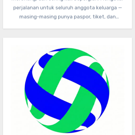
perjalanan untuk seluruh anggota keluarga —
masing-masing punya paspor, tiket, dan
dokumen kesehatan…