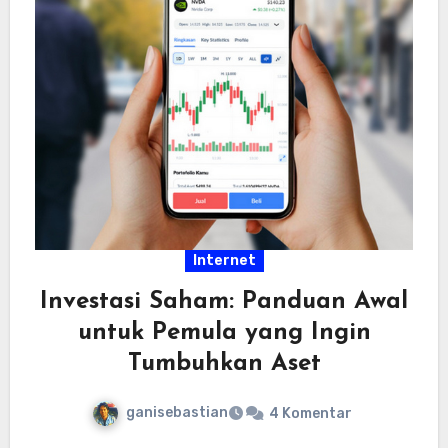
Internet
Investasi Saham: Panduan Awal
untuk Pemula yang Ingin
Tumbuhkan Aset
ganisebastian
4 Komentar