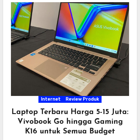
Internet
Review Produk
Laptop Terbaru Harga 5-15 Juta:
Vivobook Go hingga Gaming
K16 untuk Semua Budget