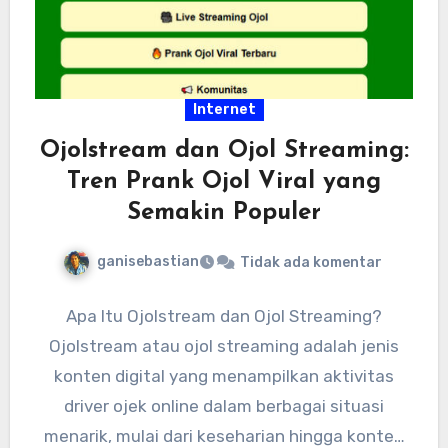
Internet
Ojolstream dan Ojol Streaming:
Tren Prank Ojol Viral yang
Semakin Populer
ganisebastian
Tidak ada komentar
Apa Itu Ojolstream dan Ojol Streaming?
Ojolstream atau ojol streaming adalah jenis
konten digital yang menampilkan aktivitas
driver ojek online dalam berbagai situasi
menarik, mulai dari keseharian hingga konten