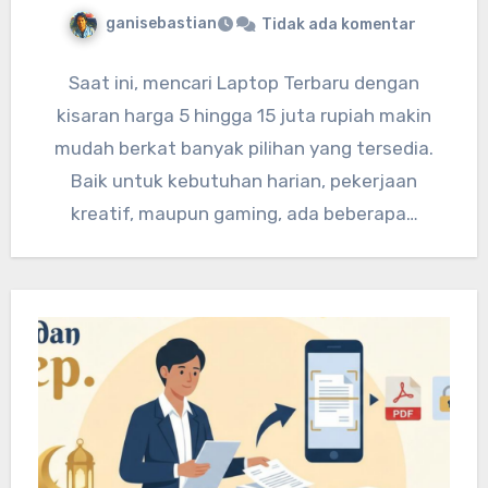
ganisebastian
Tidak ada komentar
Saat ini, mencari Laptop Terbaru dengan
kisaran harga 5 hingga 15 juta rupiah makin
mudah berkat banyak pilihan yang tersedia.
Baik untuk kebutuhan harian, pekerjaan
kreatif, maupun gaming, ada beberapa…