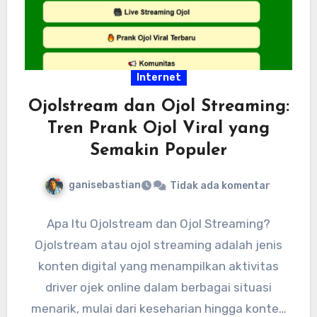
Internet
Ojolstream dan Ojol Streaming:
Tren Prank Ojol Viral yang
Semakin Populer
ganisebastian
Tidak ada komentar
Apa Itu Ojolstream dan Ojol Streaming?
Ojolstream atau ojol streaming adalah jenis
konten digital yang menampilkan aktivitas
driver ojek online dalam berbagai situasi
menarik, mulai dari keseharian hingga konten