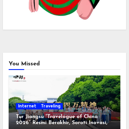
You Missed
Internet
Traveling
Tur Jiangsu “Travelogue of China
2026” Resmi Berakhir, Soroti Inovasi,
Keterbukaan, dan Pembangunan