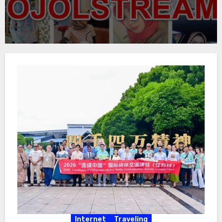
Internet
Traveling