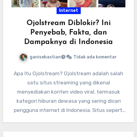
Internet
Ojolstream Diblokir? Ini
Penyebab, Fakta, dan
Dampaknya di Indonesia
ganisebastian
Tidak ada komentar
Apa Itu Ojolstream? Ojolstream adalah salah
satu situs streaming yang dikenal
menyediakan konten video viral, termasuk
kategori hiburan dewasa yang sering dicari
pengguna internet di Indonesia. Situs seperti
ini biasanya…