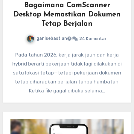
Bagaimana CamScanner
Desktop Memastikan Dokumen
Tetap Berjalan
ganisebastian
24 Komentar
Pada tahun 2026, kerja jarak jauh dan kerja
hybrid berarti pekerjaan tidak lagi dilakukan di
satu lokasi tetap—tetapi pekerjaan dokumen
tetap diharapkan berjalan tanpa hambatan.
Ketika file gagal dibuka selama…