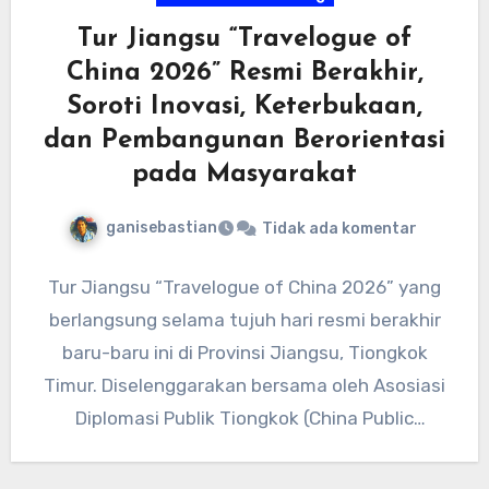
Tur Jiangsu “Travelogue of
China 2026” Resmi Berakhir,
Soroti Inovasi, Keterbukaan,
dan Pembangunan Berorientasi
pada Masyarakat
ganisebastian
Tidak ada komentar
Tur Jiangsu “Travelogue of China 2026” yang
berlangsung selama tujuh hari resmi berakhir
baru-baru ini di Provinsi Jiangsu, Tiongkok
Timur. Diselenggarakan bersama oleh Asosiasi
Diplomasi Publik Tiongkok (China Public
Diplomacy…