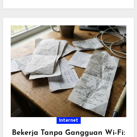
hiburan…
Internet
Bekerja Tanpa Gangguan Wi-Fi: