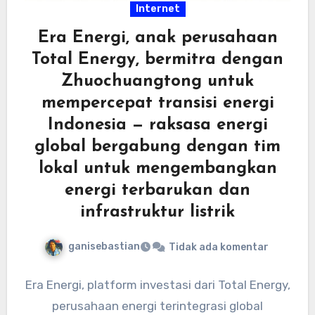
Internet
Era Energi, anak perusahaan
Total Energy, bermitra dengan
Zhuochuangtong untuk
mempercepat transisi energi
Indonesia — raksasa energi
global bergabung dengan tim
lokal untuk mengembangkan
energi terbarukan dan
infrastruktur listrik
ganisebastian
Tidak ada komentar
Era Energi, platform investasi dari Total Energy,
perusahaan energi terintegrasi global