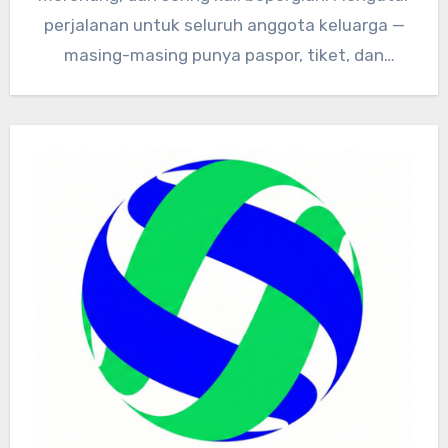
perjalanan untuk seluruh anggota keluarga —
masing-masing punya paspor, tiket, dan
dokumen kesehatan…