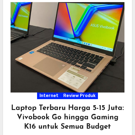
Internet
Review Produk
Laptop Terbaru Harga 5-15 Juta:
Vivobook Go hingga Gaming
K16 untuk Semua Budget