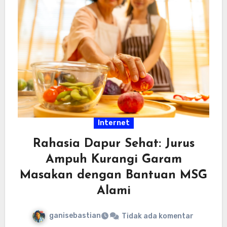
Internet
Rahasia Dapur Sehat: Jurus
Ampuh Kurangi Garam
Masakan dengan Bantuan MSG
Alami
ganisebastian
Tidak ada komentar