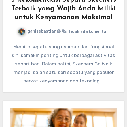
5 Rekomendasi Sepatu Skechers
Terbaik yang Wajib Anda Miliki
untuk Kenyamanan Maksimal
ganisebastian
Tidak ada komentar
Memilih sepatu yang nyaman dan fungsional
kini semakin penting untuk berbagai aktivitas
sehari-hari. Dalam hal ini, Skechers Go Walk
menjadi salah satu seri sepatu yang populer
berkat kenyamanan dan teknologi…