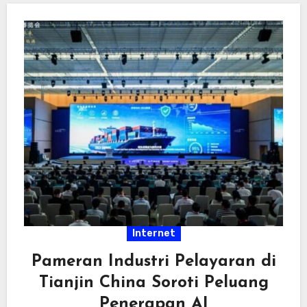
Internet
Pameran Industri Pelayaran di
Tianjin China Soroti Peluang
Penerapan AI