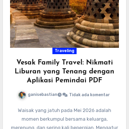
Traveling
Vesak Family Travel: Nikmati
Liburan yang Tenang dengan
Aplikasi Pemindai PDF
ganisebastian
Tidak ada komentar
Waisak yang jatuh pada Mei 2026 adalah
momen berkumpul bersama keluarga,
merenung, dan sering kali bepergian. Mengatur