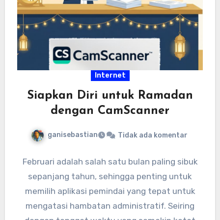
Internet
Siapkan Diri untuk Ramadan
dengan CamScanner
ganisebastian
Tidak ada komentar
Februari adalah salah satu bulan paling sibuk
sepanjang tahun, sehingga penting untuk
memilih aplikasi pemindai yang tepat untuk
mengatasi hambatan administratif. Seiring