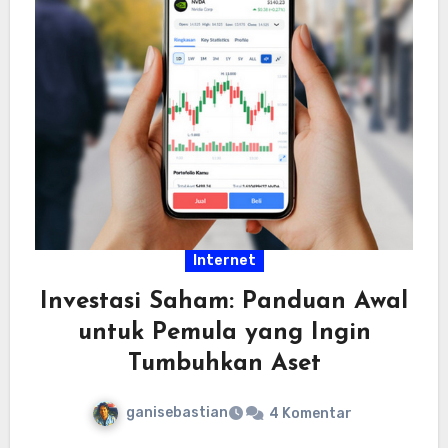
Internet
Investasi Saham: Panduan Awal
untuk Pemula yang Ingin
Tumbuhkan Aset
ganisebastian
4 Komentar