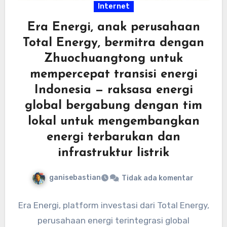
Internet
Era Energi, anak perusahaan
Total Energy, bermitra dengan
Zhuochuangtong untuk
mempercepat transisi energi
Indonesia — raksasa energi
global bergabung dengan tim
lokal untuk mengembangkan
energi terbarukan dan
infrastruktur listrik
ganisebastian
Tidak ada komentar
Era Energi, platform investasi dari Total Energy,
perusahaan energi terintegrasi global