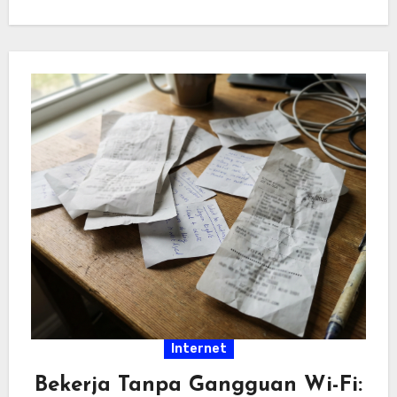
hiburan…
Internet
Bekerja Tanpa Gangguan Wi-Fi: