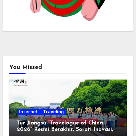
You Missed
Internet
Traveling
Tur Jiangsu “Travelogue of China
2026” Resmi Berakhir, Soroti Inovasi,
Keterbukaan, dan Pembangunan