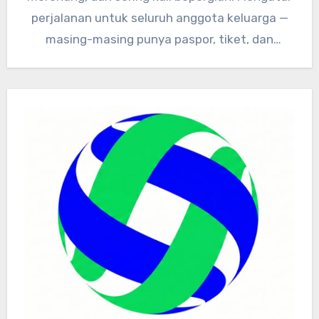
perjalanan untuk seluruh anggota keluarga —
masing-masing punya paspor, tiket, dan
dokumen kesehatan…