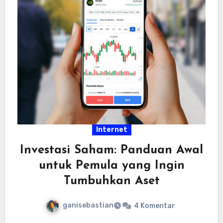
Internet
Investasi Saham: Panduan Awal
untuk Pemula yang Ingin
Tumbuhkan Aset
ganisebastian
4 Komentar