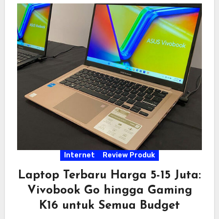
Internet
Review Produk
Laptop Terbaru Harga 5-15 Juta:
Vivobook Go hingga Gaming
K16 untuk Semua Budget