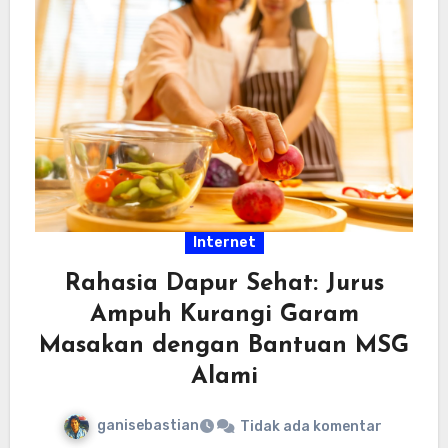
Internet
Rahasia Dapur Sehat: Jurus
Ampuh Kurangi Garam
Masakan dengan Bantuan MSG
Alami
ganisebastian
Tidak ada komentar