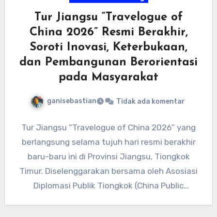
Tur Jiangsu “Travelogue of
China 2026” Resmi Berakhir,
Soroti Inovasi, Keterbukaan,
dan Pembangunan Berorientasi
pada Masyarakat
ganisebastian
Tidak ada komentar
Tur Jiangsu “Travelogue of China 2026” yang
berlangsung selama tujuh hari resmi berakhir
baru-baru ini di Provinsi Jiangsu, Tiongkok
Timur. Diselenggarakan bersama oleh Asosiasi
Diplomasi Publik Tiongkok (China Public
Diplomacy…