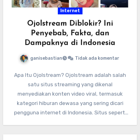
Internet
Ojolstream Diblokir? Ini
Penyebab, Fakta, dan
Dampaknya di Indonesia
ganisebastian
Tidak ada komentar
Apa Itu Ojolstream? Ojolstream adalah salah
satu situs streaming yang dikenal
menyediakan konten video viral, termasuk
kategori hiburan dewasa yang sering dicari
pengguna internet di Indonesia. Situs seperti
ini biasanya…