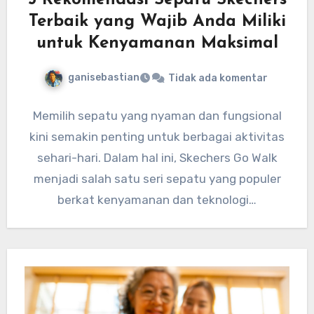
5 Rekomendasi Sepatu Skechers
Terbaik yang Wajib Anda Miliki
untuk Kenyamanan Maksimal
ganisebastian
Tidak ada komentar
Memilih sepatu yang nyaman dan fungsional
kini semakin penting untuk berbagai aktivitas
sehari-hari. Dalam hal ini, Skechers Go Walk
menjadi salah satu seri sepatu yang populer
berkat kenyamanan dan teknologi…