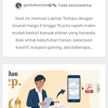
ganisebastian
Tidak ada komentar
Saat ini, mencari Laptop Terbaru dengan
kisaran harga 5 hingga 15 juta rupiah makin
mudah berkat banyak pilihan yang tersedia.
Baik untuk kebutuhan harian, pekerjaan
kreatif, maupun gaming, ada beberapa…