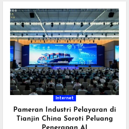
Internet
Pameran Industri Pelayaran di
Tianjin China Soroti Peluang
Penerapan AI