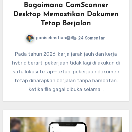
Bagaimana CamScanner
Desktop Memastikan Dokumen
Tetap Berjalan
ganisebastian
24 Komentar
Pada tahun 2026, kerja jarak jauh dan kerja
hybrid berarti pekerjaan tidak lagi dilakukan di
satu lokasi tetap—tetapi pekerjaan dokumen
tetap diharapkan berjalan tanpa hambatan.
Ketika file gagal dibuka selama…