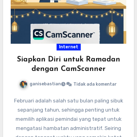
Internet
Siapkan Diri untuk Ramadan
dengan CamScanner
ganisebastian
Tidak ada komentar
Februari adalah salah satu bulan paling sibuk
sepanjang tahun, sehingga penting untuk
memilih aplikasi pemindai yang tepat untuk
mengatasi hambatan administratif. Seiring