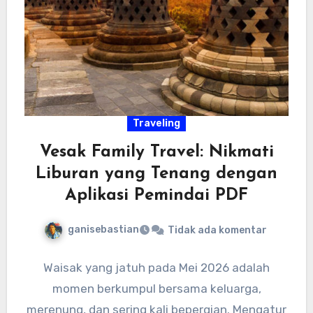
Traveling
Vesak Family Travel: Nikmati
Liburan yang Tenang dengan
Aplikasi Pemindai PDF
ganisebastian
Tidak ada komentar
Waisak yang jatuh pada Mei 2026 adalah
momen berkumpul bersama keluarga,
merenung, dan sering kali bepergian. Mengatur