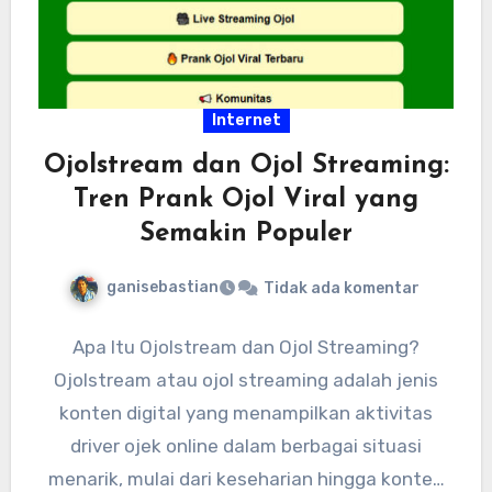
Internet
Ojolstream dan Ojol Streaming:
Tren Prank Ojol Viral yang
Semakin Populer
ganisebastian
Tidak ada komentar
Apa Itu Ojolstream dan Ojol Streaming?
Ojolstream atau ojol streaming adalah jenis
konten digital yang menampilkan aktivitas
driver ojek online dalam berbagai situasi
menarik, mulai dari keseharian hingga konten