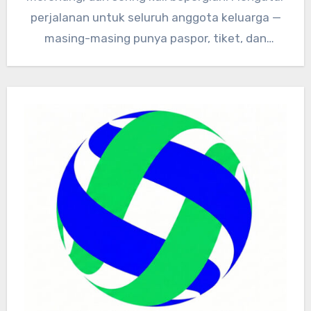
perjalanan untuk seluruh anggota keluarga —
masing-masing punya paspor, tiket, dan
dokumen kesehatan…