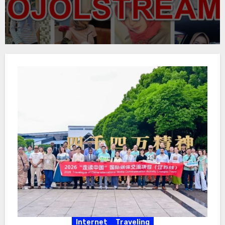
Internet
Traveling