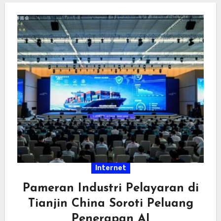
Internet
Pameran Industri Pelayaran di
Tianjin China Soroti Peluang
Penerapan AI