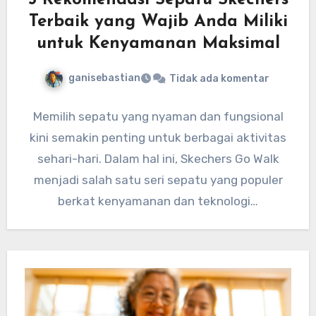
5 Rekomendasi Sepatu Skechers
Terbaik yang Wajib Anda Miliki
untuk Kenyamanan Maksimal
ganisebastian
Tidak ada komentar
Memilih sepatu yang nyaman dan fungsional
kini semakin penting untuk berbagai aktivitas
sehari-hari. Dalam hal ini, Skechers Go Walk
menjadi salah satu seri sepatu yang populer
berkat kenyamanan dan teknologi…