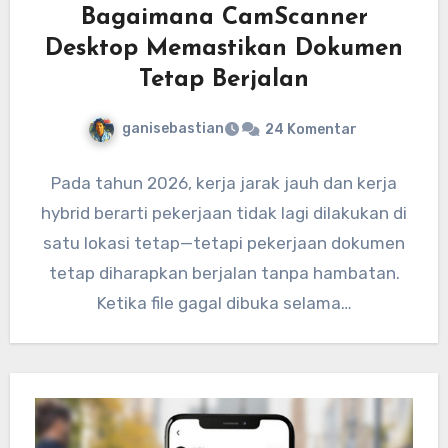
Bagaimana CamScanner
Desktop Memastikan Dokumen
Tetap Berjalan
ganisebastian
24 Komentar
Pada tahun 2026, kerja jarak jauh dan kerja
hybrid berarti pekerjaan tidak lagi dilakukan di
satu lokasi tetap—tetapi pekerjaan dokumen
tetap diharapkan berjalan tanpa hambatan.
Ketika file gagal dibuka selama…