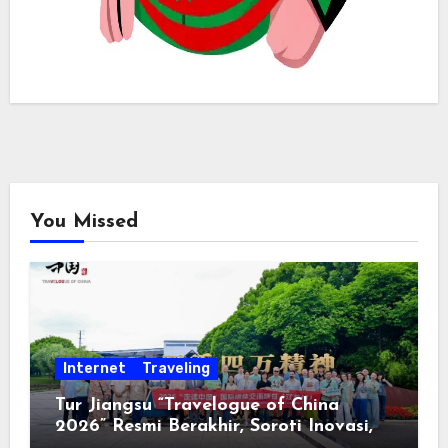
You Missed
Internet
Traveling
Tur Jiangsu “Travelogue of China
2026” Resmi Berakhir, Soroti Inovasi,
Keterbukaan, dan Pembangunan