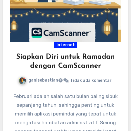
Internet
Siapkan Diri untuk Ramadan
dengan CamScanner
ganisebastian
Tidak ada komentar
Februari adalah salah satu bulan paling sibuk
sepanjang tahun, sehingga penting untuk
memilih aplikasi pemindai yang tepat untuk
mengatasi hambatan administratif. Seiring