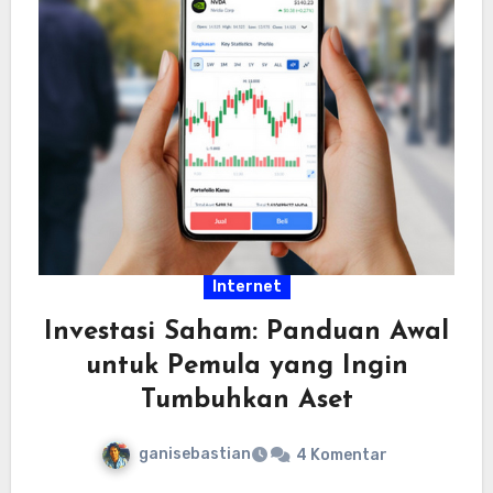
Internet
Investasi Saham: Panduan Awal
untuk Pemula yang Ingin
Tumbuhkan Aset
ganisebastian
4 Komentar