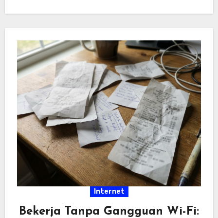
hiburan…
Internet
Bekerja Tanpa Gangguan Wi-Fi: