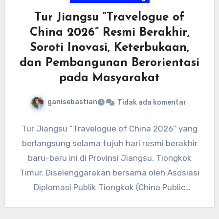
Tur Jiangsu “Travelogue of
China 2026” Resmi Berakhir,
Soroti Inovasi, Keterbukaan,
dan Pembangunan Berorientasi
pada Masyarakat
ganisebastian
Tidak ada komentar
Tur Jiangsu “Travelogue of China 2026” yang
berlangsung selama tujuh hari resmi berakhir
baru-baru ini di Provinsi Jiangsu, Tiongkok
Timur. Diselenggarakan bersama oleh Asosiasi
Diplomasi Publik Tiongkok (China Public
Diplomacy…