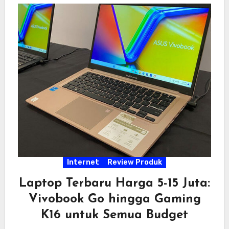
Internet
Review Produk
Laptop Terbaru Harga 5-15 Juta:
Vivobook Go hingga Gaming
K16 untuk Semua Budget