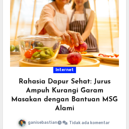
Internet
Rahasia Dapur Sehat: Jurus
Ampuh Kurangi Garam
Masakan dengan Bantuan MSG
Alami
ganisebastian
Tidak ada komentar