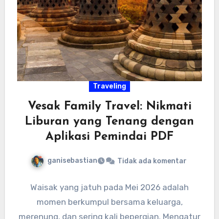
Traveling
Vesak Family Travel: Nikmati
Liburan yang Tenang dengan
Aplikasi Pemindai PDF
ganisebastian
Tidak ada komentar
Waisak yang jatuh pada Mei 2026 adalah
momen berkumpul bersama keluarga,
merenung, dan sering kali bepergian. Mengatur