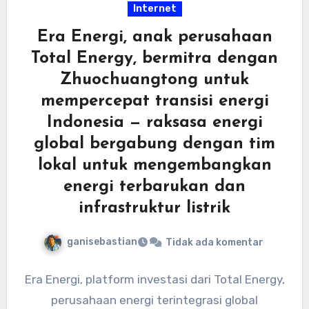
Internet
Era Energi, anak perusahaan
Total Energy, bermitra dengan
Zhuochuangtong untuk
mempercepat transisi energi
Indonesia — raksasa energi
global bergabung dengan tim
lokal untuk mengembangkan
energi terbarukan dan
infrastruktur listrik
ganisebastian
Tidak ada komentar
Era Energi, platform investasi dari Total Energy,
perusahaan energi terintegrasi global