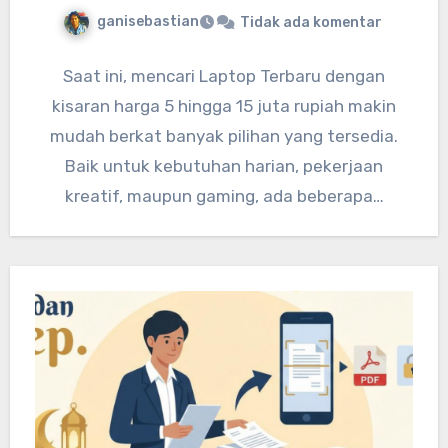
ganisebastian
Tidak ada komentar
Saat ini, mencari Laptop Terbaru dengan
kisaran harga 5 hingga 15 juta rupiah makin
mudah berkat banyak pilihan yang tersedia.
Baik untuk kebutuhan harian, pekerjaan
kreatif, maupun gaming, ada beberapa…