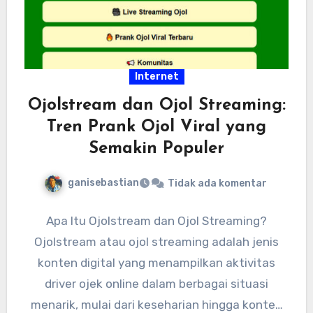
Internet
Ojolstream dan Ojol Streaming:
Tren Prank Ojol Viral yang
Semakin Populer
ganisebastian
Tidak ada komentar
Apa Itu Ojolstream dan Ojol Streaming?
Ojolstream atau ojol streaming adalah jenis
konten digital yang menampilkan aktivitas
driver ojek online dalam berbagai situasi
menarik, mulai dari keseharian hingga konten