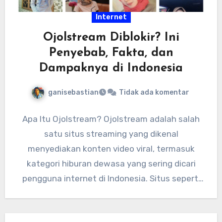
Internet
Ojolstream Diblokir? Ini
Penyebab, Fakta, dan
Dampaknya di Indonesia
ganisebastian
Tidak ada komentar
Apa Itu Ojolstream? Ojolstream adalah salah
satu situs streaming yang dikenal
menyediakan konten video viral, termasuk
kategori hiburan dewasa yang sering dicari
pengguna internet di Indonesia. Situs seperti
ini biasanya…