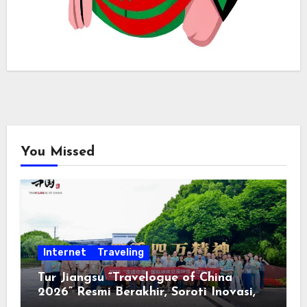
You Missed
Internet
Traveling
Tur Jiangsu “Travelogue of China
2026” Resmi Berakhir, Soroti Inovasi,
Keterbukaan, dan Pembangunan