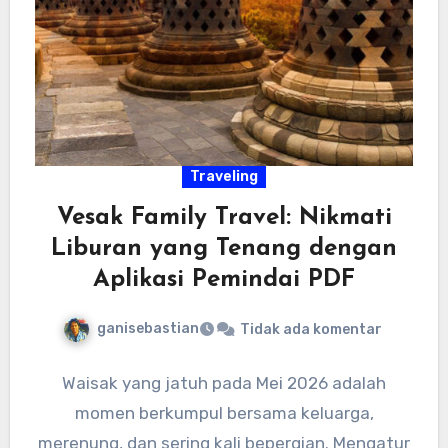
Traveling
Vesak Family Travel: Nikmati
Liburan yang Tenang dengan
Aplikasi Pemindai PDF
ganisebastian
Tidak ada komentar
Waisak yang jatuh pada Mei 2026 adalah
momen berkumpul bersama keluarga,
merenung, dan sering kali bepergian. Mengatur