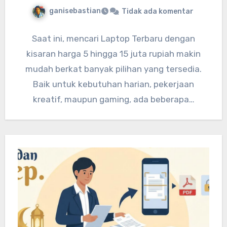
ganisebastian
Tidak ada komentar
Saat ini, mencari Laptop Terbaru dengan
kisaran harga 5 hingga 15 juta rupiah makin
mudah berkat banyak pilihan yang tersedia.
Baik untuk kebutuhan harian, pekerjaan
kreatif, maupun gaming, ada beberapa…