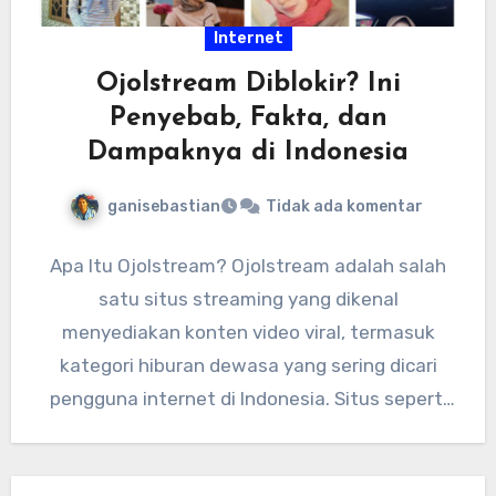
Internet
Ojolstream Diblokir? Ini
Penyebab, Fakta, dan
Dampaknya di Indonesia
ganisebastian
Tidak ada komentar
Apa Itu Ojolstream? Ojolstream adalah salah
satu situs streaming yang dikenal
menyediakan konten video viral, termasuk
kategori hiburan dewasa yang sering dicari
pengguna internet di Indonesia. Situs seperti
ini biasanya…