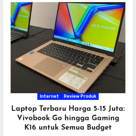
Internet
Review Produk
Laptop Terbaru Harga 5-15 Juta:
Vivobook Go hingga Gaming
K16 untuk Semua Budget