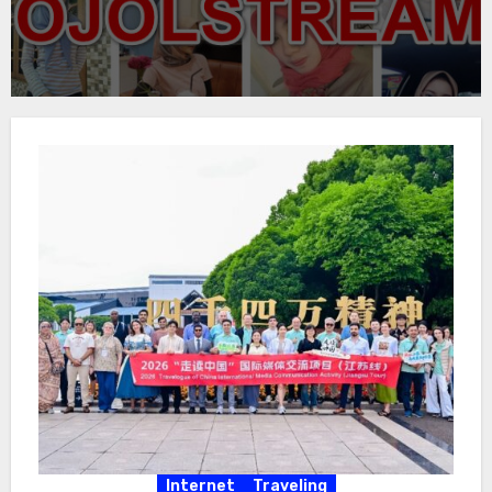
Internet
Traveling