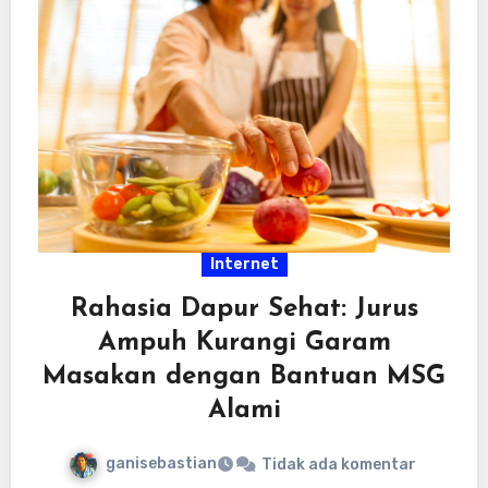
Internet
Rahasia Dapur Sehat: Jurus
Ampuh Kurangi Garam
Masakan dengan Bantuan MSG
Alami
ganisebastian
Tidak ada komentar