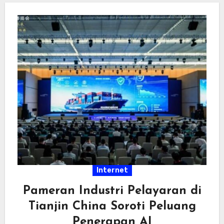
Internet
Pameran Industri Pelayaran di
Tianjin China Soroti Peluang
Penerapan AI