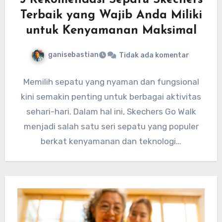
5 Rekomendasi Sepatu Skechers
Terbaik yang Wajib Anda Miliki
untuk Kenyamanan Maksimal
ganisebastian
Tidak ada komentar
Memilih sepatu yang nyaman dan fungsional
kini semakin penting untuk berbagai aktivitas
sehari-hari. Dalam hal ini, Skechers Go Walk
menjadi salah satu seri sepatu yang populer
berkat kenyamanan dan teknologi…