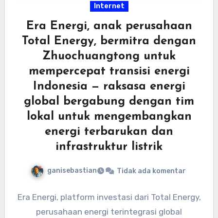
Internet
Era Energi, anak perusahaan
Total Energy, bermitra dengan
Zhuochuangtong untuk
mempercepat transisi energi
Indonesia — raksasa energi
global bergabung dengan tim
lokal untuk mengembangkan
energi terbarukan dan
infrastruktur listrik
ganisebastian
Tidak ada komentar
Era Energi, platform investasi dari Total Energy,
perusahaan energi terintegrasi global