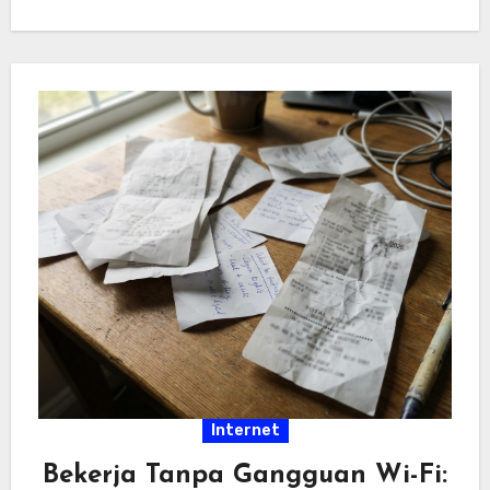
hiburan…
Internet
Bekerja Tanpa Gangguan Wi-Fi: