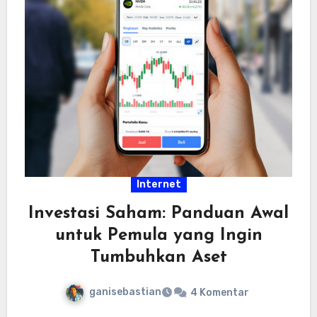
Internet
Investasi Saham: Panduan Awal
untuk Pemula yang Ingin
Tumbuhkan Aset
ganisebastian
4 Komentar