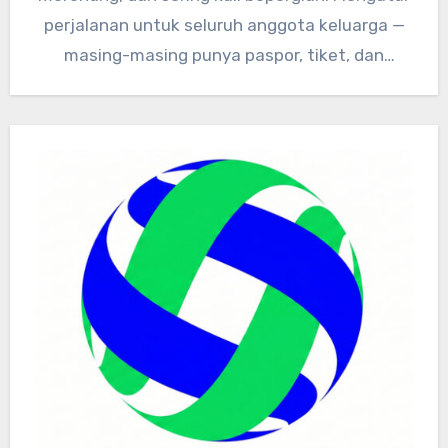
perjalanan untuk seluruh anggota keluarga —
masing-masing punya paspor, tiket, dan
dokumen kesehatan…