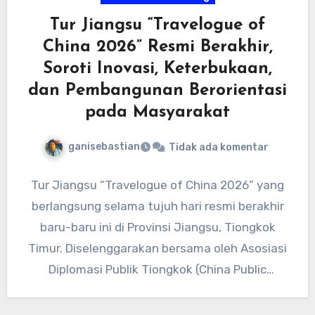
Tur Jiangsu “Travelogue of
China 2026” Resmi Berakhir,
Soroti Inovasi, Keterbukaan,
dan Pembangunan Berorientasi
pada Masyarakat
ganisebastian
Tidak ada komentar
Tur Jiangsu “Travelogue of China 2026” yang
berlangsung selama tujuh hari resmi berakhir
baru-baru ini di Provinsi Jiangsu, Tiongkok
Timur. Diselenggarakan bersama oleh Asosiasi
Diplomasi Publik Tiongkok (China Public
Diplomacy…