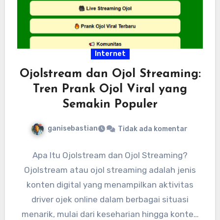
Internet
Ojolstream dan Ojol Streaming:
Tren Prank Ojol Viral yang
Semakin Populer
ganisebastian
Tidak ada komentar
Apa Itu Ojolstream dan Ojol Streaming?
Ojolstream atau ojol streaming adalah jenis
konten digital yang menampilkan aktivitas
driver ojek online dalam berbagai situasi
menarik, mulai dari keseharian hingga konten