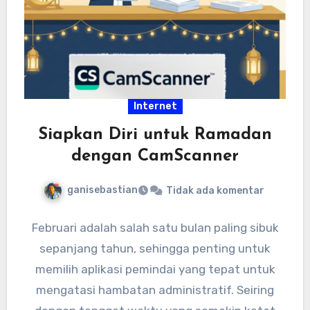
Internet
Siapkan Diri untuk Ramadan
dengan CamScanner
ganisebastian
Tidak ada komentar
Februari adalah salah satu bulan paling sibuk
sepanjang tahun, sehingga penting untuk
memilih aplikasi pemindai yang tepat untuk
mengatasi hambatan administratif. Seiring