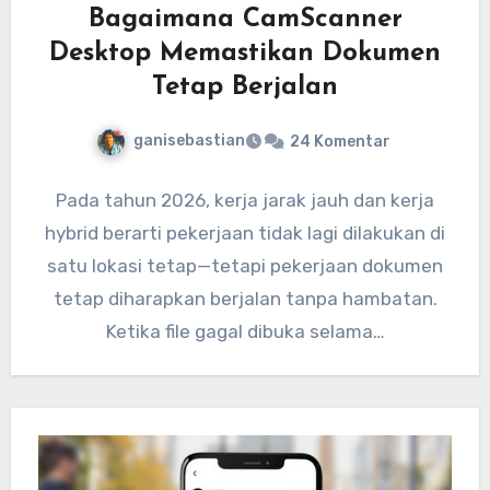
Bagaimana CamScanner
Desktop Memastikan Dokumen
Tetap Berjalan
ganisebastian
24 Komentar
Pada tahun 2026, kerja jarak jauh dan kerja
hybrid berarti pekerjaan tidak lagi dilakukan di
satu lokasi tetap—tetapi pekerjaan dokumen
tetap diharapkan berjalan tanpa hambatan.
Ketika file gagal dibuka selama…