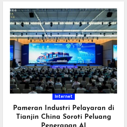
Internet
Pameran Industri Pelayaran di
Tianjin China Soroti Peluang
Penerapan AI