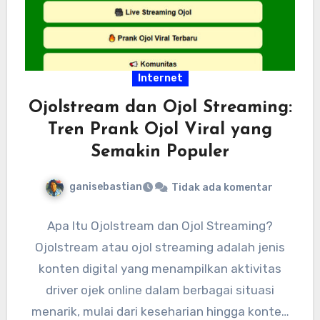
Internet
Ojolstream dan Ojol Streaming:
Tren Prank Ojol Viral yang
Semakin Populer
ganisebastian
Tidak ada komentar
Apa Itu Ojolstream dan Ojol Streaming?
Ojolstream atau ojol streaming adalah jenis
konten digital yang menampilkan aktivitas
driver ojek online dalam berbagai situasi
menarik, mulai dari keseharian hingga konten