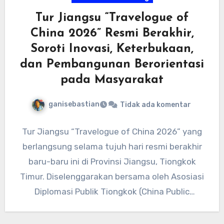
Tur Jiangsu “Travelogue of
China 2026” Resmi Berakhir,
Soroti Inovasi, Keterbukaan,
dan Pembangunan Berorientasi
pada Masyarakat
ganisebastian
Tidak ada komentar
Tur Jiangsu “Travelogue of China 2026” yang
berlangsung selama tujuh hari resmi berakhir
baru-baru ini di Provinsi Jiangsu, Tiongkok
Timur. Diselenggarakan bersama oleh Asosiasi
Diplomasi Publik Tiongkok (China Public
Diplomacy…