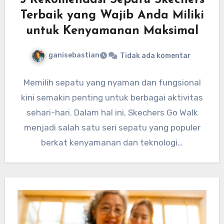
5 Rekomendasi Sepatu Skechers
Terbaik yang Wajib Anda Miliki
untuk Kenyamanan Maksimal
ganisebastian
Tidak ada komentar
Memilih sepatu yang nyaman dan fungsional
kini semakin penting untuk berbagai aktivitas
sehari-hari. Dalam hal ini, Skechers Go Walk
menjadi salah satu seri sepatu yang populer
berkat kenyamanan dan teknologi…