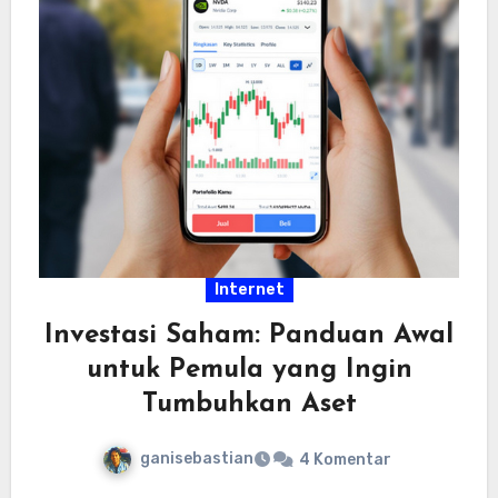
Internet
Investasi Saham: Panduan Awal
untuk Pemula yang Ingin
Tumbuhkan Aset
ganisebastian
4 Komentar