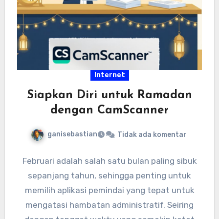
Internet
Siapkan Diri untuk Ramadan
dengan CamScanner
ganisebastian
Tidak ada komentar
Februari adalah salah satu bulan paling sibuk
sepanjang tahun, sehingga penting untuk
memilih aplikasi pemindai yang tepat untuk
mengatasi hambatan administratif. Seiring