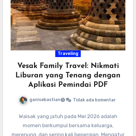
Traveling
Vesak Family Travel: Nikmati
Liburan yang Tenang dengan
Aplikasi Pemindai PDF
ganisebastian
Tidak ada komentar
Waisak yang jatuh pada Mei 2026 adalah
momen berkumpul bersama keluarga,
merenung, dan sering kali bepergian. Mengatur