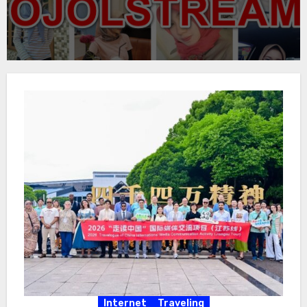
Internet
Traveling