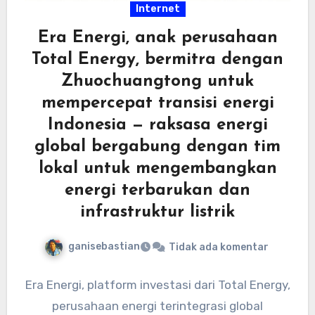
Internet
Era Energi, anak perusahaan
Total Energy, bermitra dengan
Zhuochuangtong untuk
mempercepat transisi energi
Indonesia — raksasa energi
global bergabung dengan tim
lokal untuk mengembangkan
energi terbarukan dan
infrastruktur listrik
ganisebastian
Tidak ada komentar
Era Energi, platform investasi dari Total Energy,
perusahaan energi terintegrasi global