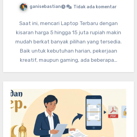
ganisebastian
Tidak ada komentar
Saat ini, mencari Laptop Terbaru dengan
kisaran harga 5 hingga 15 juta rupiah makin
mudah berkat banyak pilihan yang tersedia.
Baik untuk kebutuhan harian, pekerjaan
kreatif, maupun gaming, ada beberapa…