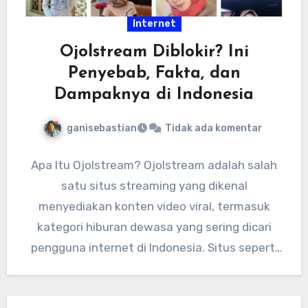
Internet
Ojolstream Diblokir? Ini
Penyebab, Fakta, dan
Dampaknya di Indonesia
ganisebastian
Tidak ada komentar
Apa Itu Ojolstream? Ojolstream adalah salah
satu situs streaming yang dikenal
menyediakan konten video viral, termasuk
kategori hiburan dewasa yang sering dicari
pengguna internet di Indonesia. Situs seperti
ini biasanya…