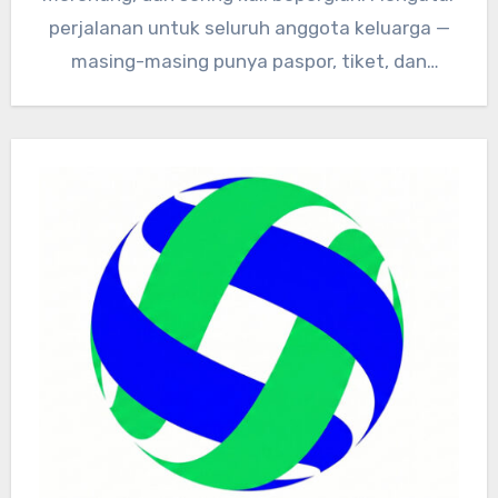
perjalanan untuk seluruh anggota keluarga —
masing-masing punya paspor, tiket, dan
dokumen kesehatan…