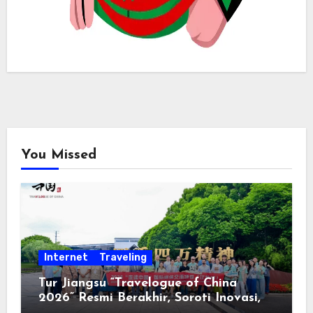
You Missed
Internet
Traveling
Tur Jiangsu “Travelogue of China
2026” Resmi Berakhir, Soroti Inovasi,
Keterbukaan, dan Pembangunan