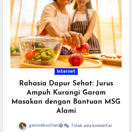
Internet
Rahasia Dapur Sehat: Jurus
Ampuh Kurangi Garam
Masakan dengan Bantuan MSG
Alami
ganisebastian
Tidak ada komentar