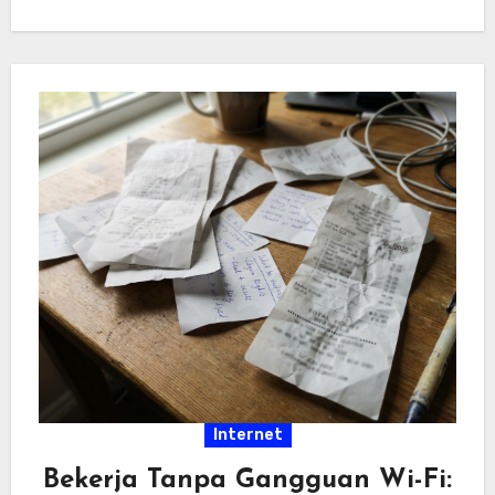
hiburan…
Internet
Bekerja Tanpa Gangguan Wi-Fi: