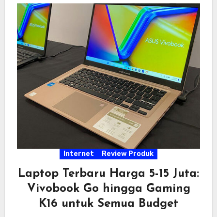
Internet
Review Produk
Laptop Terbaru Harga 5-15 Juta:
Vivobook Go hingga Gaming
K16 untuk Semua Budget