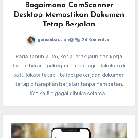
Bagaimana CamScanner
Desktop Memastikan Dokumen
Tetap Berjalan
ganisebastian
24 Komentar
Pada tahun 2026, kerja jarak jauh dan kerja
hybrid berarti pekerjaan tidak lagi dilakukan di
satu lokasi tetap—tetapi pekerjaan dokumen
tetap diharapkan berjalan tanpa hambatan.
Ketika file gagal dibuka selama…