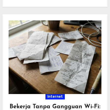
hiburan…
Internet
Bekerja Tanpa Gangguan Wi-Fi: