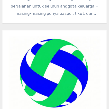
perjalanan untuk seluruh anggota keluarga —
masing-masing punya paspor, tiket, dan
dokumen kesehatan…