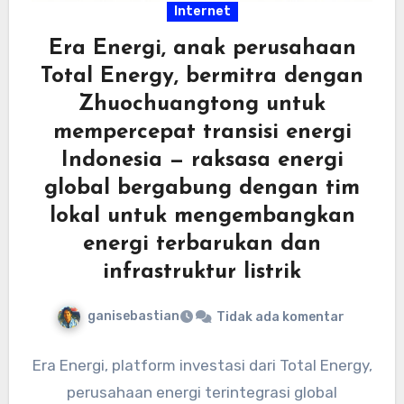
Internet
Era Energi, anak perusahaan
Total Energy, bermitra dengan
Zhuochuangtong untuk
mempercepat transisi energi
Indonesia — raksasa energi
global bergabung dengan tim
lokal untuk mengembangkan
energi terbarukan dan
infrastruktur listrik
ganisebastian
Tidak ada komentar
Era Energi, platform investasi dari Total Energy,
perusahaan energi terintegrasi global