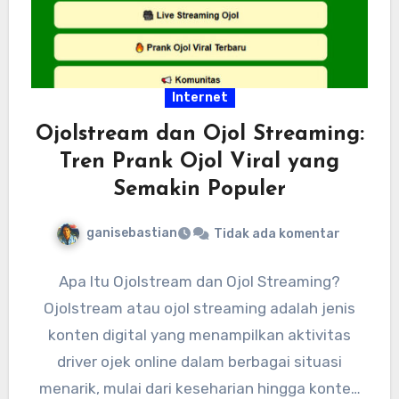
Internet
Ojolstream dan Ojol Streaming:
Tren Prank Ojol Viral yang
Semakin Populer
ganisebastian
Tidak ada komentar
Apa Itu Ojolstream dan Ojol Streaming?
Ojolstream atau ojol streaming adalah jenis
konten digital yang menampilkan aktivitas
driver ojek online dalam berbagai situasi
menarik, mulai dari keseharian hingga konten