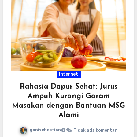
Internet
Rahasia Dapur Sehat: Jurus
Ampuh Kurangi Garam
Masakan dengan Bantuan MSG
Alami
ganisebastian
Tidak ada komentar