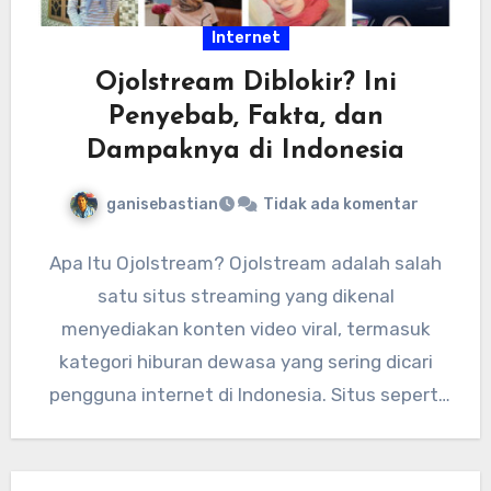
Internet
Ojolstream Diblokir? Ini
Penyebab, Fakta, dan
Dampaknya di Indonesia
ganisebastian
Tidak ada komentar
Apa Itu Ojolstream? Ojolstream adalah salah
satu situs streaming yang dikenal
menyediakan konten video viral, termasuk
kategori hiburan dewasa yang sering dicari
pengguna internet di Indonesia. Situs seperti
ini biasanya…