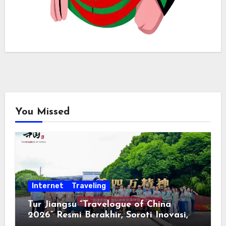
You Missed
Internet
Traveling
Tur Jiangsu “Travelogue of China
2026” Resmi Berakhir, Soroti Inovasi,
Keterbukaan, dan Pembangunan