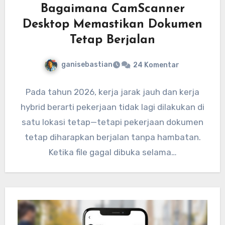
Bagaimana CamScanner
Desktop Memastikan Dokumen
Tetap Berjalan
ganisebastian
24 Komentar
Pada tahun 2026, kerja jarak jauh dan kerja
hybrid berarti pekerjaan tidak lagi dilakukan di
satu lokasi tetap—tetapi pekerjaan dokumen
tetap diharapkan berjalan tanpa hambatan.
Ketika file gagal dibuka selama…