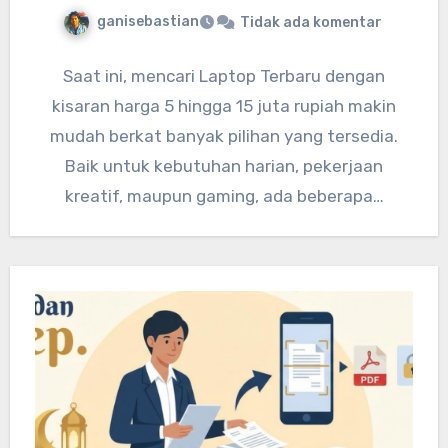
ganisebastian
Tidak ada komentar
Saat ini, mencari Laptop Terbaru dengan
kisaran harga 5 hingga 15 juta rupiah makin
mudah berkat banyak pilihan yang tersedia.
Baik untuk kebutuhan harian, pekerjaan
kreatif, maupun gaming, ada beberapa…