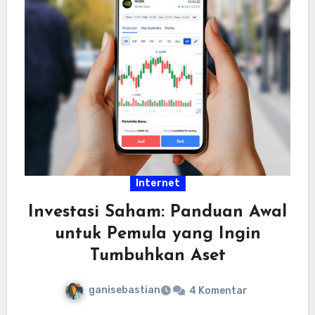
Internet
Investasi Saham: Panduan Awal
untuk Pemula yang Ingin
Tumbuhkan Aset
ganisebastian
4 Komentar