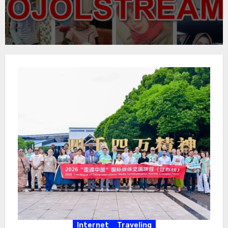
Internet
Traveling