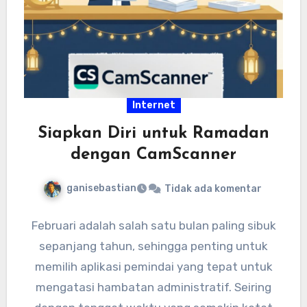
Internet
Siapkan Diri untuk Ramadan
dengan CamScanner
ganisebastian
Tidak ada komentar
Februari adalah salah satu bulan paling sibuk
sepanjang tahun, sehingga penting untuk
memilih aplikasi pemindai yang tepat untuk
mengatasi hambatan administratif. Seiring