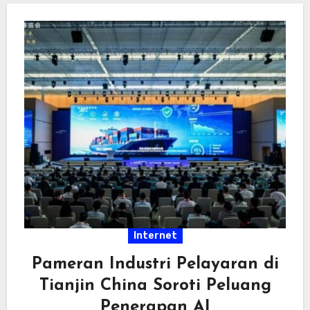
Internet
Pameran Industri Pelayaran di
Tianjin China Soroti Peluang
Penerapan AI