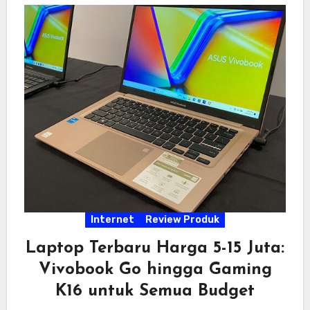
Internet
Review Produk
Laptop Terbaru Harga 5-15 Juta:
Vivobook Go hingga Gaming
K16 untuk Semua Budget