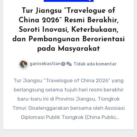
Tur Jiangsu “Travelogue of
China 2026” Resmi Berakhir,
Soroti Inovasi, Keterbukaan,
dan Pembangunan Berorientasi
pada Masyarakat
ganisebastian
Tidak ada komentar
Tur Jiangsu “Travelogue of China 2026” yang
berlangsung selama tujuh hari resmi berakhir
baru-baru ini di Provinsi Jiangsu, Tiongkok
Timur. Diselenggarakan bersama oleh Asosiasi
Diplomasi Publik Tiongkok (China Public
Diplomacy…