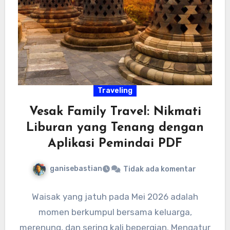
Traveling
Vesak Family Travel: Nikmati
Liburan yang Tenang dengan
Aplikasi Pemindai PDF
ganisebastian
Tidak ada komentar
Waisak yang jatuh pada Mei 2026 adalah
momen berkumpul bersama keluarga,
merenung, dan sering kali bepergian. Mengatur