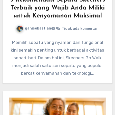
5 Rekomendasi Sepatu Skechers
Terbaik yang Wajib Anda Miliki
untuk Kenyamanan Maksimal
ganisebastian
Tidak ada komentar
Memilih sepatu yang nyaman dan fungsional
kini semakin penting untuk berbagai aktivitas
sehari-hari. Dalam hal ini, Skechers Go Walk
menjadi salah satu seri sepatu yang populer
berkat kenyamanan dan teknologi…