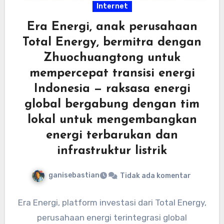
Internet
Era Energi, anak perusahaan
Total Energy, bermitra dengan
Zhuochuangtong untuk
mempercepat transisi energi
Indonesia — raksasa energi
global bergabung dengan tim
lokal untuk mengembangkan
energi terbarukan dan
infrastruktur listrik
ganisebastian
Tidak ada komentar
Era Energi, platform investasi dari Total Energy,
perusahaan energi terintegrasi global