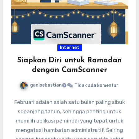
Internet
Siapkan Diri untuk Ramadan
dengan CamScanner
ganisebastian
Tidak ada komentar
Februari adalah salah satu bulan paling sibuk
sepanjang tahun, sehingga penting untuk
memilih aplikasi pemindai yang tepat untuk
mengatasi hambatan administratif. Seiring