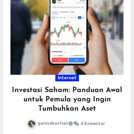
Internet
Investasi Saham: Panduan Awal
untuk Pemula yang Ingin
Tumbuhkan Aset
ganisebastian
4 Komentar