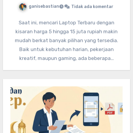
ganisebastian
Tidak ada komentar
Saat ini, mencari Laptop Terbaru dengan
kisaran harga 5 hingga 15 juta rupiah makin
mudah berkat banyak pilihan yang tersedia.
Baik untuk kebutuhan harian, pekerjaan
kreatif, maupun gaming, ada beberapa…