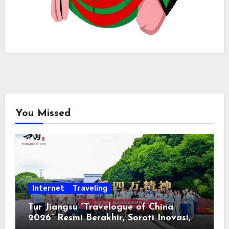
You Missed
Internet
Traveling
Tur Jiangsu “Travelogue of China
2026” Resmi Berakhir, Soroti Inovasi,
Keterbukaan, dan Pembangunan