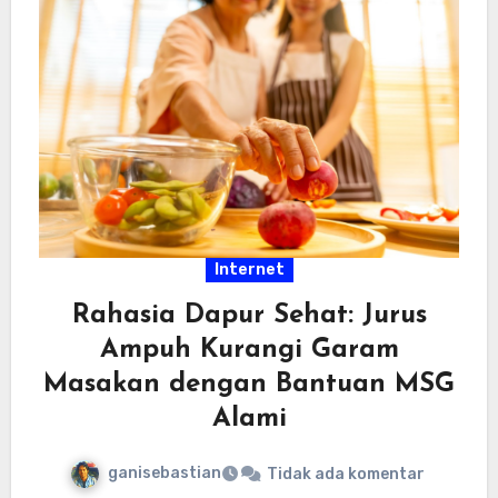
Internet
Rahasia Dapur Sehat: Jurus
Ampuh Kurangi Garam
Masakan dengan Bantuan MSG
Alami
ganisebastian
Tidak ada komentar