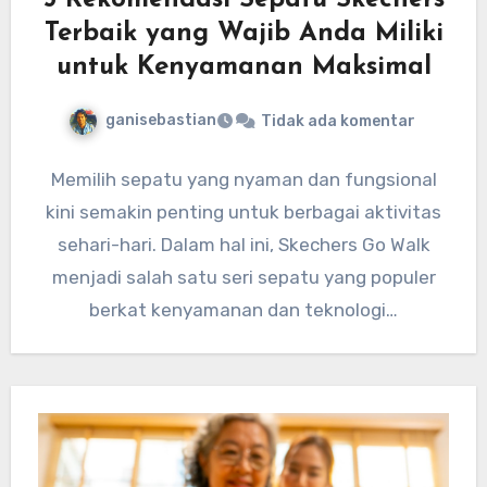
5 Rekomendasi Sepatu Skechers
Terbaik yang Wajib Anda Miliki
untuk Kenyamanan Maksimal
ganisebastian
Tidak ada komentar
Memilih sepatu yang nyaman dan fungsional
kini semakin penting untuk berbagai aktivitas
sehari-hari. Dalam hal ini, Skechers Go Walk
menjadi salah satu seri sepatu yang populer
berkat kenyamanan dan teknologi…