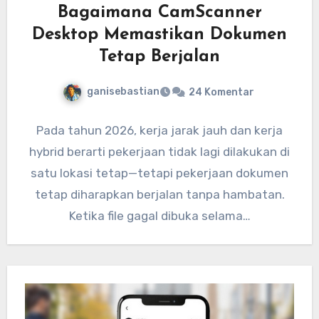
Bagaimana CamScanner
Desktop Memastikan Dokumen
Tetap Berjalan
ganisebastian
24 Komentar
Pada tahun 2026, kerja jarak jauh dan kerja
hybrid berarti pekerjaan tidak lagi dilakukan di
satu lokasi tetap—tetapi pekerjaan dokumen
tetap diharapkan berjalan tanpa hambatan.
Ketika file gagal dibuka selama…