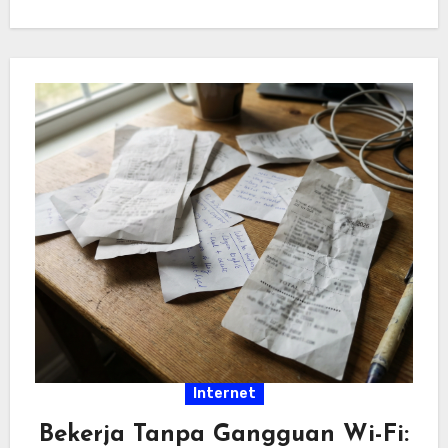
hiburan…
Internet
Bekerja Tanpa Gangguan Wi-Fi: