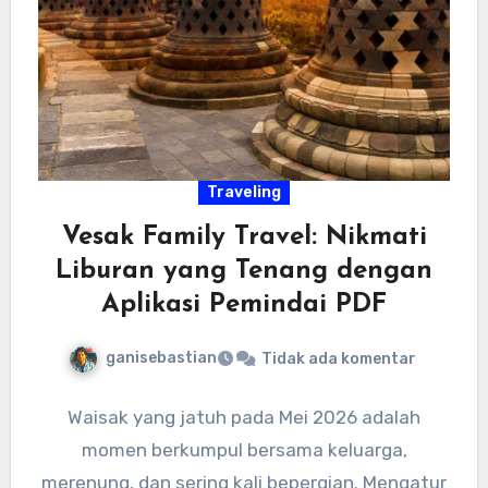
Traveling
Vesak Family Travel: Nikmati
Liburan yang Tenang dengan
Aplikasi Pemindai PDF
ganisebastian
Tidak ada komentar
Waisak yang jatuh pada Mei 2026 adalah
momen berkumpul bersama keluarga,
merenung, dan sering kali bepergian. Mengatur