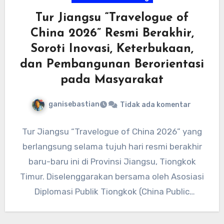
Tur Jiangsu “Travelogue of
China 2026” Resmi Berakhir,
Soroti Inovasi, Keterbukaan,
dan Pembangunan Berorientasi
pada Masyarakat
ganisebastian
Tidak ada komentar
Tur Jiangsu “Travelogue of China 2026” yang
berlangsung selama tujuh hari resmi berakhir
baru-baru ini di Provinsi Jiangsu, Tiongkok
Timur. Diselenggarakan bersama oleh Asosiasi
Diplomasi Publik Tiongkok (China Public
Diplomacy…