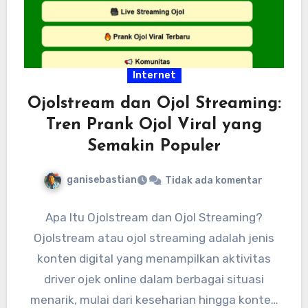
Internet
Ojolstream dan Ojol Streaming:
Tren Prank Ojol Viral yang
Semakin Populer
ganisebastian
Tidak ada komentar
Apa Itu Ojolstream dan Ojol Streaming?
Ojolstream atau ojol streaming adalah jenis
konten digital yang menampilkan aktivitas
driver ojek online dalam berbagai situasi
menarik, mulai dari keseharian hingga konten