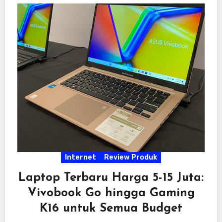
Internet
Review Produk
Laptop Terbaru Harga 5-15 Juta:
Vivobook Go hingga Gaming
K16 untuk Semua Budget