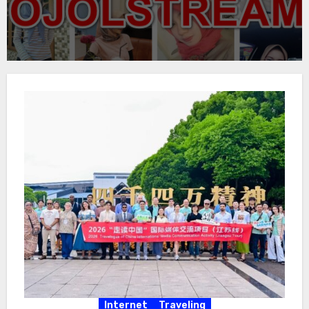
Internet
Traveling