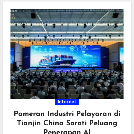
Internet
Pameran Industri Pelayaran di
Tianjin China Soroti Peluang
Penerapan AI