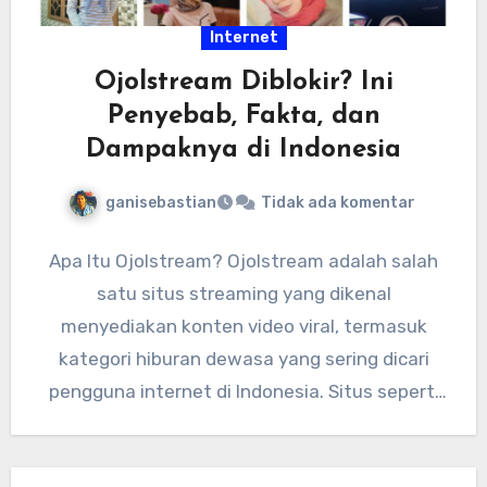
Internet
Ojolstream Diblokir? Ini
Penyebab, Fakta, dan
Dampaknya di Indonesia
ganisebastian
Tidak ada komentar
Apa Itu Ojolstream? Ojolstream adalah salah
satu situs streaming yang dikenal
menyediakan konten video viral, termasuk
kategori hiburan dewasa yang sering dicari
pengguna internet di Indonesia. Situs seperti
ini biasanya…