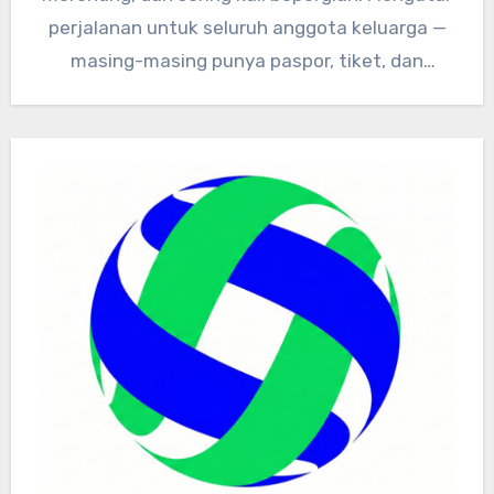
perjalanan untuk seluruh anggota keluarga —
masing-masing punya paspor, tiket, dan
dokumen kesehatan…