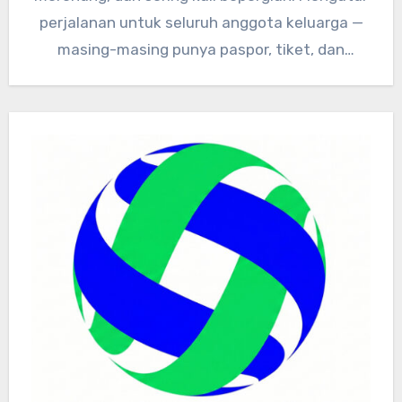
perjalanan untuk seluruh anggota keluarga —
masing-masing punya paspor, tiket, dan
dokumen kesehatan…