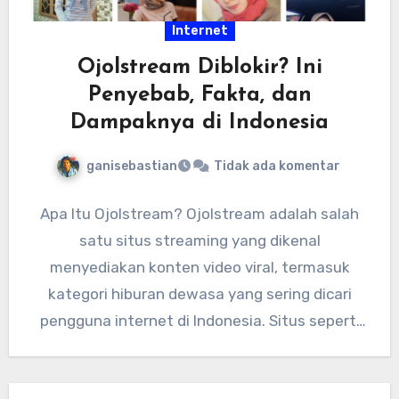
Internet
Ojolstream Diblokir? Ini
Penyebab, Fakta, dan
Dampaknya di Indonesia
ganisebastian
Tidak ada komentar
Apa Itu Ojolstream? Ojolstream adalah salah
satu situs streaming yang dikenal
menyediakan konten video viral, termasuk
kategori hiburan dewasa yang sering dicari
pengguna internet di Indonesia. Situs seperti
ini biasanya…