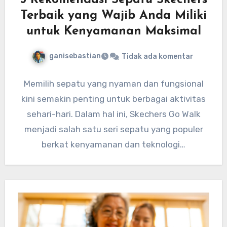
5 Rekomendasi Sepatu Skechers
Terbaik yang Wajib Anda Miliki
untuk Kenyamanan Maksimal
ganisebastian
Tidak ada komentar
Memilih sepatu yang nyaman dan fungsional
kini semakin penting untuk berbagai aktivitas
sehari-hari. Dalam hal ini, Skechers Go Walk
menjadi salah satu seri sepatu yang populer
berkat kenyamanan dan teknologi…