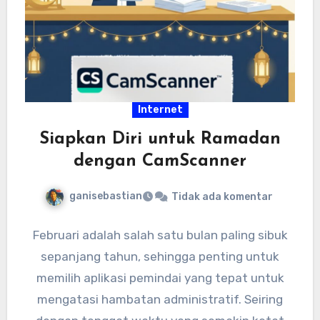
Internet
Siapkan Diri untuk Ramadan
dengan CamScanner
ganisebastian
Tidak ada komentar
Februari adalah salah satu bulan paling sibuk
sepanjang tahun, sehingga penting untuk
memilih aplikasi pemindai yang tepat untuk
mengatasi hambatan administratif. Seiring