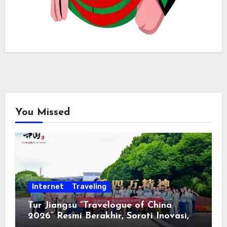
You Missed
Internet
Traveling
Tur Jiangsu “Travelogue of China
2026” Resmi Berakhir, Soroti Inovasi,
Keterbukaan, dan Pembangunan