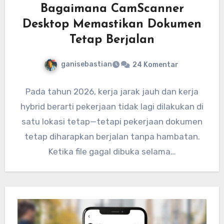
Bagaimana CamScanner
Desktop Memastikan Dokumen
Tetap Berjalan
ganisebastian
24 Komentar
Pada tahun 2026, kerja jarak jauh dan kerja
hybrid berarti pekerjaan tidak lagi dilakukan di
satu lokasi tetap—tetapi pekerjaan dokumen
tetap diharapkan berjalan tanpa hambatan.
Ketika file gagal dibuka selama…