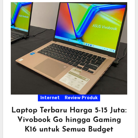
Internet
Review Produk
Laptop Terbaru Harga 5-15 Juta:
Vivobook Go hingga Gaming
K16 untuk Semua Budget