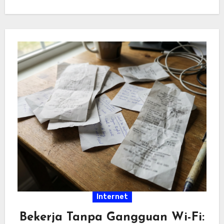
hiburan…
Internet
Bekerja Tanpa Gangguan Wi-Fi: