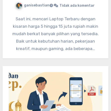
ganisebastian
Tidak ada komentar
Saat ini, mencari Laptop Terbaru dengan
kisaran harga 5 hingga 15 juta rupiah makin
mudah berkat banyak pilihan yang tersedia.
Baik untuk kebutuhan harian, pekerjaan
kreatif, maupun gaming, ada beberapa…