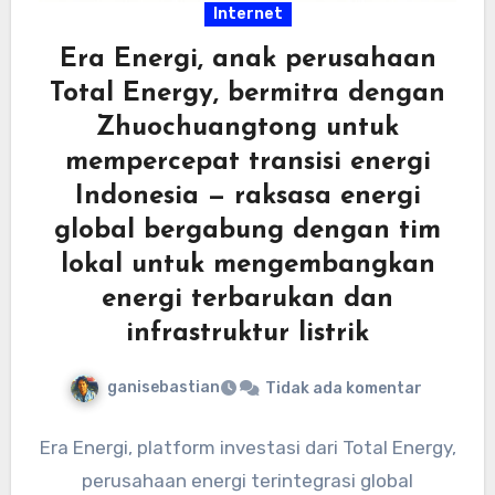
Internet
Era Energi, anak perusahaan
Total Energy, bermitra dengan
Zhuochuangtong untuk
mempercepat transisi energi
Indonesia — raksasa energi
global bergabung dengan tim
lokal untuk mengembangkan
energi terbarukan dan
infrastruktur listrik
ganisebastian
Tidak ada komentar
Era Energi, platform investasi dari Total Energy,
perusahaan energi terintegrasi global