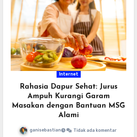
Internet
Rahasia Dapur Sehat: Jurus
Ampuh Kurangi Garam
Masakan dengan Bantuan MSG
Alami
ganisebastian
Tidak ada komentar