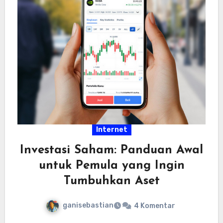
Internet
Investasi Saham: Panduan Awal
untuk Pemula yang Ingin
Tumbuhkan Aset
ganisebastian
4 Komentar