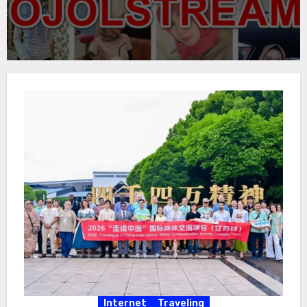
Internet
Traveling