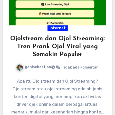
Internet
Ojolstream dan Ojol Streaming:
Tren Prank Ojol Viral yang
Semakin Populer
ganisebastian
Tidak ada komentar
Apa Itu Ojolstream dan Ojol Streaming?
Ojolstream atau ojol streaming adalah jenis
konten digital yang menampilkan aktivitas
driver ojek online dalam berbagai situasi
menarik, mulai dari keseharian hingga konten