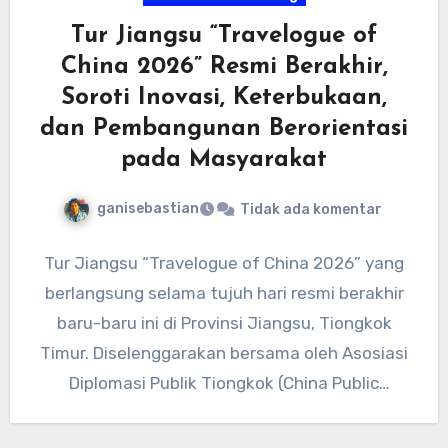
Tur Jiangsu “Travelogue of
China 2026” Resmi Berakhir,
Soroti Inovasi, Keterbukaan,
dan Pembangunan Berorientasi
pada Masyarakat
ganisebastian
Tidak ada komentar
Tur Jiangsu “Travelogue of China 2026” yang
berlangsung selama tujuh hari resmi berakhir
baru-baru ini di Provinsi Jiangsu, Tiongkok
Timur. Diselenggarakan bersama oleh Asosiasi
Diplomasi Publik Tiongkok (China Public
Diplomacy…