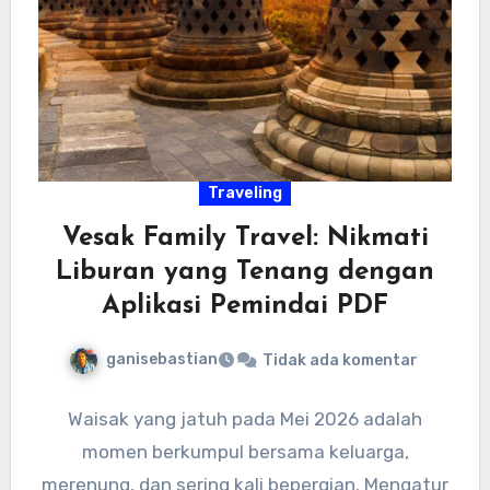
Traveling
Vesak Family Travel: Nikmati
Liburan yang Tenang dengan
Aplikasi Pemindai PDF
ganisebastian
Tidak ada komentar
Waisak yang jatuh pada Mei 2026 adalah
momen berkumpul bersama keluarga,
merenung, dan sering kali bepergian. Mengatur