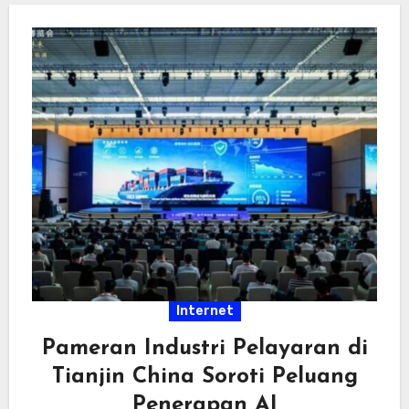
Internet
Pameran Industri Pelayaran di
Tianjin China Soroti Peluang
Penerapan AI