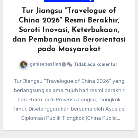
Tur Jiangsu “Travelogue of
China 2026” Resmi Berakhir,
Soroti Inovasi, Keterbukaan,
dan Pembangunan Berorientasi
pada Masyarakat
ganisebastian
Tidak ada komentar
Tur Jiangsu “Travelogue of China 2026” yang
berlangsung selama tujuh hari resmi berakhir
baru-baru ini di Provinsi Jiangsu, Tiongkok
Timur. Diselenggarakan bersama oleh Asosiasi
Diplomasi Publik Tiongkok (China Public
Diplomacy…