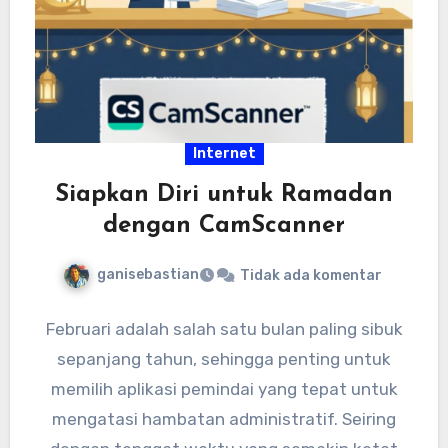
Internet
Siapkan Diri untuk Ramadan
dengan CamScanner
ganisebastian
Tidak ada komentar
Februari adalah salah satu bulan paling sibuk
sepanjang tahun, sehingga penting untuk
memilih aplikasi pemindai yang tepat untuk
mengatasi hambatan administratif. Seiring