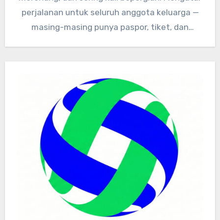
perjalanan untuk seluruh anggota keluarga —
masing-masing punya paspor, tiket, dan
dokumen kesehatan…