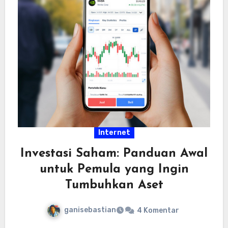
Internet
Investasi Saham: Panduan Awal
untuk Pemula yang Ingin
Tumbuhkan Aset
ganisebastian
4 Komentar