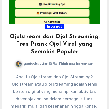
Internet
Ojolstream dan Ojol Streaming:
Tren Prank Ojol Viral yang
Semakin Populer
ganisebastian
Tidak ada komentar
Apa Itu Ojolstream dan Ojol Streaming?
Ojolstream atau ojol streaming adalah jenis
konten digital yang menampilkan aktivitas
driver ojek online dalam berbagai situasi
menarik, mulai dari keseharian hingga konten