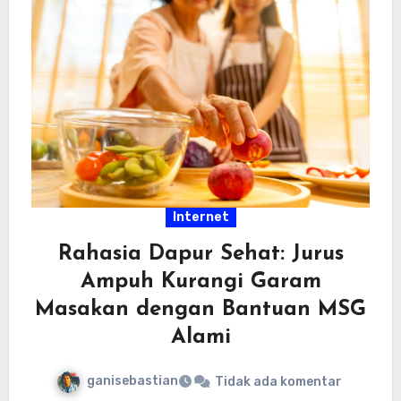
Internet
Rahasia Dapur Sehat: Jurus
Ampuh Kurangi Garam
Masakan dengan Bantuan MSG
Alami
ganisebastian
Tidak ada komentar