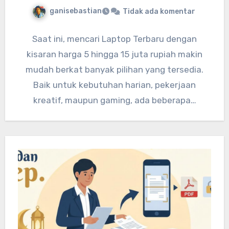
ganisebastian
Tidak ada komentar
Saat ini, mencari Laptop Terbaru dengan
kisaran harga 5 hingga 15 juta rupiah makin
mudah berkat banyak pilihan yang tersedia.
Baik untuk kebutuhan harian, pekerjaan
kreatif, maupun gaming, ada beberapa…