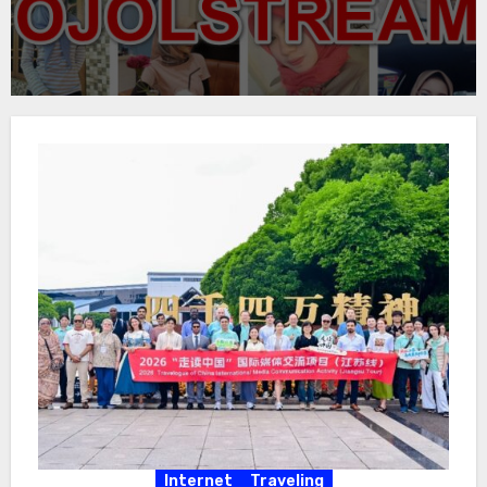
Internet
Traveling