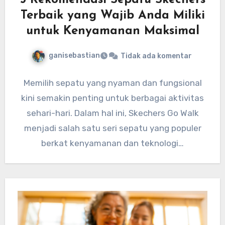
5 Rekomendasi Sepatu Skechers
Terbaik yang Wajib Anda Miliki
untuk Kenyamanan Maksimal
ganisebastian
Tidak ada komentar
Memilih sepatu yang nyaman dan fungsional
kini semakin penting untuk berbagai aktivitas
sehari-hari. Dalam hal ini, Skechers Go Walk
menjadi salah satu seri sepatu yang populer
berkat kenyamanan dan teknologi…