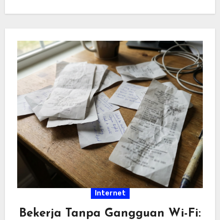
hiburan…
Internet
Bekerja Tanpa Gangguan Wi-Fi: