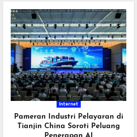
Internet
Pameran Industri Pelayaran di
Tianjin China Soroti Peluang
Penerapan AI