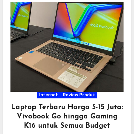
Internet
Review Produk
Laptop Terbaru Harga 5-15 Juta:
Vivobook Go hingga Gaming
K16 untuk Semua Budget