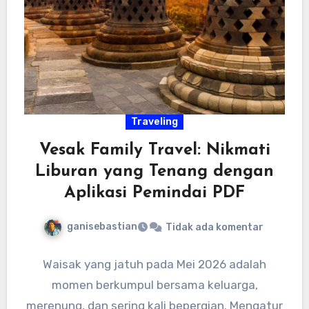
Traveling
Vesak Family Travel: Nikmati
Liburan yang Tenang dengan
Aplikasi Pemindai PDF
ganisebastian
Tidak ada komentar
Waisak yang jatuh pada Mei 2026 adalah
momen berkumpul bersama keluarga,
merenung, dan sering kali bepergian. Mengatur