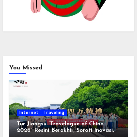
You Missed
Internet
Traveling
Tur Jiangsu “Travelogue of China
2026” Resmi Berakhir, Soroti Inovasi,
Keterbukaan, dan Pembangunan