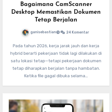
Bagaimana CamScanner
Desktop Memastikan Dokumen
Tetap Berjalan
ganisebastian
24 Komentar
Pada tahun 2026, kerja jarak jauh dan kerja
hybrid berarti pekerjaan tidak lagi dilakukan di
satu lokasi tetap—tetapi pekerjaan dokumen
tetap diharapkan berjalan tanpa hambatan.
Ketika file gagal dibuka selama…