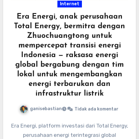
Internet
Era Energi, anak perusahaan
Total Energy, bermitra dengan
Zhuochuangtong untuk
mempercepat transisi energi
Indonesia — raksasa energi
global bergabung dengan tim
lokal untuk mengembangkan
energi terbarukan dan
infrastruktur listrik
ganisebastian
Tidak ada komentar
Era Energi, platform investasi dari Total Energy,
perusahaan energi terintegrasi global