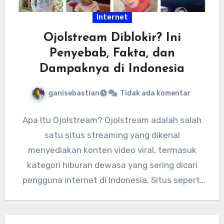
Internet
Ojolstream Diblokir? Ini
Penyebab, Fakta, dan
Dampaknya di Indonesia
ganisebastian
Tidak ada komentar
Apa Itu Ojolstream? Ojolstream adalah salah
satu situs streaming yang dikenal
menyediakan konten video viral, termasuk
kategori hiburan dewasa yang sering dicari
pengguna internet di Indonesia. Situs seperti
ini biasanya…