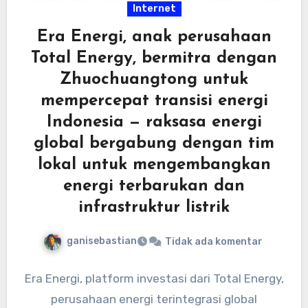
Internet
Era Energi, anak perusahaan
Total Energy, bermitra dengan
Zhuochuangtong untuk
mempercepat transisi energi
Indonesia — raksasa energi
global bergabung dengan tim
lokal untuk mengembangkan
energi terbarukan dan
infrastruktur listrik
ganisebastian
Tidak ada komentar
Era Energi, platform investasi dari Total Energy,
perusahaan energi terintegrasi global