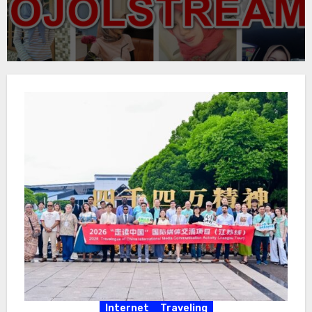
Internet
Traveling