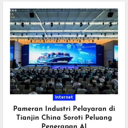
Internet
Pameran Industri Pelayaran di
Tianjin China Soroti Peluang
Penerapan AI