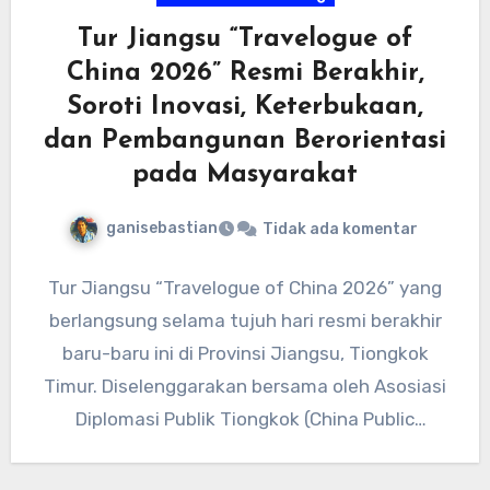
Tur Jiangsu “Travelogue of
China 2026” Resmi Berakhir,
Soroti Inovasi, Keterbukaan,
dan Pembangunan Berorientasi
pada Masyarakat
ganisebastian
Tidak ada komentar
Tur Jiangsu “Travelogue of China 2026” yang
berlangsung selama tujuh hari resmi berakhir
baru-baru ini di Provinsi Jiangsu, Tiongkok
Timur. Diselenggarakan bersama oleh Asosiasi
Diplomasi Publik Tiongkok (China Public
Diplomacy…