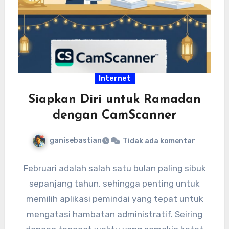
Internet
Siapkan Diri untuk Ramadan
dengan CamScanner
ganisebastian
Tidak ada komentar
Februari adalah salah satu bulan paling sibuk
sepanjang tahun, sehingga penting untuk
memilih aplikasi pemindai yang tepat untuk
mengatasi hambatan administratif. Seiring