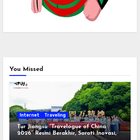
You Missed
Internet
Traveling
Tur Jiangsu “Travelogue of China
2026” Resmi Berakhir, Soroti Inovasi,
Keterbukaan, dan Pembangunan