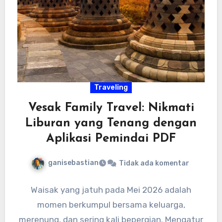
Traveling
Vesak Family Travel: Nikmati
Liburan yang Tenang dengan
Aplikasi Pemindai PDF
ganisebastian
Tidak ada komentar
Waisak yang jatuh pada Mei 2026 adalah
momen berkumpul bersama keluarga,
merenung, dan sering kali bepergian. Mengatur