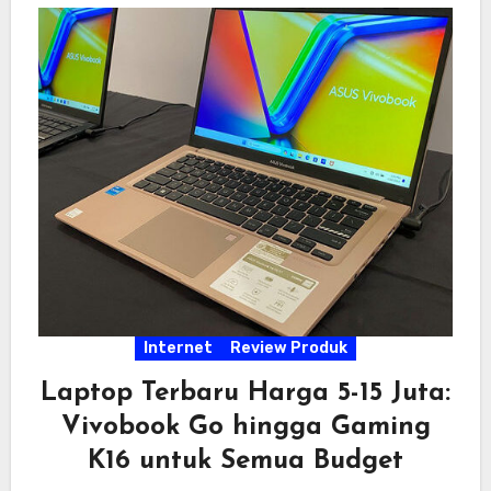
Internet
Review Produk
Laptop Terbaru Harga 5-15 Juta:
Vivobook Go hingga Gaming
K16 untuk Semua Budget