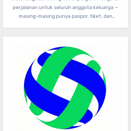
perjalanan untuk seluruh anggota keluarga —
masing-masing punya paspor, tiket, dan
dokumen kesehatan…