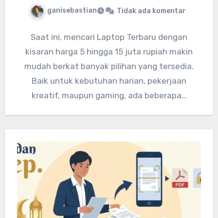
ganisebastian
Tidak ada komentar
Saat ini, mencari Laptop Terbaru dengan
kisaran harga 5 hingga 15 juta rupiah makin
mudah berkat banyak pilihan yang tersedia.
Baik untuk kebutuhan harian, pekerjaan
kreatif, maupun gaming, ada beberapa…