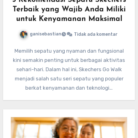
5 Rekomendasi Sepatu Skechers
Terbaik yang Wajib Anda Miliki
untuk Kenyamanan Maksimal
ganisebastian
Tidak ada komentar
Memilih sepatu yang nyaman dan fungsional
kini semakin penting untuk berbagai aktivitas
sehari-hari. Dalam hal ini, Skechers Go Walk
menjadi salah satu seri sepatu yang populer
berkat kenyamanan dan teknologi…