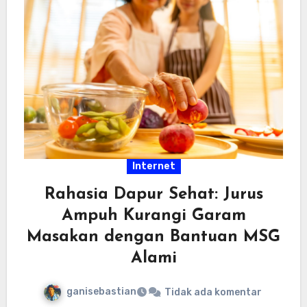
Internet
Rahasia Dapur Sehat: Jurus
Ampuh Kurangi Garam
Masakan dengan Bantuan MSG
Alami
ganisebastian
Tidak ada komentar