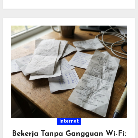
hiburan…
Internet
Bekerja Tanpa Gangguan Wi-Fi: