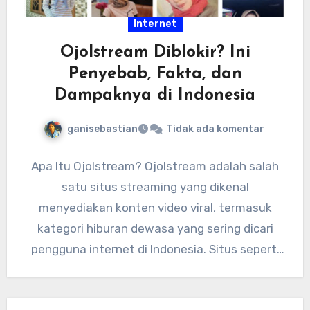
Internet
Ojolstream Diblokir? Ini
Penyebab, Fakta, dan
Dampaknya di Indonesia
ganisebastian
Tidak ada komentar
Apa Itu Ojolstream? Ojolstream adalah salah
satu situs streaming yang dikenal
menyediakan konten video viral, termasuk
kategori hiburan dewasa yang sering dicari
pengguna internet di Indonesia. Situs seperti
ini biasanya…