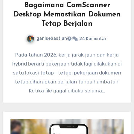
Bagaimana CamScanner
Desktop Memastikan Dokumen
Tetap Berjalan
ganisebastian
24 Komentar
Pada tahun 2026, kerja jarak jauh dan kerja
hybrid berarti pekerjaan tidak lagi dilakukan di
satu lokasi tetap—tetapi pekerjaan dokumen
tetap diharapkan berjalan tanpa hambatan.
Ketika file gagal dibuka selama…