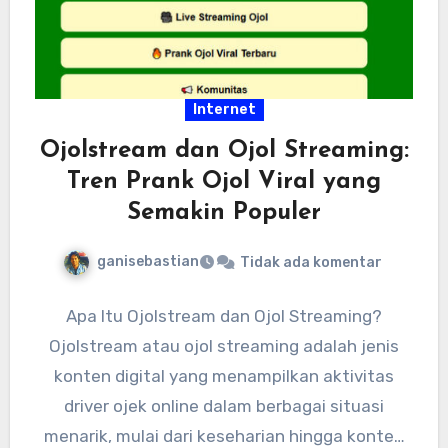
Internet
Ojolstream dan Ojol Streaming:
Tren Prank Ojol Viral yang
Semakin Populer
ganisebastian
Tidak ada komentar
Apa Itu Ojolstream dan Ojol Streaming?
Ojolstream atau ojol streaming adalah jenis
konten digital yang menampilkan aktivitas
driver ojek online dalam berbagai situasi
menarik, mulai dari keseharian hingga konten