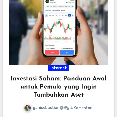
Internet
Investasi Saham: Panduan Awal
untuk Pemula yang Ingin
Tumbuhkan Aset
ganisebastian
4 Komentar