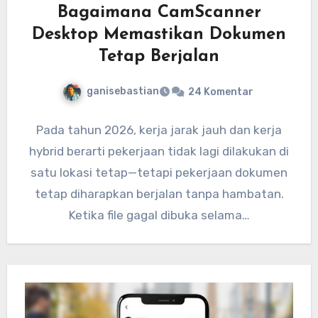
Bagaimana CamScanner
Desktop Memastikan Dokumen
Tetap Berjalan
ganisebastian
24 Komentar
Pada tahun 2026, kerja jarak jauh dan kerja
hybrid berarti pekerjaan tidak lagi dilakukan di
satu lokasi tetap—tetapi pekerjaan dokumen
tetap diharapkan berjalan tanpa hambatan.
Ketika file gagal dibuka selama…