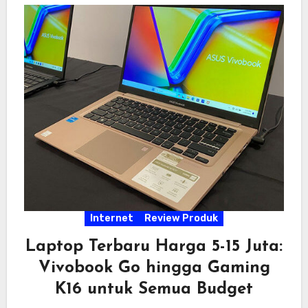
Internet
Review Produk
Laptop Terbaru Harga 5-15 Juta:
Vivobook Go hingga Gaming
K16 untuk Semua Budget