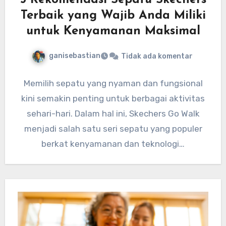
5 Rekomendasi Sepatu Skechers
Terbaik yang Wajib Anda Miliki
untuk Kenyamanan Maksimal
ganisebastian
Tidak ada komentar
Memilih sepatu yang nyaman dan fungsional
kini semakin penting untuk berbagai aktivitas
sehari-hari. Dalam hal ini, Skechers Go Walk
menjadi salah satu seri sepatu yang populer
berkat kenyamanan dan teknologi…