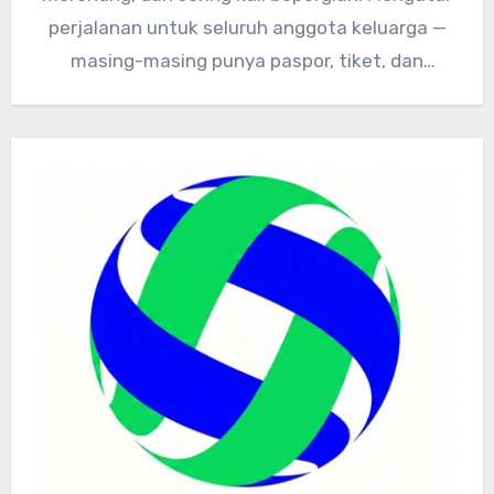
perjalanan untuk seluruh anggota keluarga —
masing-masing punya paspor, tiket, dan
dokumen kesehatan…