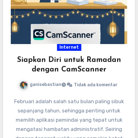
Internet
Siapkan Diri untuk Ramadan
dengan CamScanner
ganisebastian
Tidak ada komentar
Februari adalah salah satu bulan paling sibuk
sepanjang tahun, sehingga penting untuk
memilih aplikasi pemindai yang tepat untuk
mengatasi hambatan administratif. Seiring