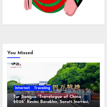
You Missed
Internet
Traveling
Tur Jiangsu “Travelogue of China
2026” Resmi Berakhir, Soroti Inovasi,
Keterbukaan, dan Pembangunan