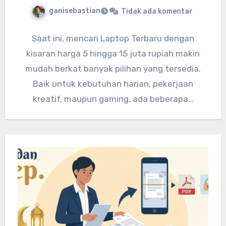
ganisebastian
Tidak ada komentar
Saat ini, mencari Laptop Terbaru dengan
kisaran harga 5 hingga 15 juta rupiah makin
mudah berkat banyak pilihan yang tersedia.
Baik untuk kebutuhan harian, pekerjaan
kreatif, maupun gaming, ada beberapa…