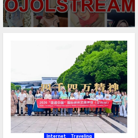
Internet
Traveling