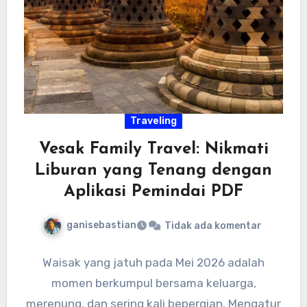
Traveling
Vesak Family Travel: Nikmati
Liburan yang Tenang dengan
Aplikasi Pemindai PDF
ganisebastian
Tidak ada komentar
Waisak yang jatuh pada Mei 2026 adalah
momen berkumpul bersama keluarga,
merenung, dan sering kali bepergian. Mengatur