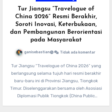
Tur Jiangsu “Travelogue of
China 2026” Resmi Berakhir,
Soroti Inovasi, Keterbukaan,
dan Pembangunan Berorientasi
pada Masyarakat
ganisebastian
Tidak ada komentar
Tur Jiangsu “Travelogue of China 2026” yang
berlangsung selama tujuh hari resmi berakhir
baru-baru ini di Provinsi Jiangsu, Tiongkok
Timur. Diselenggarakan bersama oleh Asosiasi
Diplomasi Publik Tiongkok (China Public
Diplomacy…