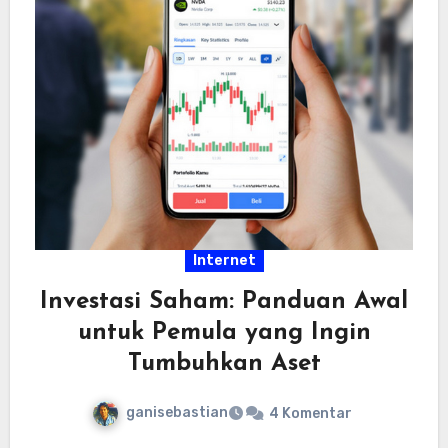
Internet
Investasi Saham: Panduan Awal
untuk Pemula yang Ingin
Tumbuhkan Aset
ganisebastian
4 Komentar