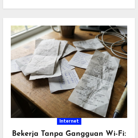
hiburan…
Internet
Bekerja Tanpa Gangguan Wi-Fi: