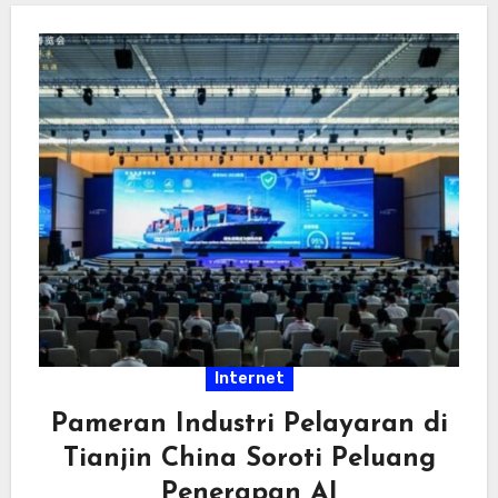
Internet
Pameran Industri Pelayaran di
Tianjin China Soroti Peluang
Penerapan AI