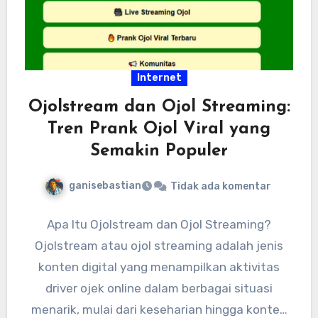
Internet
Ojolstream dan Ojol Streaming:
Tren Prank Ojol Viral yang
Semakin Populer
ganisebastian
Tidak ada komentar
Apa Itu Ojolstream dan Ojol Streaming?
Ojolstream atau ojol streaming adalah jenis
konten digital yang menampilkan aktivitas
driver ojek online dalam berbagai situasi
menarik, mulai dari keseharian hingga konten