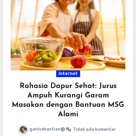
Internet
Rahasia Dapur Sehat: Jurus
Ampuh Kurangi Garam
Masakan dengan Bantuan MSG
Alami
ganisebastian
Tidak ada komentar