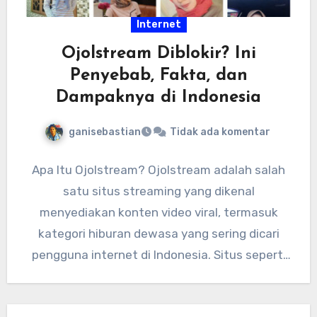
Internet
Ojolstream Diblokir? Ini
Penyebab, Fakta, dan
Dampaknya di Indonesia
ganisebastian
Tidak ada komentar
Apa Itu Ojolstream? Ojolstream adalah salah
satu situs streaming yang dikenal
menyediakan konten video viral, termasuk
kategori hiburan dewasa yang sering dicari
pengguna internet di Indonesia. Situs seperti
ini biasanya…