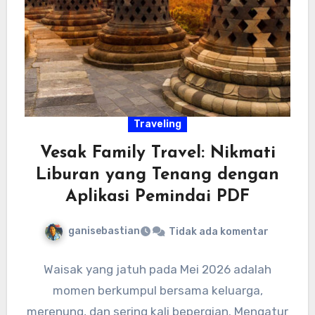
Traveling
Vesak Family Travel: Nikmati
Liburan yang Tenang dengan
Aplikasi Pemindai PDF
ganisebastian
Tidak ada komentar
Waisak yang jatuh pada Mei 2026 adalah
momen berkumpul bersama keluarga,
merenung, dan sering kali bepergian. Mengatur