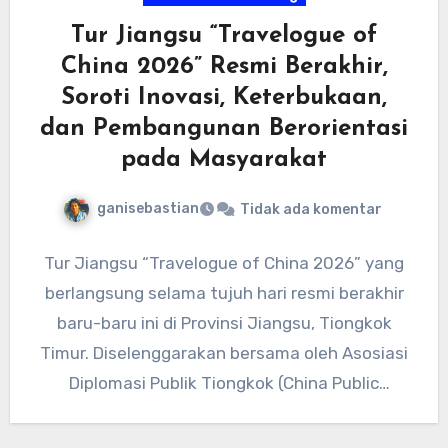
Tur Jiangsu “Travelogue of
China 2026” Resmi Berakhir,
Soroti Inovasi, Keterbukaan,
dan Pembangunan Berorientasi
pada Masyarakat
ganisebastian
Tidak ada komentar
Tur Jiangsu “Travelogue of China 2026” yang
berlangsung selama tujuh hari resmi berakhir
baru-baru ini di Provinsi Jiangsu, Tiongkok
Timur. Diselenggarakan bersama oleh Asosiasi
Diplomasi Publik Tiongkok (China Public
Diplomacy…