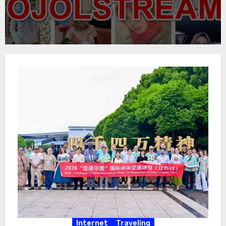
Internet
Traveling