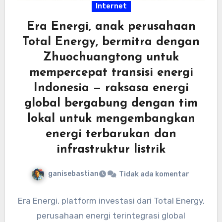
Internet
Era Energi, anak perusahaan
Total Energy, bermitra dengan
Zhuochuangtong untuk
mempercepat transisi energi
Indonesia — raksasa energi
global bergabung dengan tim
lokal untuk mengembangkan
energi terbarukan dan
infrastruktur listrik
ganisebastian
Tidak ada komentar
Era Energi, platform investasi dari Total Energy,
perusahaan energi terintegrasi global