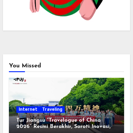
You Missed
Internet
Traveling
Tur Jiangsu “Travelogue of China
2026” Resmi Berakhir, Soroti Inovasi,
Keterbukaan, dan Pembangunan