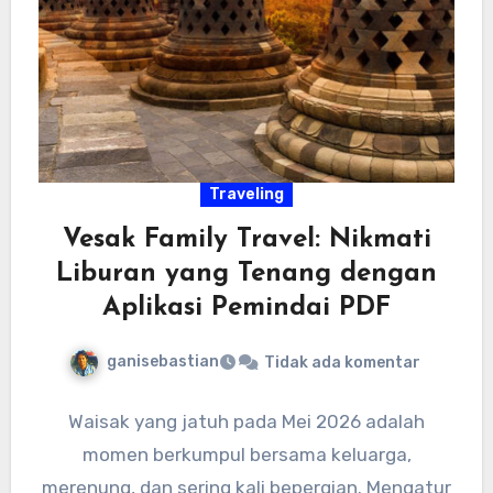
Traveling
Vesak Family Travel: Nikmati
Liburan yang Tenang dengan
Aplikasi Pemindai PDF
ganisebastian
Tidak ada komentar
Waisak yang jatuh pada Mei 2026 adalah
momen berkumpul bersama keluarga,
merenung, dan sering kali bepergian. Mengatur