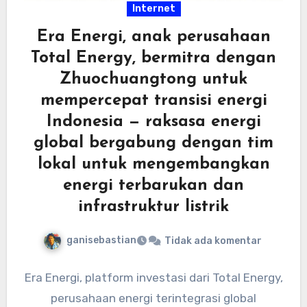
Internet
Era Energi, anak perusahaan
Total Energy, bermitra dengan
Zhuochuangtong untuk
mempercepat transisi energi
Indonesia — raksasa energi
global bergabung dengan tim
lokal untuk mengembangkan
energi terbarukan dan
infrastruktur listrik
ganisebastian
Tidak ada komentar
Era Energi, platform investasi dari Total Energy,
perusahaan energi terintegrasi global