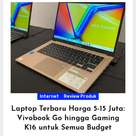
Internet
Review Produk
Laptop Terbaru Harga 5-15 Juta:
Vivobook Go hingga Gaming
K16 untuk Semua Budget