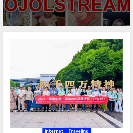
Internet
Traveling