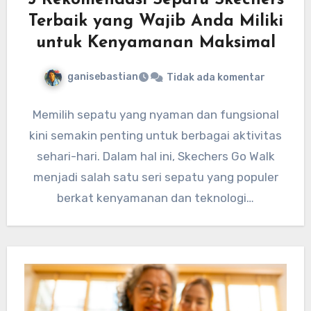
5 Rekomendasi Sepatu Skechers
Terbaik yang Wajib Anda Miliki
untuk Kenyamanan Maksimal
ganisebastian
Tidak ada komentar
Memilih sepatu yang nyaman dan fungsional
kini semakin penting untuk berbagai aktivitas
sehari-hari. Dalam hal ini, Skechers Go Walk
menjadi salah satu seri sepatu yang populer
berkat kenyamanan dan teknologi…