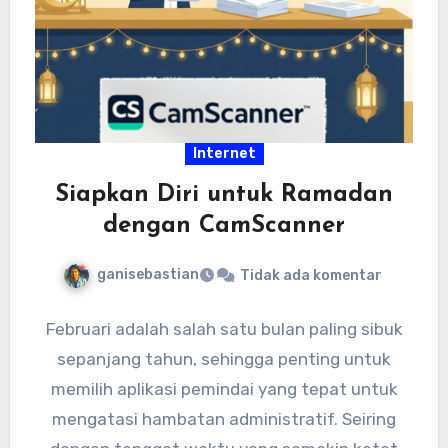
Internet
Siapkan Diri untuk Ramadan
dengan CamScanner
ganisebastian
Tidak ada komentar
Februari adalah salah satu bulan paling sibuk
sepanjang tahun, sehingga penting untuk
memilih aplikasi pemindai yang tepat untuk
mengatasi hambatan administratif. Seiring