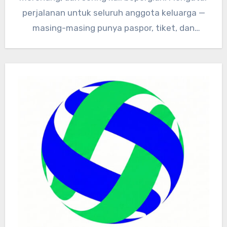
perjalanan untuk seluruh anggota keluarga —
masing-masing punya paspor, tiket, dan
dokumen kesehatan…