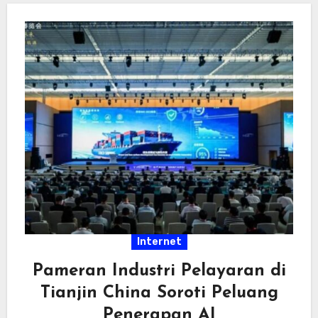
Internet
Pameran Industri Pelayaran di
Tianjin China Soroti Peluang
Penerapan AI