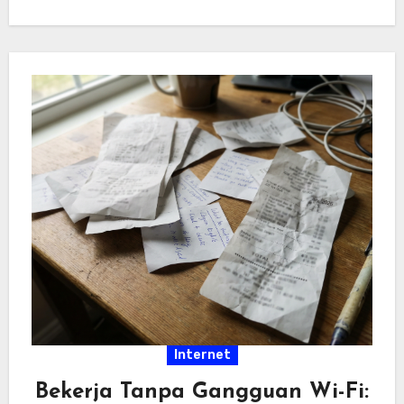
hiburan…
Internet
Bekerja Tanpa Gangguan Wi-Fi: