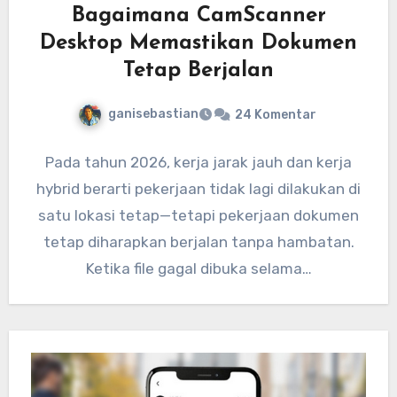
Bagaimana CamScanner
Desktop Memastikan Dokumen
Tetap Berjalan
ganisebastian
24 Komentar
Pada tahun 2026, kerja jarak jauh dan kerja
hybrid berarti pekerjaan tidak lagi dilakukan di
satu lokasi tetap—tetapi pekerjaan dokumen
tetap diharapkan berjalan tanpa hambatan.
Ketika file gagal dibuka selama…