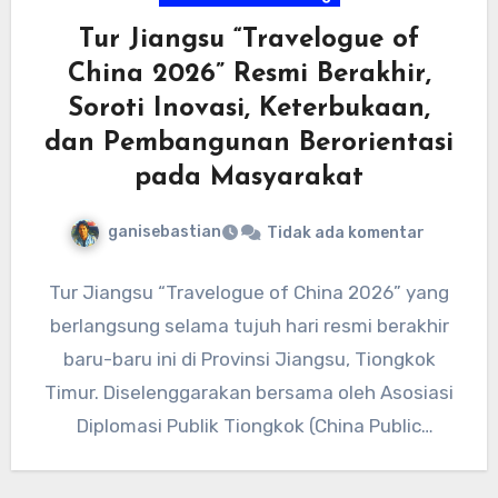
Tur Jiangsu “Travelogue of
China 2026” Resmi Berakhir,
Soroti Inovasi, Keterbukaan,
dan Pembangunan Berorientasi
pada Masyarakat
ganisebastian
Tidak ada komentar
Tur Jiangsu “Travelogue of China 2026” yang
berlangsung selama tujuh hari resmi berakhir
baru-baru ini di Provinsi Jiangsu, Tiongkok
Timur. Diselenggarakan bersama oleh Asosiasi
Diplomasi Publik Tiongkok (China Public
Diplomacy…