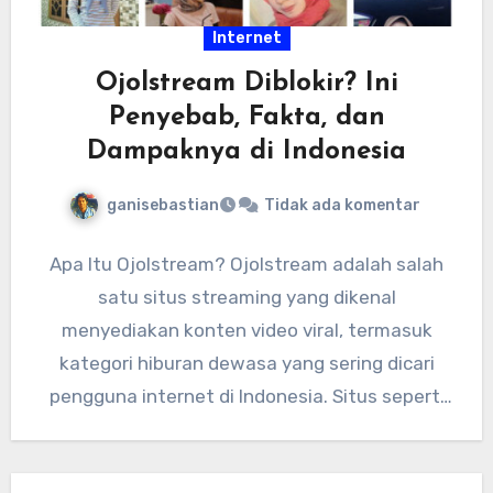
Internet
Ojolstream Diblokir? Ini
Penyebab, Fakta, dan
Dampaknya di Indonesia
ganisebastian
Tidak ada komentar
Apa Itu Ojolstream? Ojolstream adalah salah
satu situs streaming yang dikenal
menyediakan konten video viral, termasuk
kategori hiburan dewasa yang sering dicari
pengguna internet di Indonesia. Situs seperti
ini biasanya…