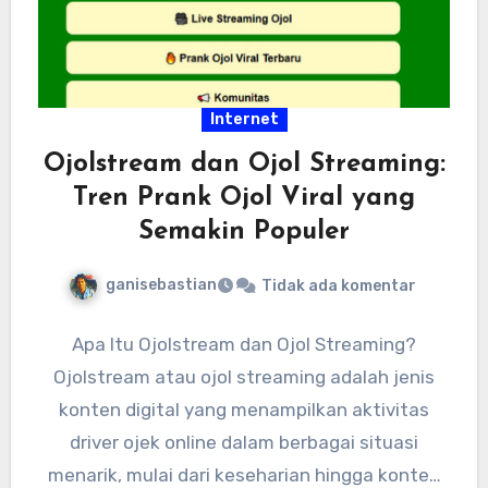
Internet
Ojolstream dan Ojol Streaming:
Tren Prank Ojol Viral yang
Semakin Populer
ganisebastian
Tidak ada komentar
Apa Itu Ojolstream dan Ojol Streaming?
Ojolstream atau ojol streaming adalah jenis
konten digital yang menampilkan aktivitas
driver ojek online dalam berbagai situasi
menarik, mulai dari keseharian hingga konten