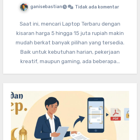
ganisebastian
Tidak ada komentar
Saat ini, mencari Laptop Terbaru dengan
kisaran harga 5 hingga 15 juta rupiah makin
mudah berkat banyak pilihan yang tersedia.
Baik untuk kebutuhan harian, pekerjaan
kreatif, maupun gaming, ada beberapa…