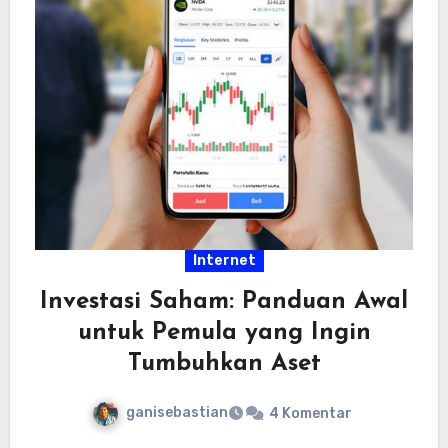
Internet
Investasi Saham: Panduan Awal
untuk Pemula yang Ingin
Tumbuhkan Aset
ganisebastian
4 Komentar