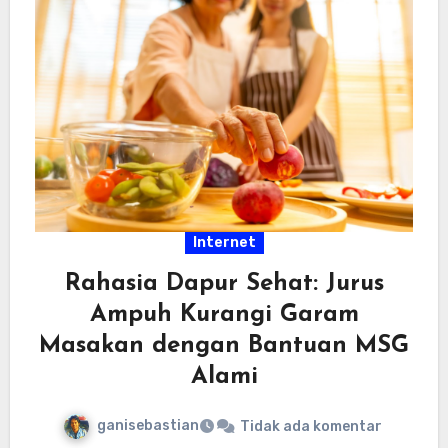
Internet
Rahasia Dapur Sehat: Jurus
Ampuh Kurangi Garam
Masakan dengan Bantuan MSG
Alami
ganisebastian
Tidak ada komentar