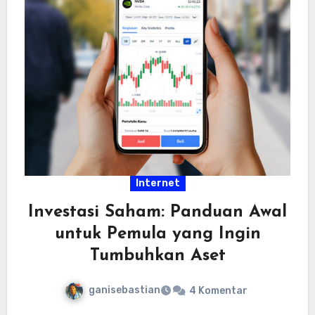
Internet
Investasi Saham: Panduan Awal
untuk Pemula yang Ingin
Tumbuhkan Aset
ganisebastian
4 Komentar