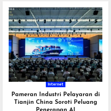
Internet
Pameran Industri Pelayaran di
Tianjin China Soroti Peluang
Penerapan AI