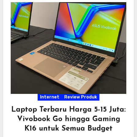
Internet
Review Produk
Laptop Terbaru Harga 5-15 Juta:
Vivobook Go hingga Gaming
K16 untuk Semua Budget