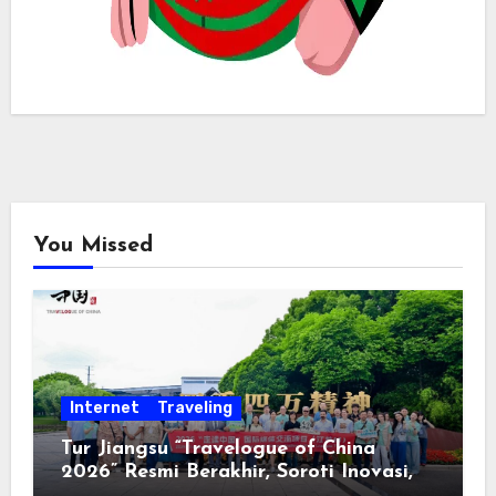
You Missed
Internet
Traveling
Tur Jiangsu “Travelogue of China
2026” Resmi Berakhir, Soroti Inovasi,
Keterbukaan, dan Pembangunan