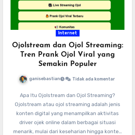
Internet
Ojolstream dan Ojol Streaming:
Tren Prank Ojol Viral yang
Semakin Populer
ganisebastian
Tidak ada komentar
Apa Itu Ojolstream dan Ojol Streaming?
Ojolstream atau ojol streaming adalah jenis
konten digital yang menampilkan aktivitas
driver ojek online dalam berbagai situasi
menarik, mulai dari keseharian hingga konten