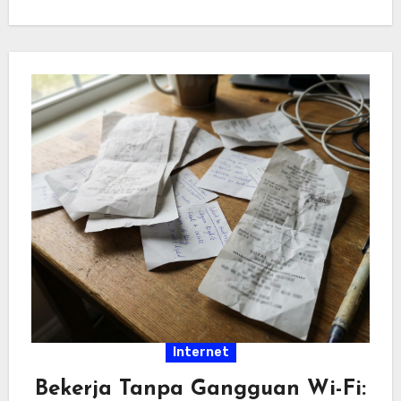
hiburan…
Internet
Bekerja Tanpa Gangguan Wi-Fi: