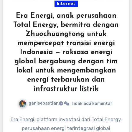
Internet
Era Energi, anak perusahaan
Total Energy, bermitra dengan
Zhuochuangtong untuk
mempercepat transisi energi
Indonesia — raksasa energi
global bergabung dengan tim
lokal untuk mengembangkan
energi terbarukan dan
infrastruktur listrik
ganisebastian
Tidak ada komentar
Era Energi, platform investasi dari Total Energy,
perusahaan energi terintegrasi global