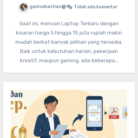
ganisebastian
Tidak ada komentar
Saat ini, mencari Laptop Terbaru dengan
kisaran harga 5 hingga 15 juta rupiah makin
mudah berkat banyak pilihan yang tersedia.
Baik untuk kebutuhan harian, pekerjaan
kreatif, maupun gaming, ada beberapa…