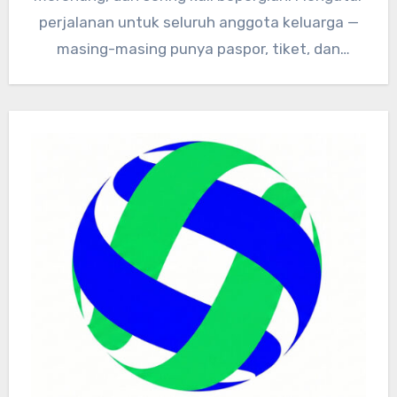
perjalanan untuk seluruh anggota keluarga —
masing-masing punya paspor, tiket, dan
dokumen kesehatan…