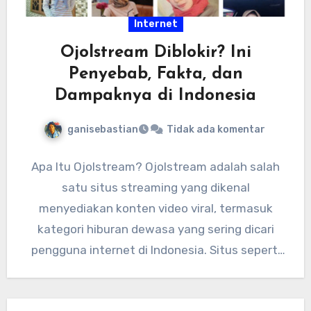
Internet
Ojolstream Diblokir? Ini
Penyebab, Fakta, dan
Dampaknya di Indonesia
ganisebastian
Tidak ada komentar
Apa Itu Ojolstream? Ojolstream adalah salah
satu situs streaming yang dikenal
menyediakan konten video viral, termasuk
kategori hiburan dewasa yang sering dicari
pengguna internet di Indonesia. Situs seperti
ini biasanya…