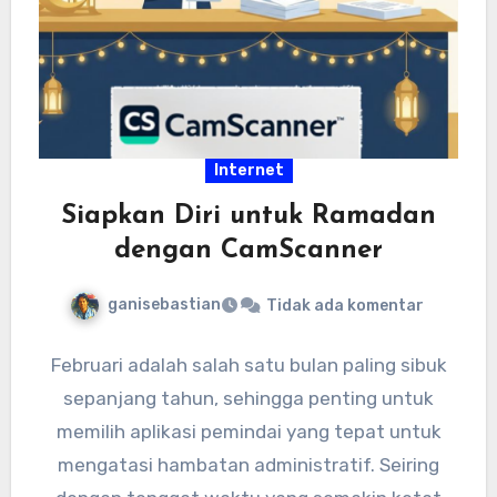
Internet
Siapkan Diri untuk Ramadan
dengan CamScanner
ganisebastian
Tidak ada komentar
Februari adalah salah satu bulan paling sibuk
sepanjang tahun, sehingga penting untuk
memilih aplikasi pemindai yang tepat untuk
mengatasi hambatan administratif. Seiring