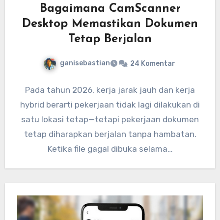
Bagaimana CamScanner
Desktop Memastikan Dokumen
Tetap Berjalan
ganisebastian
24 Komentar
Pada tahun 2026, kerja jarak jauh dan kerja
hybrid berarti pekerjaan tidak lagi dilakukan di
satu lokasi tetap—tetapi pekerjaan dokumen
tetap diharapkan berjalan tanpa hambatan.
Ketika file gagal dibuka selama…