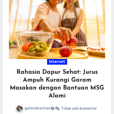
Internet
Rahasia Dapur Sehat: Jurus
Ampuh Kurangi Garam
Masakan dengan Bantuan MSG
Alami
ganisebastian
Tidak ada komentar