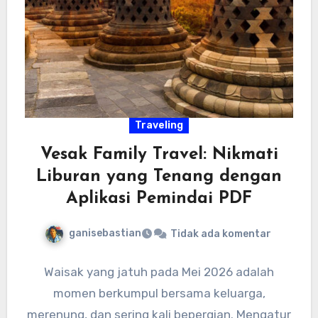
Traveling
Vesak Family Travel: Nikmati
Liburan yang Tenang dengan
Aplikasi Pemindai PDF
ganisebastian
Tidak ada komentar
Waisak yang jatuh pada Mei 2026 adalah
momen berkumpul bersama keluarga,
merenung, dan sering kali bepergian. Mengatur