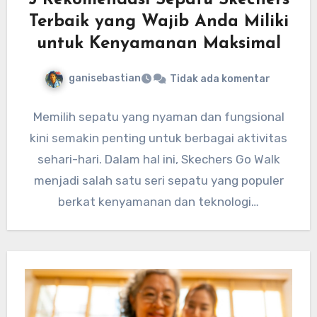
5 Rekomendasi Sepatu Skechers
Terbaik yang Wajib Anda Miliki
untuk Kenyamanan Maksimal
ganisebastian
Tidak ada komentar
Memilih sepatu yang nyaman dan fungsional
kini semakin penting untuk berbagai aktivitas
sehari-hari. Dalam hal ini, Skechers Go Walk
menjadi salah satu seri sepatu yang populer
berkat kenyamanan dan teknologi…