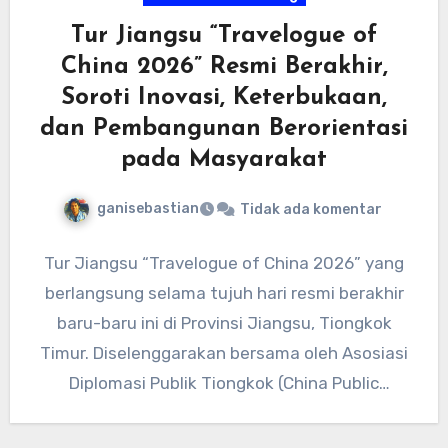
Tur Jiangsu “Travelogue of
China 2026” Resmi Berakhir,
Soroti Inovasi, Keterbukaan,
dan Pembangunan Berorientasi
pada Masyarakat
ganisebastian
Tidak ada komentar
Tur Jiangsu “Travelogue of China 2026” yang
berlangsung selama tujuh hari resmi berakhir
baru-baru ini di Provinsi Jiangsu, Tiongkok
Timur. Diselenggarakan bersama oleh Asosiasi
Diplomasi Publik Tiongkok (China Public
Diplomacy…