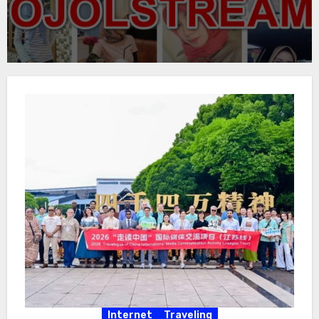
Internet
Traveling