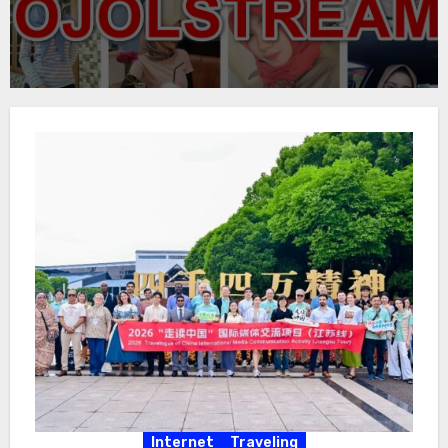
Internet
Traveling