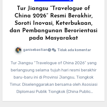
Tur Jiangsu “Travelogue of
China 2026” Resmi Berakhir,
Soroti Inovasi, Keterbukaan,
dan Pembangunan Berorientasi
pada Masyarakat
ganisebastian
Tidak ada komentar
Tur Jiangsu “Travelogue of China 2026” yang
berlangsung selama tujuh hari resmi berakhir
baru-baru ini di Provinsi Jiangsu, Tiongkok
Timur. Diselenggarakan bersama oleh Asosiasi
Diplomasi Publik Tiongkok (China Public
Diplomacy…