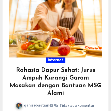
Internet
Rahasia Dapur Sehat: Jurus
Ampuh Kurangi Garam
Masakan dengan Bantuan MSG
Alami
ganisebastian
Tidak ada komentar