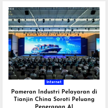
Internet
Pameran Industri Pelayaran di
Tianjin China Soroti Peluang
Penerapan AI