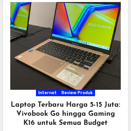
Internet
Review Produk
Laptop Terbaru Harga 5-15 Juta:
Vivobook Go hingga Gaming
K16 untuk Semua Budget