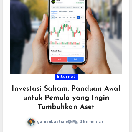
Internet
Investasi Saham: Panduan Awal
untuk Pemula yang Ingin
Tumbuhkan Aset
ganisebastian
4 Komentar