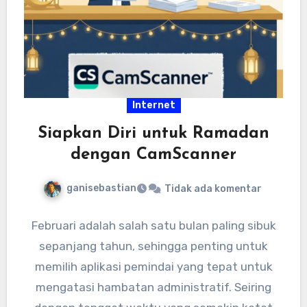
Internet
Siapkan Diri untuk Ramadan
dengan CamScanner
ganisebastian
Tidak ada komentar
Februari adalah salah satu bulan paling sibuk
sepanjang tahun, sehingga penting untuk
memilih aplikasi pemindai yang tepat untuk
mengatasi hambatan administratif. Seiring