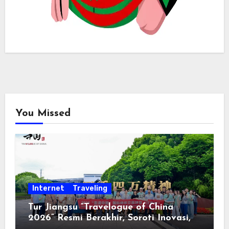
You Missed
Internet
Traveling
Tur Jiangsu “Travelogue of China
2026” Resmi Berakhir, Soroti Inovasi,
Keterbukaan, dan Pembangunan