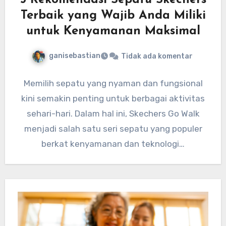
5 Rekomendasi Sepatu Skechers
Terbaik yang Wajib Anda Miliki
untuk Kenyamanan Maksimal
ganisebastian
Tidak ada komentar
Memilih sepatu yang nyaman dan fungsional
kini semakin penting untuk berbagai aktivitas
sehari-hari. Dalam hal ini, Skechers Go Walk
menjadi salah satu seri sepatu yang populer
berkat kenyamanan dan teknologi…