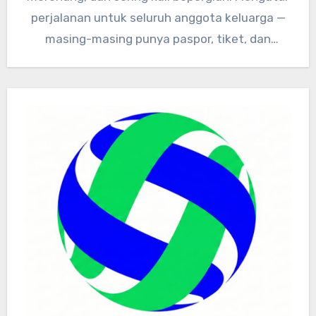
perjalanan untuk seluruh anggota keluarga —
masing-masing punya paspor, tiket, dan
dokumen kesehatan…