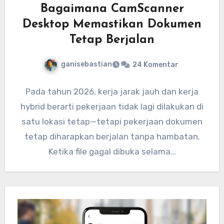
Bagaimana CamScanner
Desktop Memastikan Dokumen
Tetap Berjalan
ganisebastian
24 Komentar
Pada tahun 2026, kerja jarak jauh dan kerja
hybrid berarti pekerjaan tidak lagi dilakukan di
satu lokasi tetap—tetapi pekerjaan dokumen
tetap diharapkan berjalan tanpa hambatan.
Ketika file gagal dibuka selama…