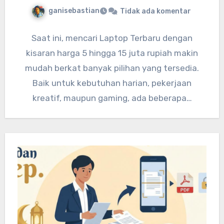
ganisebastian
Tidak ada komentar
Saat ini, mencari Laptop Terbaru dengan
kisaran harga 5 hingga 15 juta rupiah makin
mudah berkat banyak pilihan yang tersedia.
Baik untuk kebutuhan harian, pekerjaan
kreatif, maupun gaming, ada beberapa…