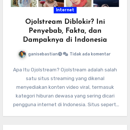
Internet
Ojolstream Diblokir? Ini
Penyebab, Fakta, dan
Dampaknya di Indonesia
ganisebastian
Tidak ada komentar
Apa Itu Ojolstream? Ojolstream adalah salah
satu situs streaming yang dikenal
menyediakan konten video viral, termasuk
kategori hiburan dewasa yang sering dicari
pengguna internet di Indonesia. Situs seperti
ini biasanya…