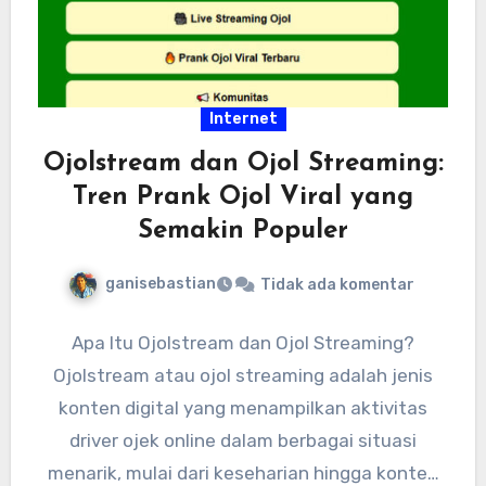
Internet
Ojolstream dan Ojol Streaming:
Tren Prank Ojol Viral yang
Semakin Populer
ganisebastian
Tidak ada komentar
Apa Itu Ojolstream dan Ojol Streaming?
Ojolstream atau ojol streaming adalah jenis
konten digital yang menampilkan aktivitas
driver ojek online dalam berbagai situasi
menarik, mulai dari keseharian hingga konten