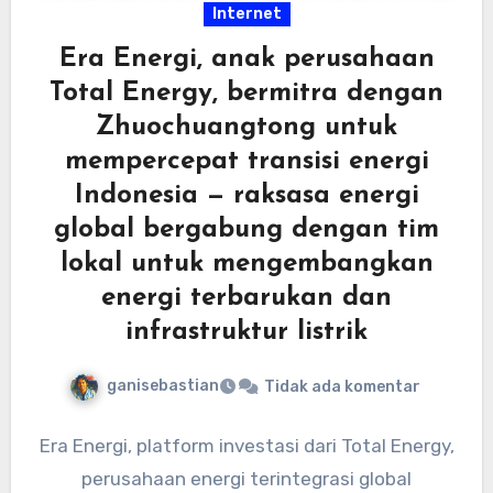
Internet
Era Energi, anak perusahaan
Total Energy, bermitra dengan
Zhuochuangtong untuk
mempercepat transisi energi
Indonesia — raksasa energi
global bergabung dengan tim
lokal untuk mengembangkan
energi terbarukan dan
infrastruktur listrik
ganisebastian
Tidak ada komentar
Era Energi, platform investasi dari Total Energy,
perusahaan energi terintegrasi global