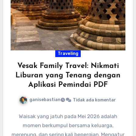
Traveling
Vesak Family Travel: Nikmati
Liburan yang Tenang dengan
Aplikasi Pemindai PDF
ganisebastian
Tidak ada komentar
Waisak yang jatuh pada Mei 2026 adalah
momen berkumpul bersama keluarga,
merenung, dan sering kali bepergian. Mengatur