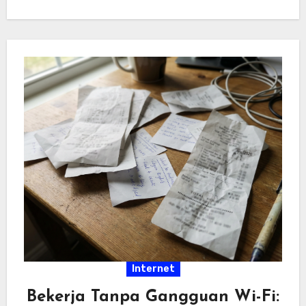
hiburan…
Internet
Bekerja Tanpa Gangguan Wi-Fi: